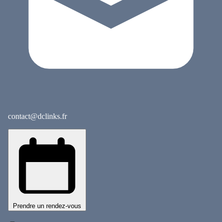
contact@dclinks.fr
Prendre un rendez-vous