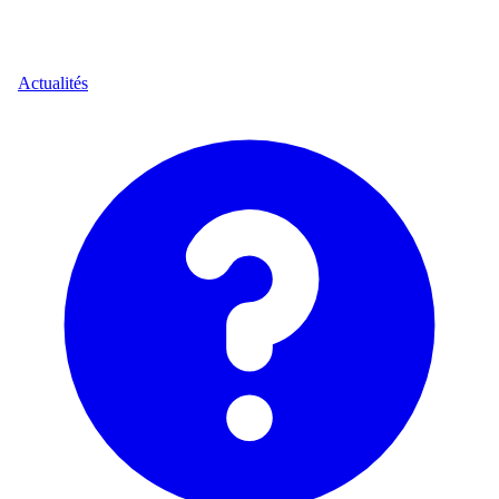
Actualités