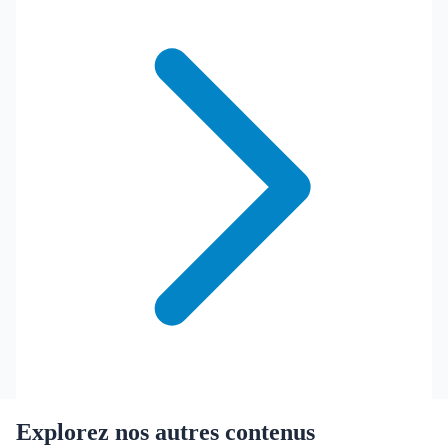
Explorez nos autres contenus