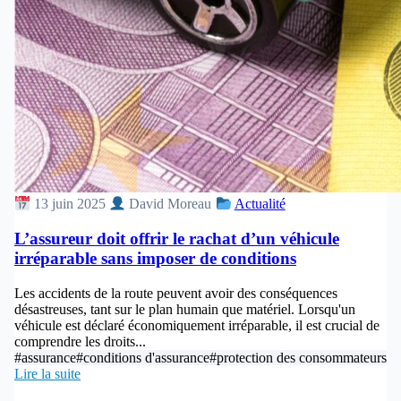
13 juin 2025
David Moreau
Actualité
L’assureur doit offrir le rachat d’un véhicule
irréparable sans imposer de conditions
Les accidents de la route peuvent avoir des conséquences
désastreuses, tant sur le plan humain que matériel. Lorsqu'un
véhicule est déclaré économiquement irréparable, il est crucial de
comprendre les droits...
#assurance
#conditions d'assurance
#protection des consommateurs
Lire la suite