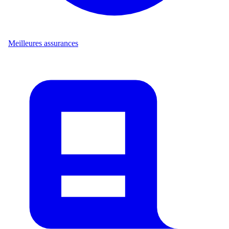
Meilleures assurances