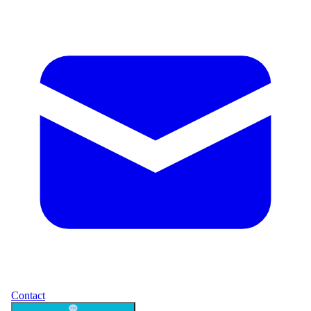
Contact