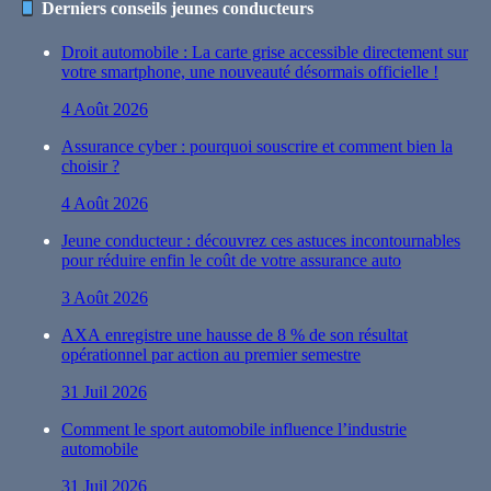
Derniers conseils jeunes conducteurs
Droit automobile : La carte grise accessible directement sur
votre smartphone, une nouveauté désormais officielle !
4 Août 2026
Assurance cyber : pourquoi souscrire et comment bien la
choisir ?
4 Août 2026
Jeune conducteur : découvrez ces astuces incontournables
pour réduire enfin le coût de votre assurance auto
3 Août 2026
AXA enregistre une hausse de 8 % de son résultat
opérationnel par action au premier semestre
31 Juil 2026
Comment le sport automobile influence l’industrie
automobile
31 Juil 2026