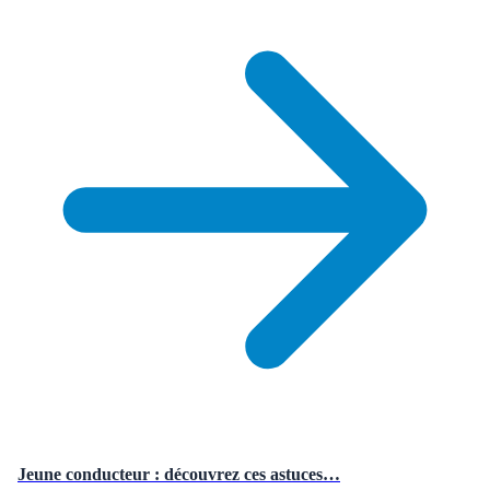
Jeune conducteur : découvrez ces astuces…