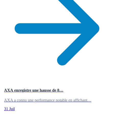
AXA enregistre une hausse de 8…
AXA a connu une performance notable en affichant…
31 Juil