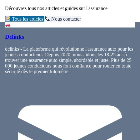
Découvrez tous nos articles et guides sur l'assurance
Tous les articles
Nous contacter
Dclinks
dclinks - La plateforme qui révolutionne l'assurance auto pour les
jeunes conducteurs. Depuis 2020, nous aidons les 18-25 ans à
trouver une assurance auto simple, abordable et juste. Plus de 25
000 jeunes conducteurs nous font confiance pour rouler en toute
sécurité dès le premier kilomètre.