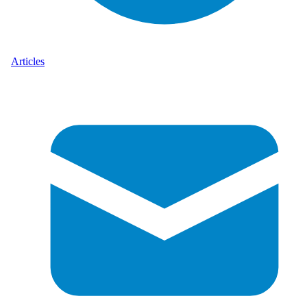
Articles