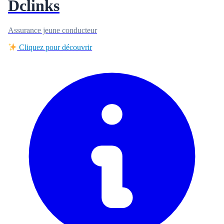
Dclinks
Assurance jeune conducteur
Cliquez pour découvrir