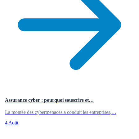
Assurance cyber : pourquoi souscrire et…
La montée des cybermenaces a conduit les entreprises,…
4 Août