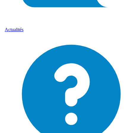
Actualités