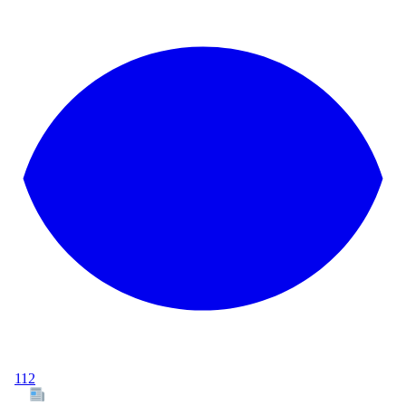
112
Tous les articles