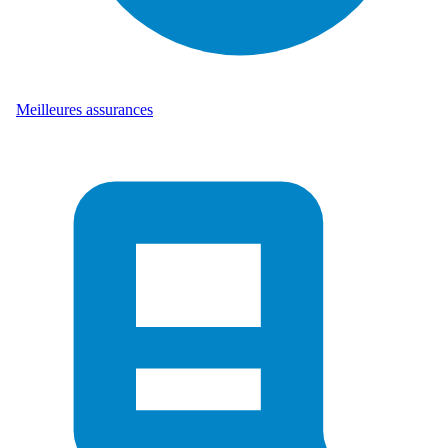
Meilleures assurances