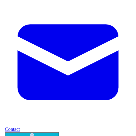
Contact