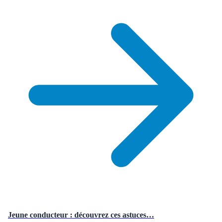
Jeune conducteur : découvrez ces astuces…