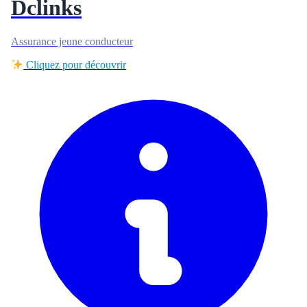
Dclinks
Assurance jeune conducteur
Cliquez pour découvrir