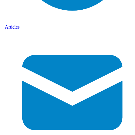
Articles