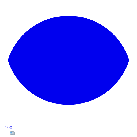
190
Tous les articles