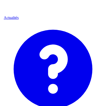
Actualités