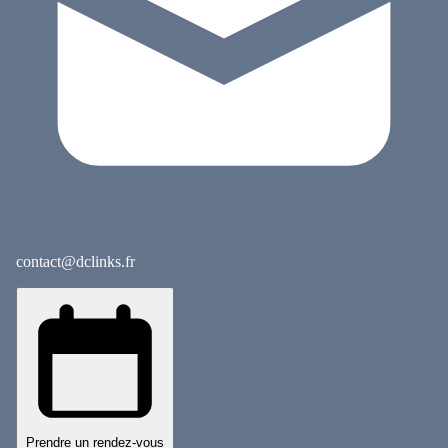
contact@dclinks.fr
Prendre un rendez-vous