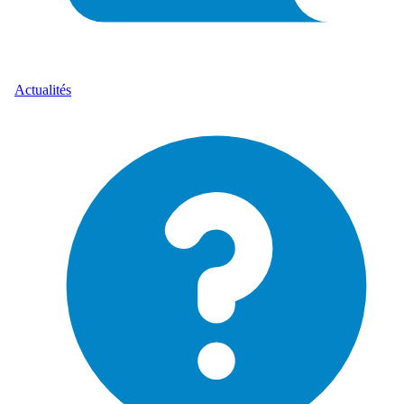
Actualités