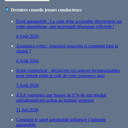
Derniers conseils jeunes conducteurs
Droit automobile : La carte grise accessible directement sur
votre smartphone, une nouveauté désormais officielle !
4 Août 2026
Assurance cyber : pourquoi souscrire et comment bien la
choisir ?
4 Août 2026
Jeune conducteur : découvrez ces astuces incontournables
pour réduire enfin le coût de votre assurance auto
3 Août 2026
AXA enregistre une hausse de 8 % de son résultat
opérationnel par action au premier semestre
31 Juil 2026
Comment le sport automobile influence l’industrie
automobile