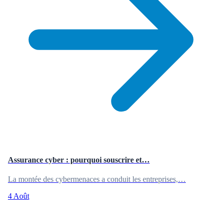
Assurance cyber : pourquoi souscrire et…
La montée des cybermenaces a conduit les entreprises,…
4 Août