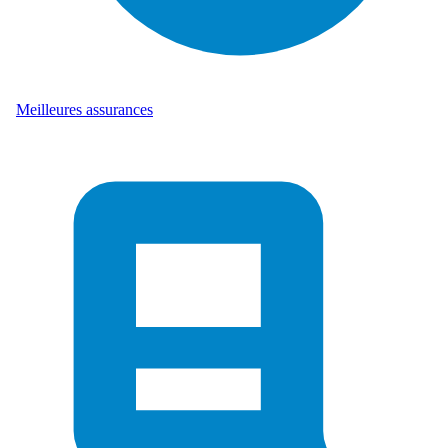
Meilleures assurances