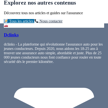
Explorez nos autres contenus
Découvrez tous nos articles et guides sur l'assurance
Tous les articles
Nous contacter
Dclinks
dclinks - La plateforme qui révolutionne l'assurance auto pour les
jeunes conducteurs. Depuis 2020, nous aidons les 18-25 ans à
trouver une assurance auto simple, abordable et juste. Plus de 25
000 jeunes conducteurs nous font confiance pour rouler en toute
sécurité dès le premier kilomètre.