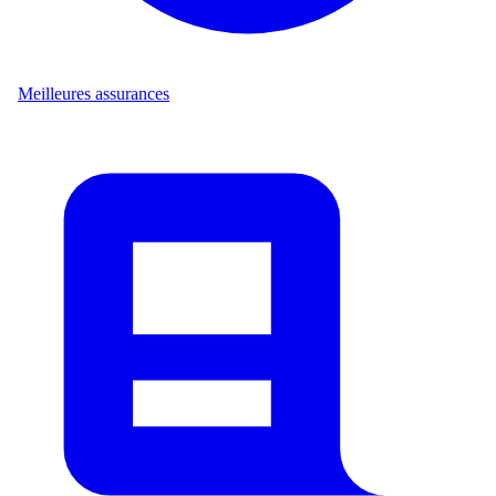
Meilleures assurances