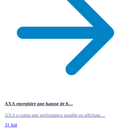
AXA enregistre une hausse de 8…
AXA a connu une performance notable en affichant…
31 Juil