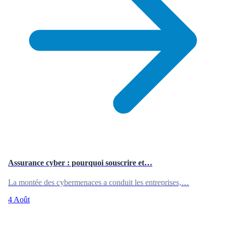
Assurance cyber : pourquoi souscrire et…
La montée des cybermenaces a conduit les entreprises,…
4 Août