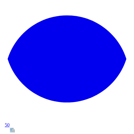
50
Tous les articles