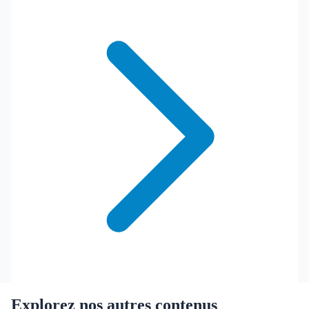
Explorez nos autres contenus