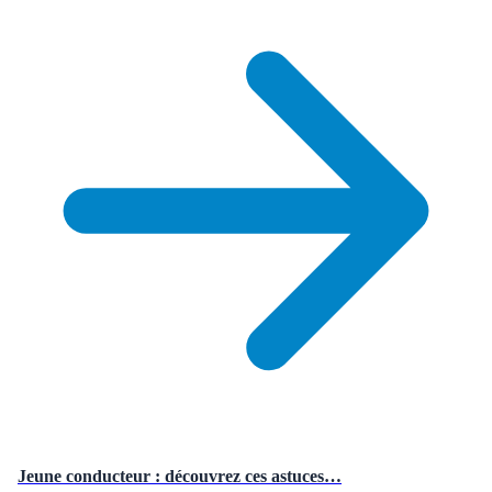
Jeune conducteur : découvrez ces astuces…