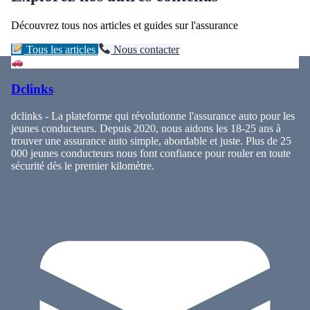
Découvrez tous nos articles et guides sur l'assurance
Tous les articles
Nous contacter
Dclinks
dclinks - La plateforme qui révolutionne l'assurance auto pour les
jeunes conducteurs. Depuis 2020, nous aidons les 18-25 ans à
trouver une assurance auto simple, abordable et juste. Plus de 25
000 jeunes conducteurs nous font confiance pour rouler en toute
sécurité dès le premier kilomètre.