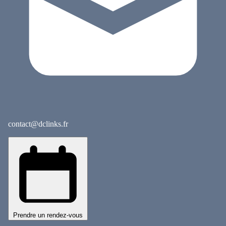
contact@dclinks.fr
Prendre un rendez-vous