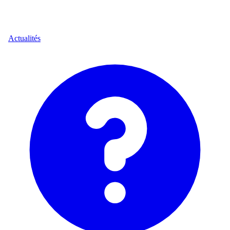
Actualités