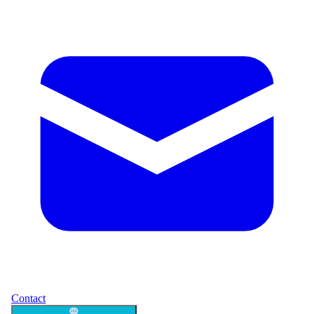
Contact