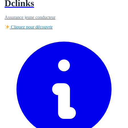
Dclinks
Assurance jeune conducteur
Cliquez pour découvrir