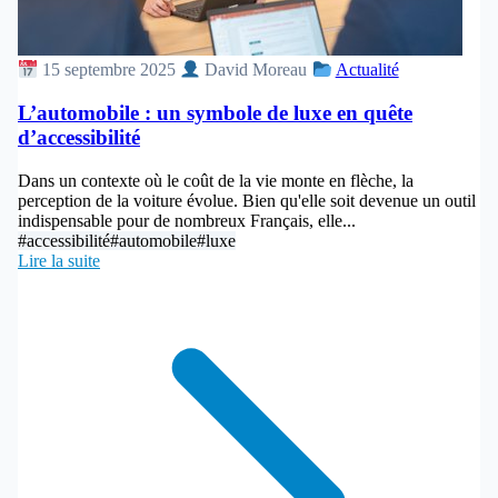
15 septembre 2025
David Moreau
Actualité
L’automobile : un symbole de luxe en quête
d’accessibilité
Dans un contexte où le coût de la vie monte en flèche, la
perception de la voiture évolue. Bien qu'elle soit devenue un outil
indispensable pour de nombreux Français, elle...
#accessibilité
#automobile
#luxe
Lire la suite