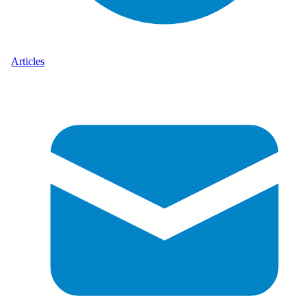
Articles