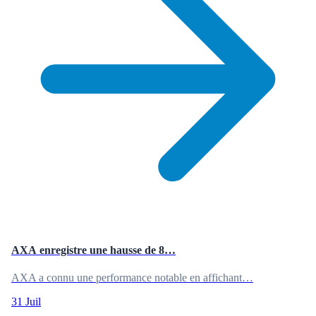
AXA enregistre une hausse de 8…
AXA a connu une performance notable en affichant…
31 Juil