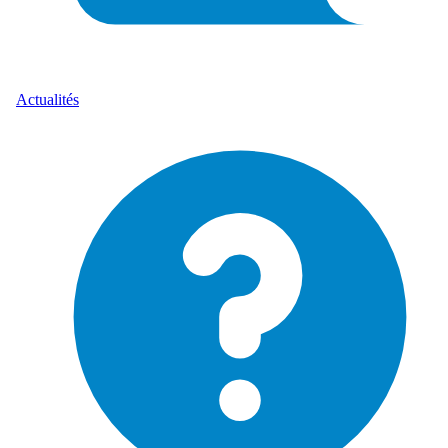
Actualités