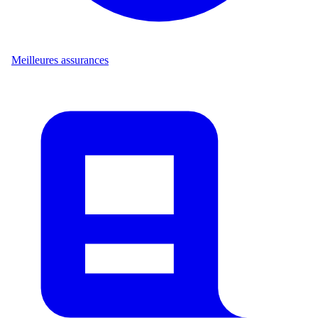
Meilleures assurances