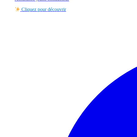
Cliquez pour découvrir