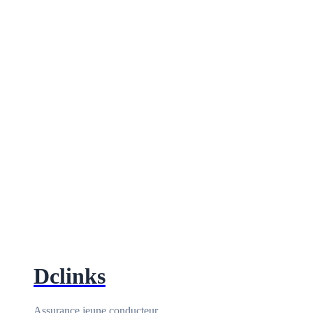
Dclinks
Assurance jeune conducteur