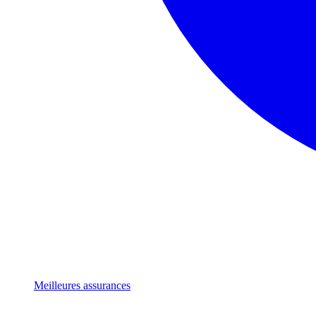
Meilleures assurances