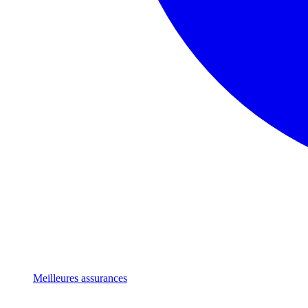
Meilleures assurances