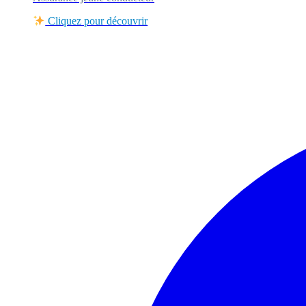
Cliquez pour découvrir