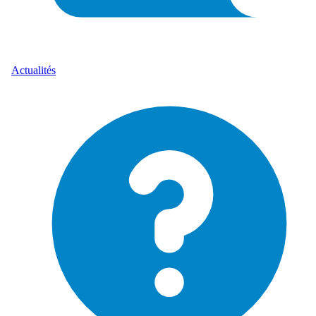
Actualités