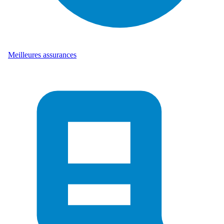
Meilleures assurances