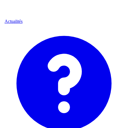
Actualités