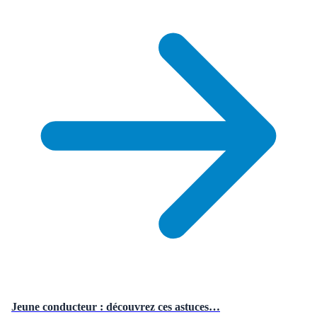
Jeune conducteur : découvrez ces astuces…