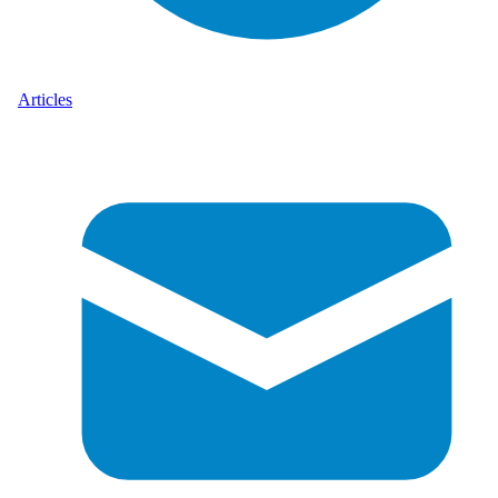
Articles