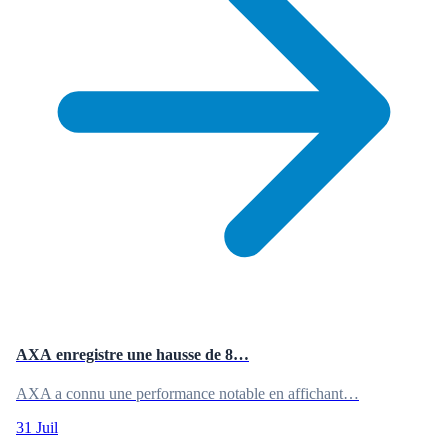
AXA enregistre une hausse de 8…
AXA a connu une performance notable en affichant…
31 Juil