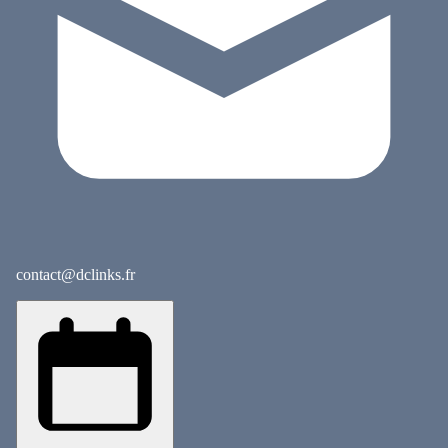
contact@dclinks.fr