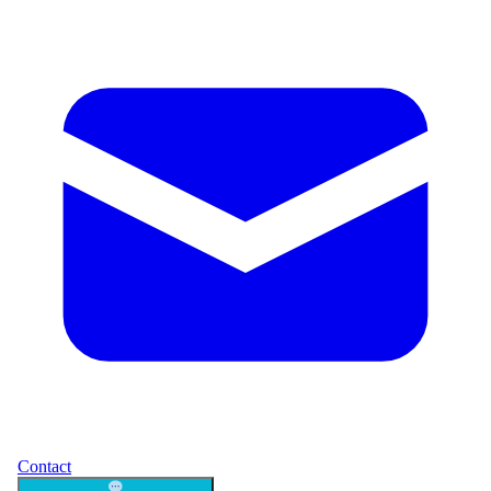
Contact