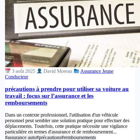
3 août 2025
David Moreau
Assurance Jeune
Conducteur
précautions à prendre pour utiliser sa voiture au
travail : focus sur l’assurance et les
remboursements
Dans un contexte professionnel, l'utilisation d'un véhicule
personnel peut sembler une solution pratique pour effectuer des
déplacements. Toutefois, cette pratique nécessite une vigilance
particulière en termes d'assurance et de remboursement...
#assurance auto
#précautions
#remboursements