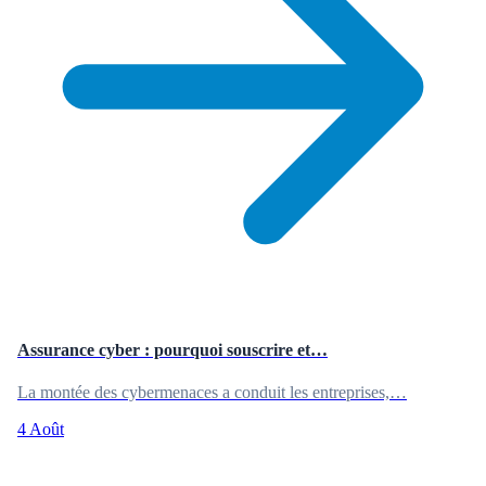
Assurance cyber : pourquoi souscrire et…
La montée des cybermenaces a conduit les entreprises,…
4 Août