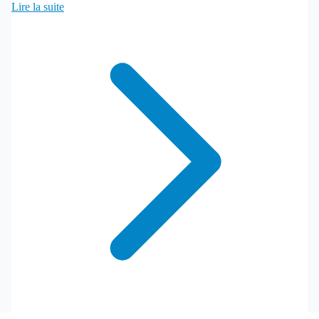
Lire la suite