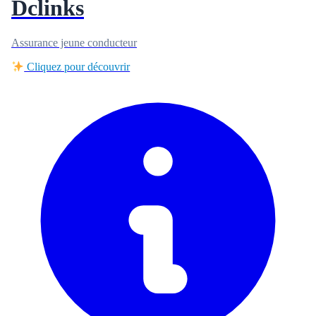
Dclinks
Assurance jeune conducteur
Cliquez pour découvrir