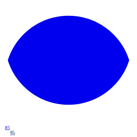
85
Tous les articles