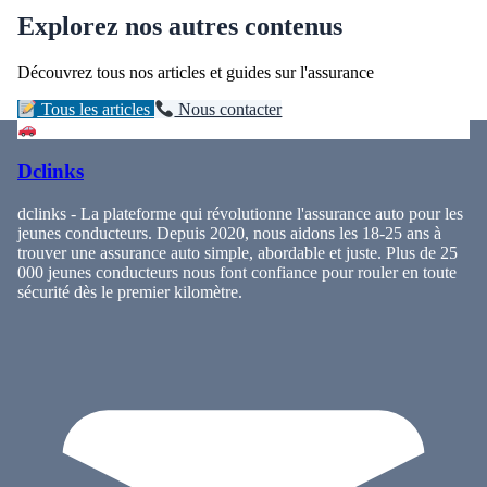
Explorez nos autres contenus
Découvrez tous nos articles et guides sur l'assurance
Tous les articles
Nous contacter
Dclinks
dclinks - La plateforme qui révolutionne l'assurance auto pour les
jeunes conducteurs. Depuis 2020, nous aidons les 18-25 ans à
trouver une assurance auto simple, abordable et juste. Plus de 25
000 jeunes conducteurs nous font confiance pour rouler en toute
sécurité dès le premier kilomètre.