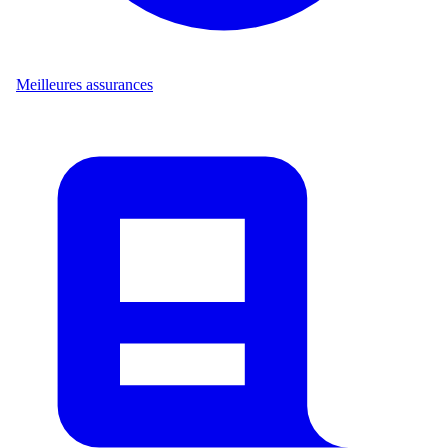
Meilleures assurances