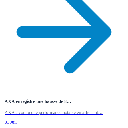
AXA enregistre une hausse de 8…
AXA a connu une performance notable en affichant…
31 Juil