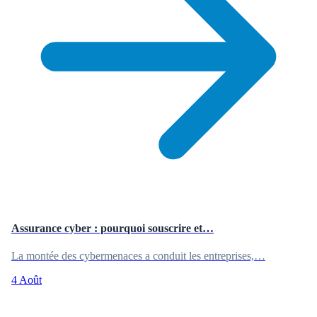
Assurance cyber : pourquoi souscrire et…
La montée des cybermenaces a conduit les entreprises,…
4 Août