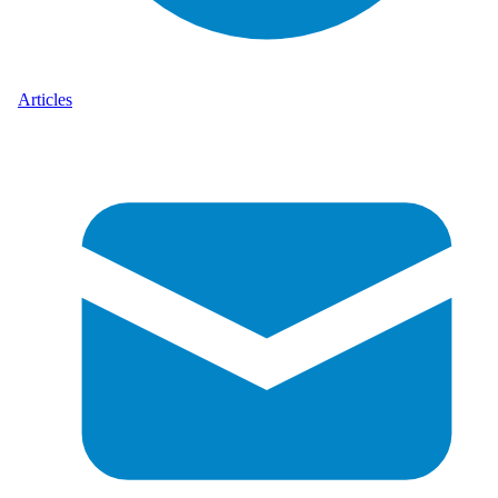
Articles