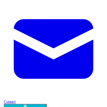
Contact