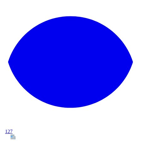
127
Tous les articles