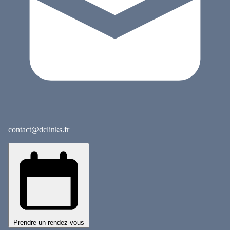
contact@dclinks.fr
Prendre un rendez-vous