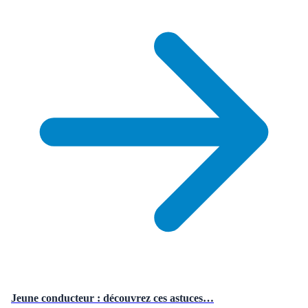
Jeune conducteur : découvrez ces astuces…