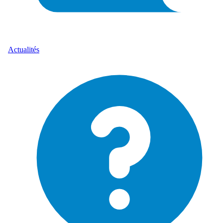
Actualités