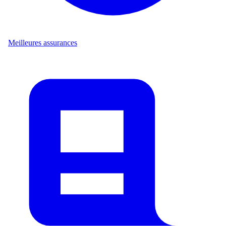
Meilleures assurances