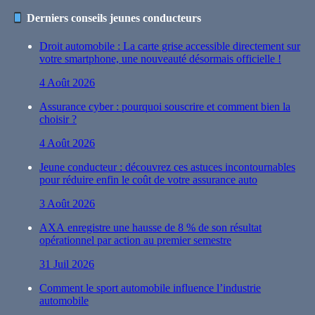
Derniers conseils jeunes conducteurs
Droit automobile : La carte grise accessible directement sur
votre smartphone, une nouveauté désormais officielle !
4 Août 2026
Assurance cyber : pourquoi souscrire et comment bien la
choisir ?
4 Août 2026
Jeune conducteur : découvrez ces astuces incontournables
pour réduire enfin le coût de votre assurance auto
3 Août 2026
AXA enregistre une hausse de 8 % de son résultat
opérationnel par action au premier semestre
31 Juil 2026
Comment le sport automobile influence l’industrie
automobile