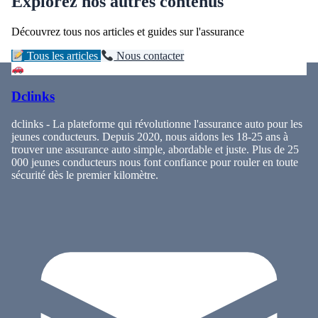
Explorez nos autres contenus
Découvrez tous nos articles et guides sur l'assurance
Tous les articles
Nous contacter
Dclinks
dclinks - La plateforme qui révolutionne l'assurance auto pour les
jeunes conducteurs. Depuis 2020, nous aidons les 18-25 ans à
trouver une assurance auto simple, abordable et juste. Plus de 25
000 jeunes conducteurs nous font confiance pour rouler en toute
sécurité dès le premier kilomètre.