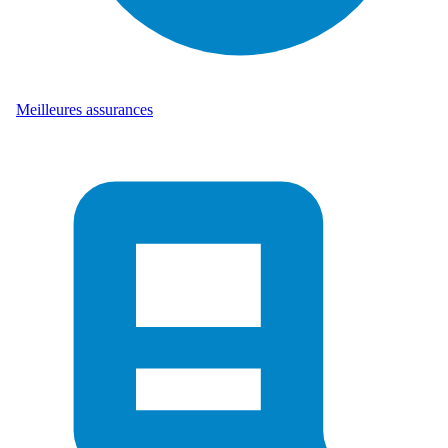
Meilleures assurances