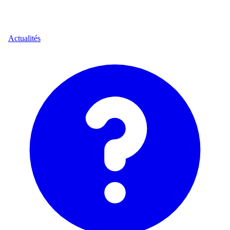
Actualités