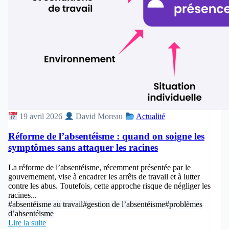
19 avril 2026
David Moreau
Actualité
Réforme de l’absentéisme : quand on soigne les
symptômes sans attaquer les racines
La réforme de l’absentéisme, récemment présentée par le
gouvernement, vise à encadrer les arrêts de travail et à lutter
contre les abus. Toutefois, cette approche risque de négliger les
racines...
#absentéisme au travail
#gestion de l’absentéisme
#problèmes
d’absentéisme
Lire la suite