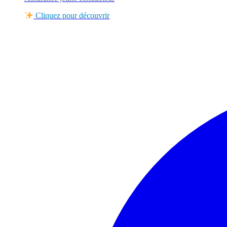
Cliquez pour découvrir