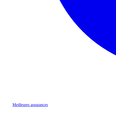
Meilleures assurances