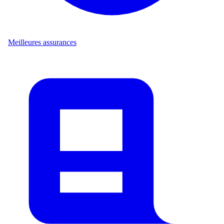
Meilleures assurances