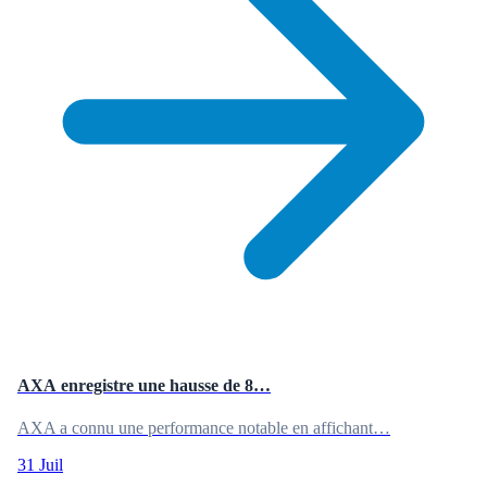
AXA enregistre une hausse de 8…
AXA a connu une performance notable en affichant…
31 Juil