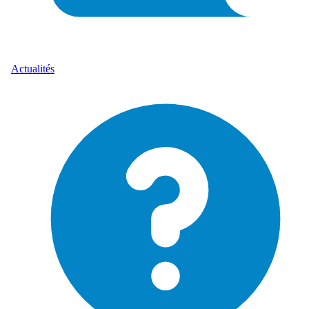
Actualités