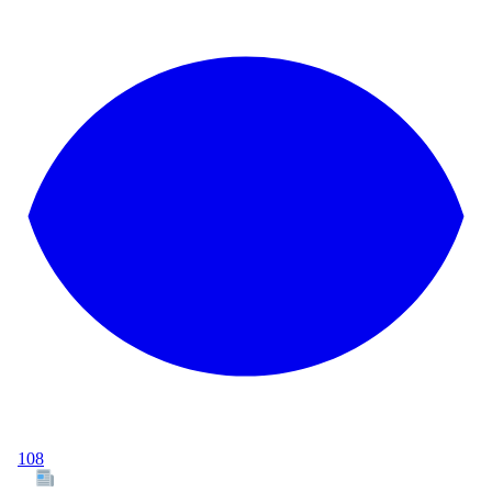
108
Tous les articles