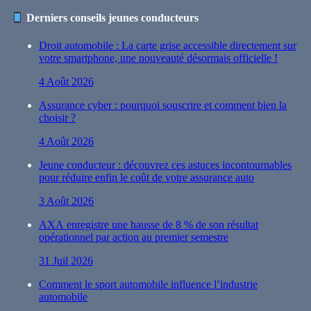
Derniers conseils jeunes conducteurs
Droit automobile : La carte grise accessible directement sur
votre smartphone, une nouveauté désormais officielle !
4 Août 2026
Assurance cyber : pourquoi souscrire et comment bien la
choisir ?
4 Août 2026
Jeune conducteur : découvrez ces astuces incontournables
pour réduire enfin le coût de votre assurance auto
3 Août 2026
AXA enregistre une hausse de 8 % de son résultat
opérationnel par action au premier semestre
31 Juil 2026
Comment le sport automobile influence l’industrie
automobile