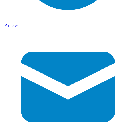
Articles