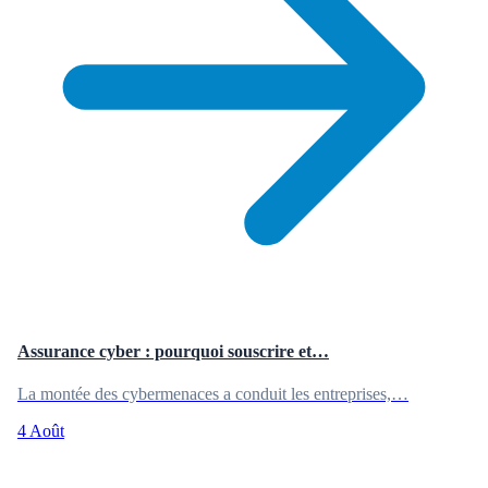
Assurance cyber : pourquoi souscrire et…
La montée des cybermenaces a conduit les entreprises,…
4 Août