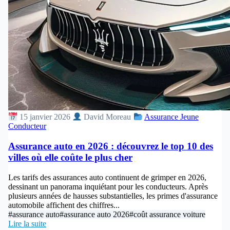
15 janvier 2026
David Moreau
Assurance Jeune
Conducteur
Assurance auto en 2026 : découvrez le top 10 des
villes où elle coûte le plus cher
Les tarifs des assurances auto continuent de grimper en 2026,
dessinant un panorama inquiétant pour les conducteurs. Après
plusieurs années de hausses substantielles, les primes d'assurance
automobile affichent des chiffres...
#assurance auto
#assurance auto 2026
#coût assurance voiture
Lire la suite