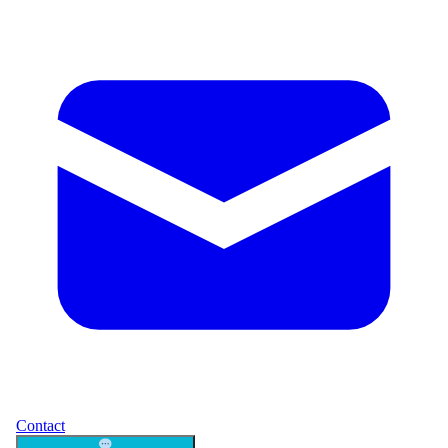
Contact