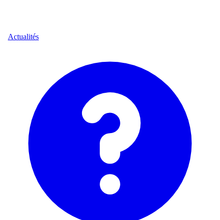
Actualités