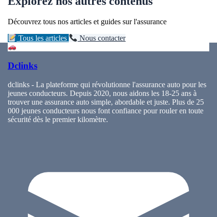
Explorez nos autres contenus
Découvrez tous nos articles et guides sur l'assurance
Tous les articles
Nous contacter
Dclinks
dclinks - La plateforme qui révolutionne l'assurance auto pour les
jeunes conducteurs. Depuis 2020, nous aidons les 18-25 ans à
trouver une assurance auto simple, abordable et juste. Plus de 25
000 jeunes conducteurs nous font confiance pour rouler en toute
sécurité dès le premier kilomètre.