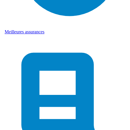
Meilleures assurances