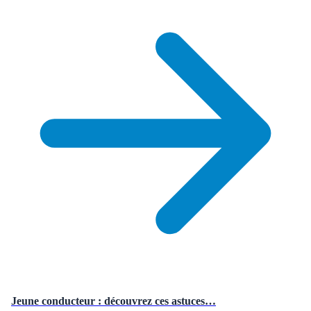
Jeune conducteur : découvrez ces astuces…