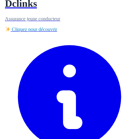
Dclinks
Assurance jeune conducteur
Cliquez pour découvrir