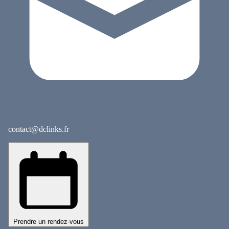
contact@dclinks.fr
Prendre un rendez-vous