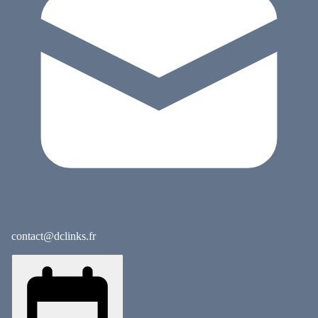
contact@dclinks.fr