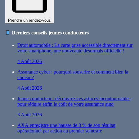
Prendre un rendez-vous
Derniers conseils jeunes conducteurs
Droit automobile : La carte grise accessible directement sur
votre smartphone, une nouveauté désormais officielle !
4 Août 2026
Assurance cyber : pourquoi souscrire et comment bien la
choisir ?
4 Août 2026
Jeune conducteur : découvrez ces astuces incontournables
pour réduire enfin le coût de votre assurance auto
3 Août 2026
AXA enregistre une hausse de 8 % de son résultat
opérationnel par action au premier semestre