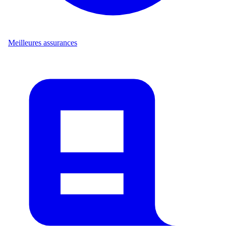
Meilleures assurances