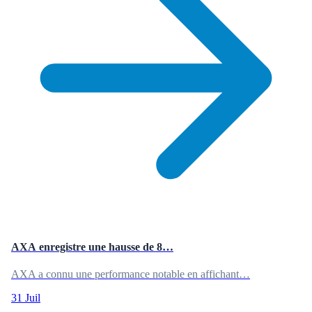
AXA enregistre une hausse de 8…
AXA a connu une performance notable en affichant…
31 Juil