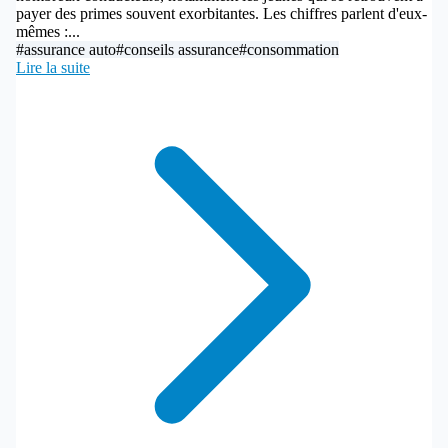
payer des primes souvent exorbitantes. Les chiffres parlent d'eux-
mêmes :...
#assurance auto
#conseils assurance
#consommation
Lire la suite