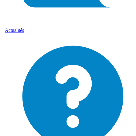
Actualités