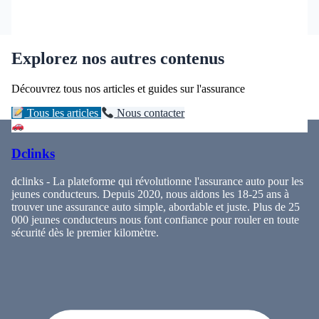
Explorez nos autres contenus
Découvrez tous nos articles et guides sur l'assurance
Tous les articles
Nous contacter
Dclinks
dclinks - La plateforme qui révolutionne l'assurance auto pour les
jeunes conducteurs. Depuis 2020, nous aidons les 18-25 ans à
trouver une assurance auto simple, abordable et juste. Plus de 25
000 jeunes conducteurs nous font confiance pour rouler en toute
sécurité dès le premier kilomètre.