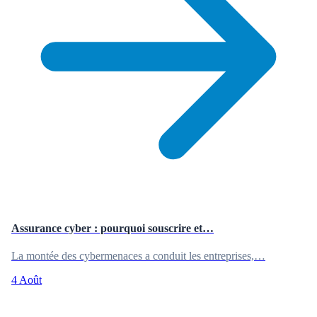
Assurance cyber : pourquoi souscrire et…
La montée des cybermenaces a conduit les entreprises,…
4 Août