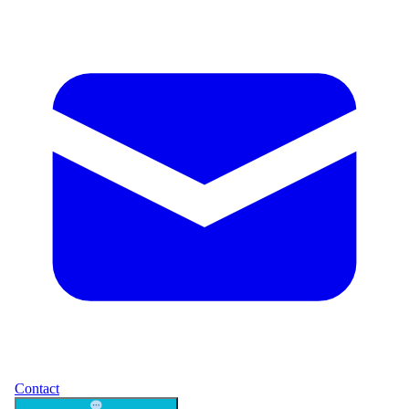
Contact