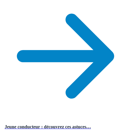
Jeune conducteur : découvrez ces astuces…