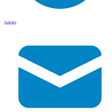
Articles