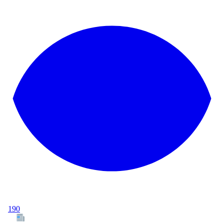
190
Tous les articles