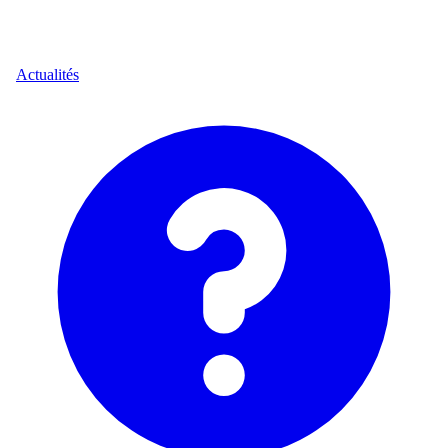
Actualités