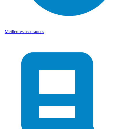
Meilleures assurances