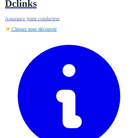
Dclinks
Assurance jeune conducteur
Cliquez pour découvrir