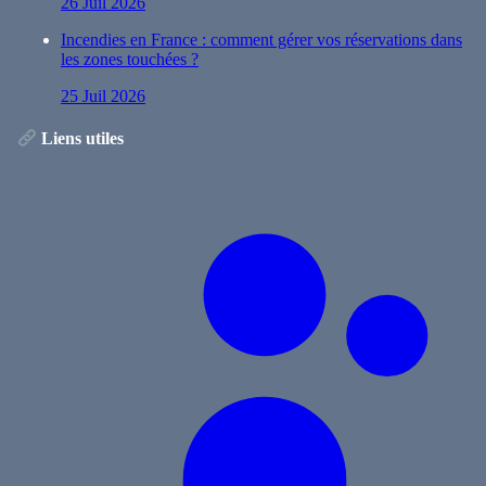
26 Juil 2026
Incendies en France : comment gérer vos réservations dans
les zones touchées ?
25 Juil 2026
Liens utiles