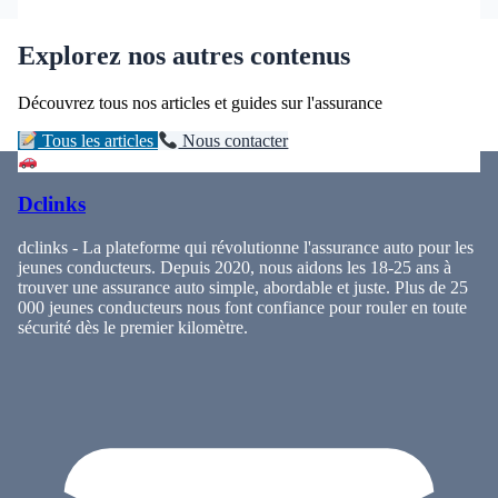
Explorez nos autres contenus
Découvrez tous nos articles et guides sur l'assurance
Tous les articles
Nous contacter
Dclinks
dclinks - La plateforme qui révolutionne l'assurance auto pour les
jeunes conducteurs. Depuis 2020, nous aidons les 18-25 ans à
trouver une assurance auto simple, abordable et juste. Plus de 25
000 jeunes conducteurs nous font confiance pour rouler en toute
sécurité dès le premier kilomètre.