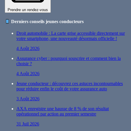
Prendre un rendez-vous
Derniers conseils jeunes conducteurs
Droit automobile : La carte grise accessible directement sur
votre smartphone, une nouveauté désormais officielle !
4 Août 2026
Assurance cyber : pourquoi souscrire et comment bien la
choisir ?
4 Août 2026
Jeune conducteur : découvrez ces astuces incontournables
pour réduire enfin le coût de votre assurance auto
3 Août 2026
AXA enregistre une hausse de 8 % de son résultat
opérationnel par action au premier semestre
31 Juil 2026