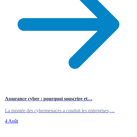
Assurance cyber : pourquoi souscrire et…
La montée des cybermenaces a conduit les entreprises,…
4 Août