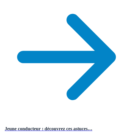
Jeune conducteur : découvrez ces astuces…