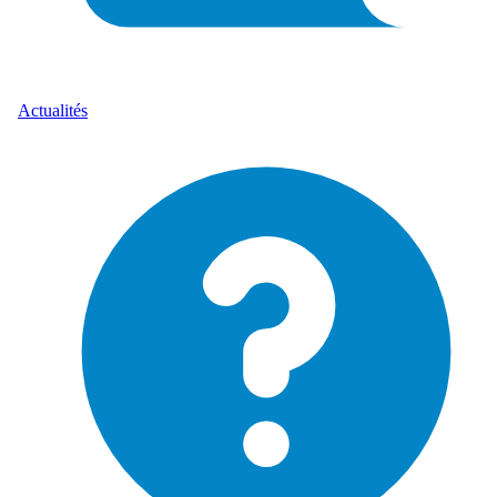
Actualités