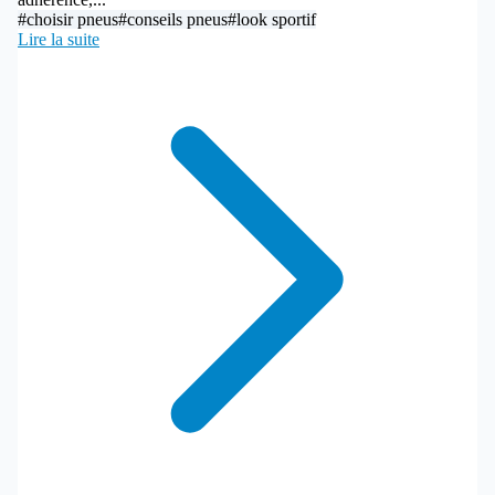
#choisir pneus
#conseils pneus
#look sportif
Lire la suite