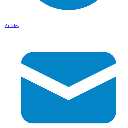
Articles