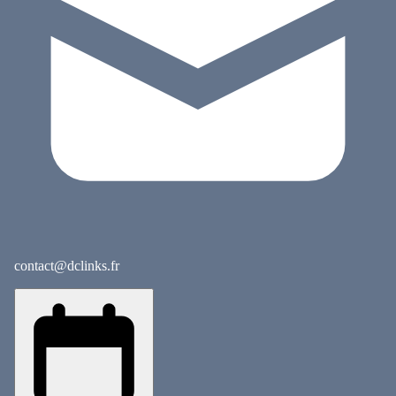
contact@dclinks.fr