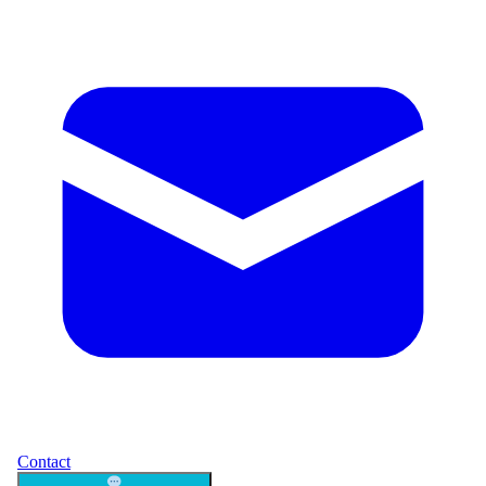
Contact