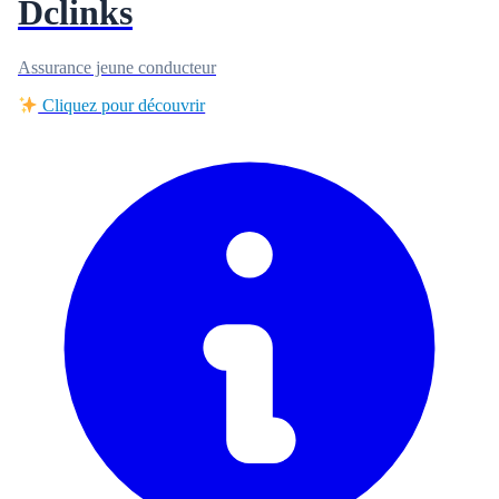
Dclinks
Assurance jeune conducteur
Cliquez pour découvrir