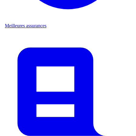
Meilleures assurances