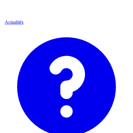
Actualités