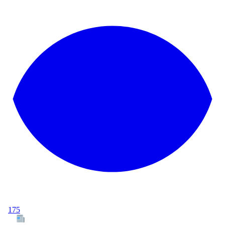
175
Tous les articles