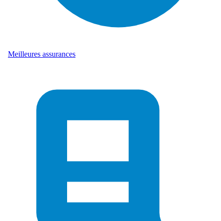
Meilleures assurances