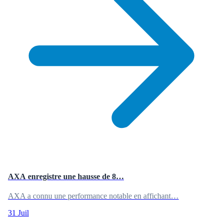
AXA enregistre une hausse de 8…
AXA a connu une performance notable en affichant…
31 Juil