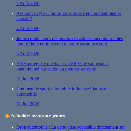
4 Août 2026
Assurance cyber : pourquoi souscrire et comment bien la
choisir ?
4 Août 2026
Jeune conducteur : découvrez ces astuces incontournables
pour réduire enfin le coût de votre assurance auto
3 Août 2026
AXA enregistre une hausse de 8 % de son résultat
opérationnel par action au premier semestre
31 Juil 2026
Comment le sport automobile influence l’industrie
automobile
31 Juil 2026
Actualités assurance jeunes
Droit automobile : La carte grise accessible directement sur