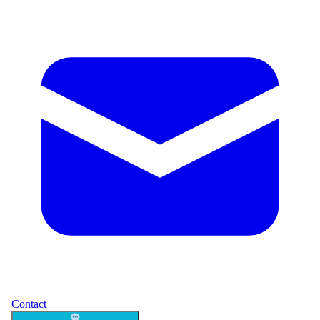
Contact