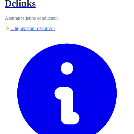
Dclinks
Assurance jeune conducteur
Cliquez pour découvrir