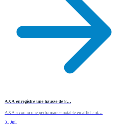
AXA enregistre une hausse de 8…
AXA a connu une performance notable en affichant…
31 Juil