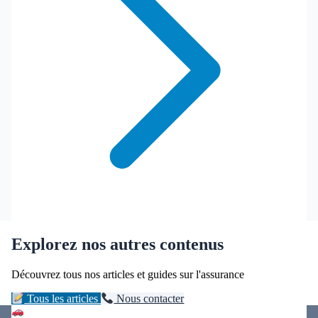
Explorez nos autres contenus
Découvrez tous nos articles et guides sur l'assurance
Tous les articles
Nous contacter