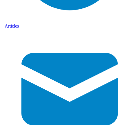
Articles