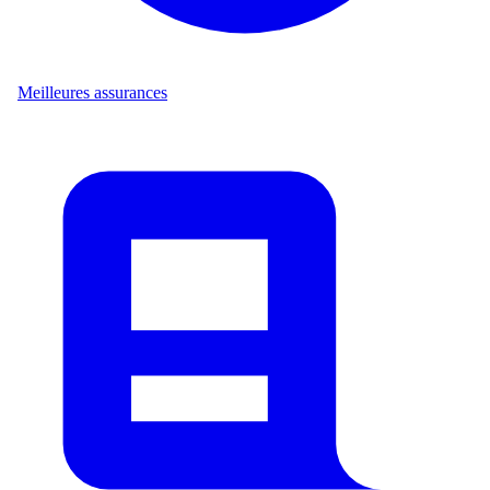
Meilleures assurances