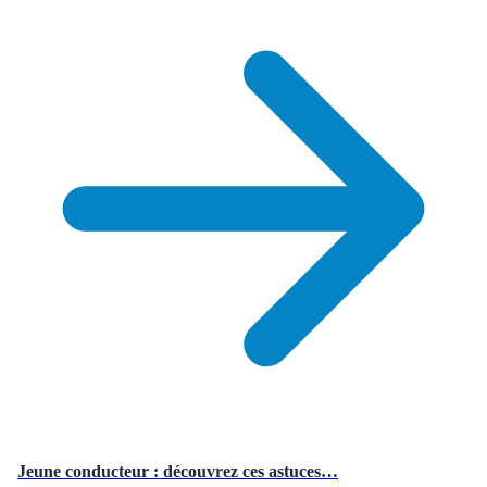
Jeune conducteur : découvrez ces astuces…