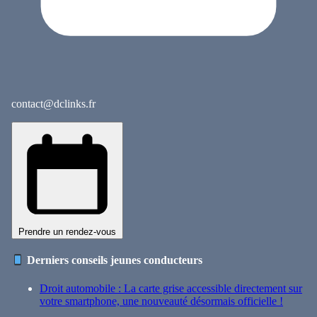
contact@dclinks.fr
Prendre un rendez-vous
Derniers conseils jeunes conducteurs
Droit automobile : La carte grise accessible directement sur
votre smartphone, une nouveauté désormais officielle !