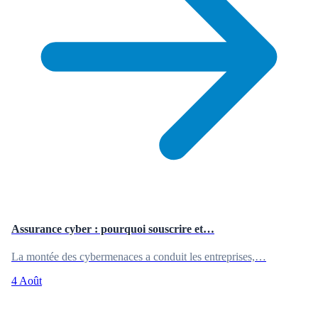
Assurance cyber : pourquoi souscrire et…
La montée des cybermenaces a conduit les entreprises,…
4 Août