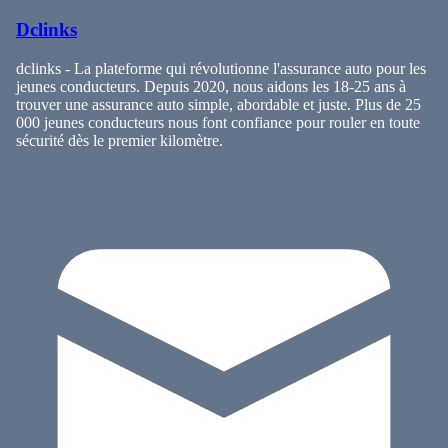
Dclinks
dclinks - La plateforme qui révolutionne l'assurance auto pour les
jeunes conducteurs. Depuis 2020, nous aidons les 18-25 ans à
trouver une assurance auto simple, abordable et juste. Plus de 25
000 jeunes conducteurs nous font confiance pour rouler en toute
sécurité dès le premier kilomètre.