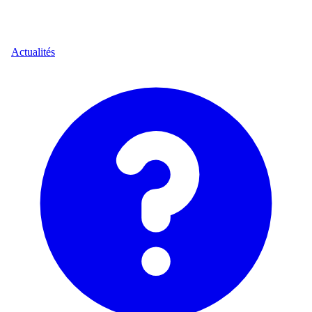
Actualités