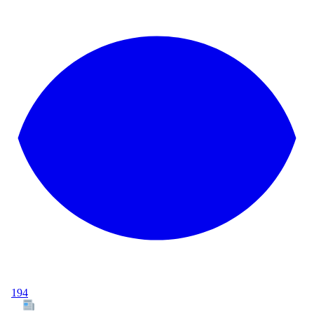
194
Tous les articles