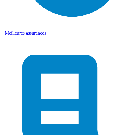
Meilleures assurances