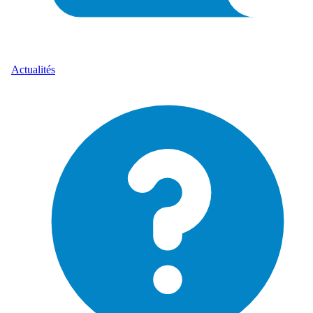
Actualités