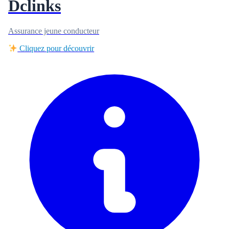
Dclinks
Assurance jeune conducteur
Cliquez pour découvrir