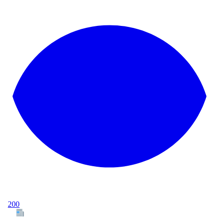
200
Tous les articles