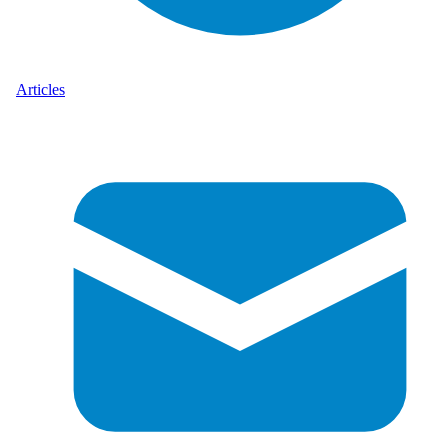
Articles