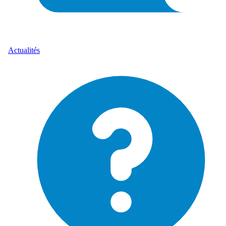
Actualités