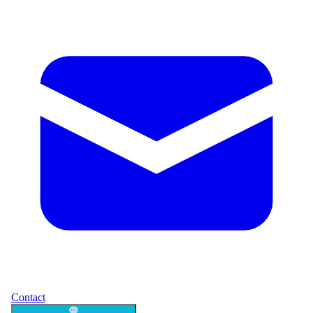
Contact