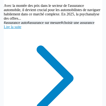
Avec la montée des prix dans le secteur de l'assurance
automobile, il devient crucial pour les automobilistes de naviguer
habilement dans ce marché complexe. En 2025, la psychanalyse
des offres...
#assurance auto
#assurance sur mesure
#choisir une assurance
Lire la suite