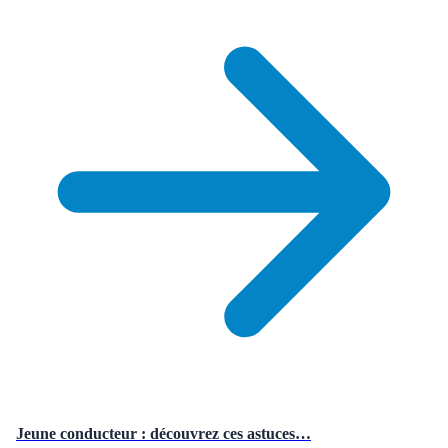
Jeune conducteur : découvrez ces astuces…