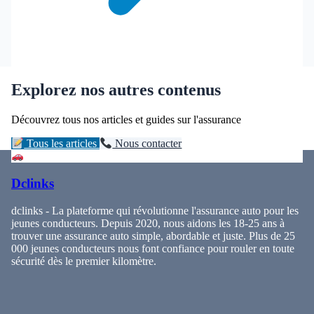
Explorez nos autres contenus
Découvrez tous nos articles et guides sur l'assurance
Tous les articles
Nous contacter
Dclinks
dclinks - La plateforme qui révolutionne l'assurance auto pour les
jeunes conducteurs. Depuis 2020, nous aidons les 18-25 ans à
trouver une assurance auto simple, abordable et juste. Plus de 25
000 jeunes conducteurs nous font confiance pour rouler en toute
sécurité dès le premier kilomètre.