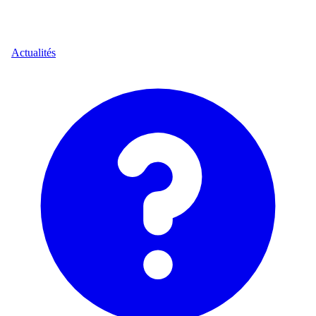
Actualités