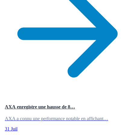
AXA enregistre une hausse de 8…
AXA a connu une performance notable en affichant…
31 Juil