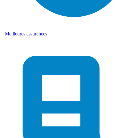
Meilleures assurances