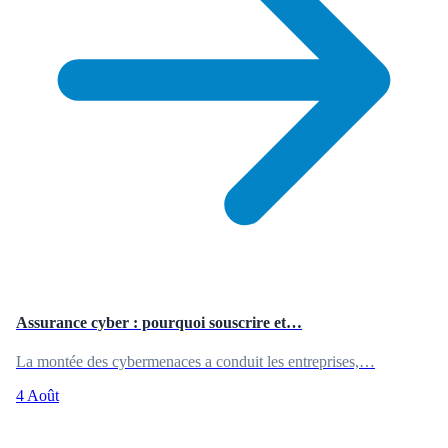
Assurance cyber : pourquoi souscrire et…
La montée des cybermenaces a conduit les entreprises,…
4 Août