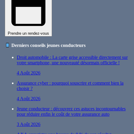
Prendre un rendez-vous
Derniers conseils jeunes conducteurs
Droit automobile : La carte grise accessible directement sur
votre smartphone, une nouveauté désormais officielle !
4 Août 2026
Assurance cyber : pourquoi souscrire et comment bien la
choisir ?
4 Août 2026
Jeune conducteur : découvrez ces astuces incontournables
pour réduire enfin le coût de votre assurance auto
3 Août 2026