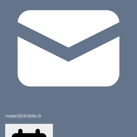
contact@dclinks.fr