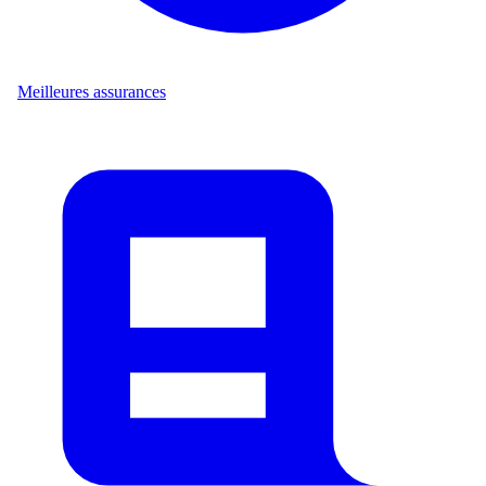
Meilleures assurances