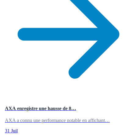
AXA enregistre une hausse de 8…
AXA a connu une performance notable en affichant…
31 Juil