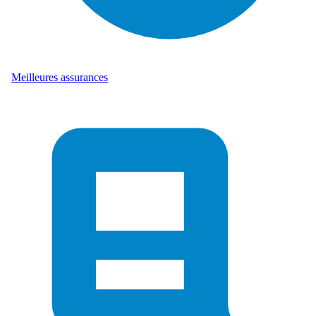
Meilleures assurances