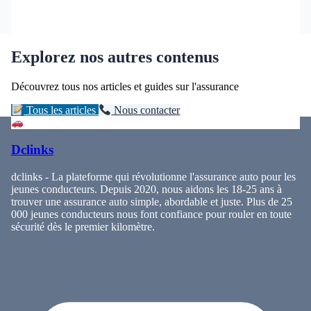
Explorez nos autres contenus
Découvrez tous nos articles et guides sur l'assurance
Tous les articles
Nous contacter
Dclinks
dclinks - La plateforme qui révolutionne l'assurance auto pour les
jeunes conducteurs. Depuis 2020, nous aidons les 18-25 ans à
trouver une assurance auto simple, abordable et juste. Plus de 25
000 jeunes conducteurs nous font confiance pour rouler en toute
sécurité dès le premier kilomètre.