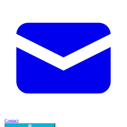
Contact