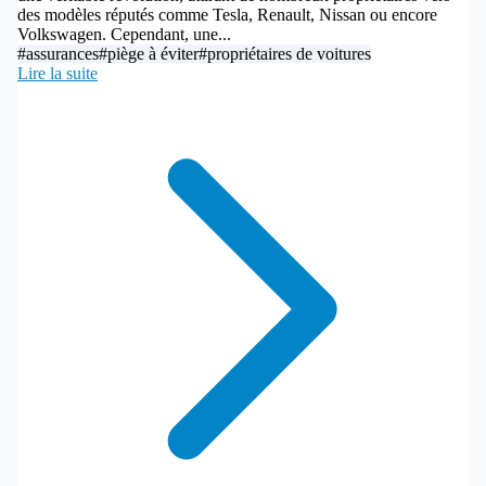
des modèles réputés comme Tesla, Renault, Nissan ou encore
Volkswagen. Cependant, une...
#assurances
#piège à éviter
#propriétaires de voitures
Lire la suite