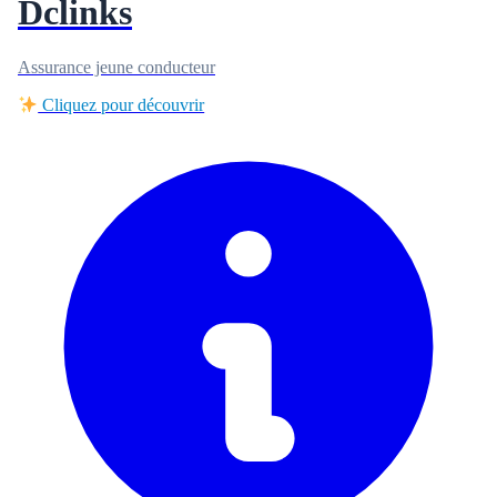
Dclinks
Assurance jeune conducteur
Cliquez pour découvrir