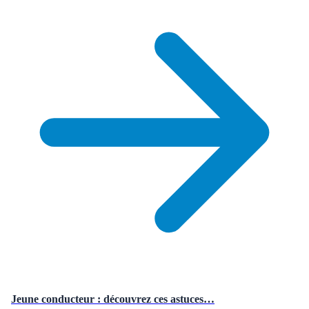
Jeune conducteur : découvrez ces astuces…