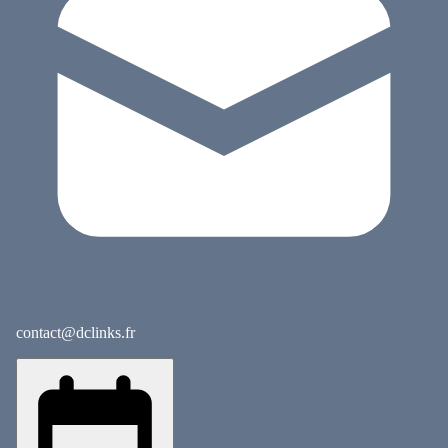
contact@dclinks.fr