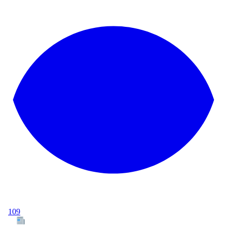
109
Tous les articles