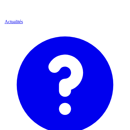
Actualités