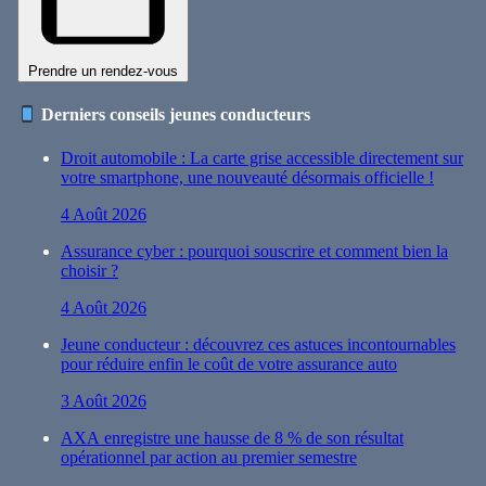
Prendre un rendez-vous
Derniers conseils jeunes conducteurs
Droit automobile : La carte grise accessible directement sur
votre smartphone, une nouveauté désormais officielle !
4 Août 2026
Assurance cyber : pourquoi souscrire et comment bien la
choisir ?
4 Août 2026
Jeune conducteur : découvrez ces astuces incontournables
pour réduire enfin le coût de votre assurance auto
3 Août 2026
AXA enregistre une hausse de 8 % de son résultat
opérationnel par action au premier semestre