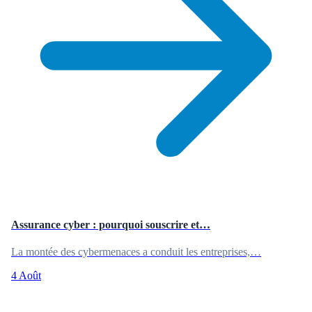
Assurance cyber : pourquoi souscrire et…
La montée des cybermenaces a conduit les entreprises,…
4 Août