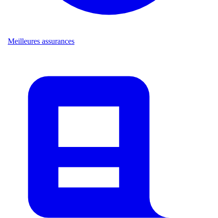
Meilleures assurances