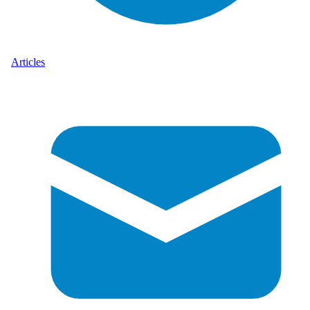
Articles