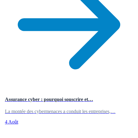
Assurance cyber : pourquoi souscrire et…
La montée des cybermenaces a conduit les entreprises,…
4 Août