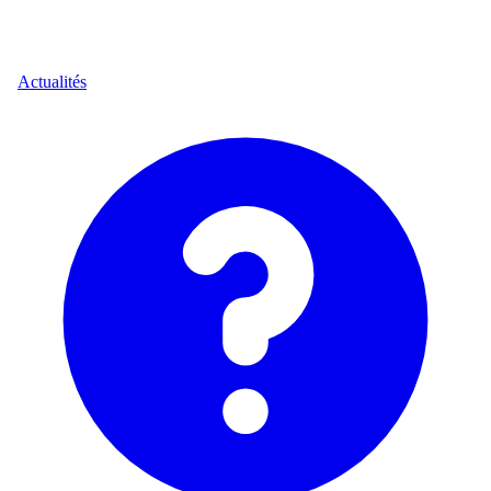
Actualités