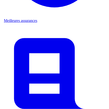
Meilleures assurances