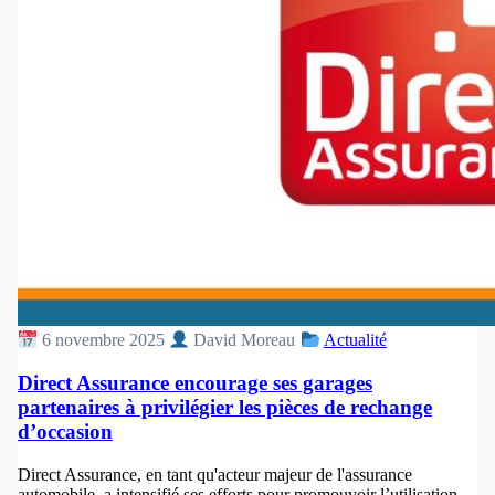
6 novembre 2025
David Moreau
Actualité
Direct Assurance encourage ses garages
partenaires à privilégier les pièces de rechange
d’occasion
Direct Assurance, en tant qu'acteur majeur de l'assurance
automobile, a intensifié ses efforts pour promouvoir l’utilisation