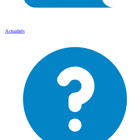
Actualités