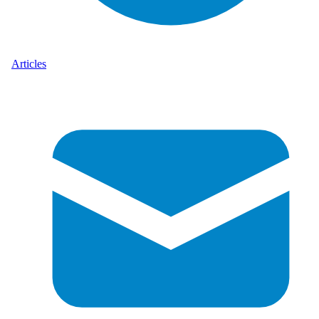
Articles