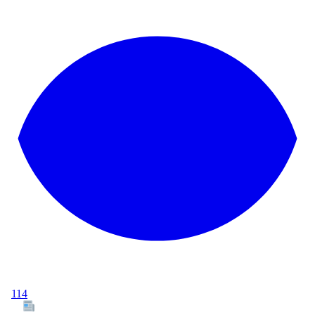
114
Tous les articles