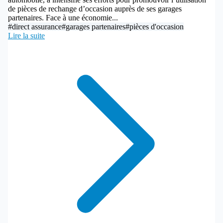
de pièces de rechange d’occasion auprès de ses garages
partenaires. Face à une économie...
#direct assurance
#garages partenaires
#pièces d'occasion
Lire la suite