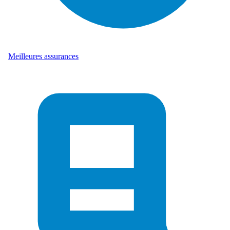
Meilleures assurances