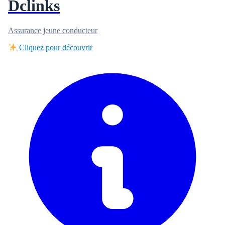
Dclinks
Assurance jeune conducteur
Cliquez pour découvrir