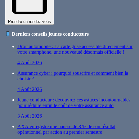
Prendre un rendez-vous
Derniers conseils jeunes conducteurs
Droit automobile : La carte grise accessible directement sur
votre smartphone, une nouveauté désormais officielle !
4 Août 2026
Assurance cyber : pourquoi souscrire et comment bien la
choisir ?
4 Août 2026
Jeune conducteur : découvrez ces astuces incontournables
pour réduire enfin le coût de votre assurance auto
3 Août 2026
AXA enregistre une hausse de 8 % de son résultat
opérationnel par action au premier semestre