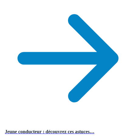
Jeune conducteur : découvrez ces astuces…