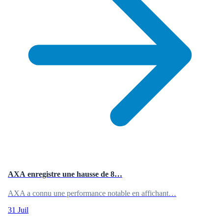
AXA enregistre une hausse de 8…
AXA a connu une performance notable en affichant…
31 Juil