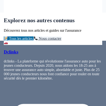
Explorez nos autres contenus
Découvrez tous nos articles et guides sur l'assurance
Tous les articles
Nous contacter
Dclinks
dclinks - La plateforme qui révolutionne l'assurance auto pour les
jeunes conducteurs. Depuis 2020, nous aidons les 18-25 ans à
trouver une assurance auto simple, abordable et juste. Plus de 25
000 jeunes conducteurs nous font confiance pour rouler en toute
sécurité dès le premier kilomètre.