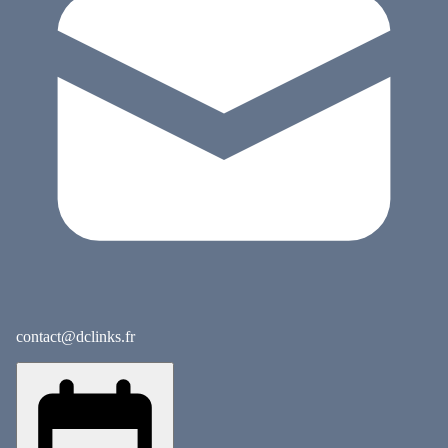
contact@dclinks.fr