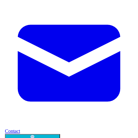
Contact