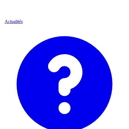
Actualités