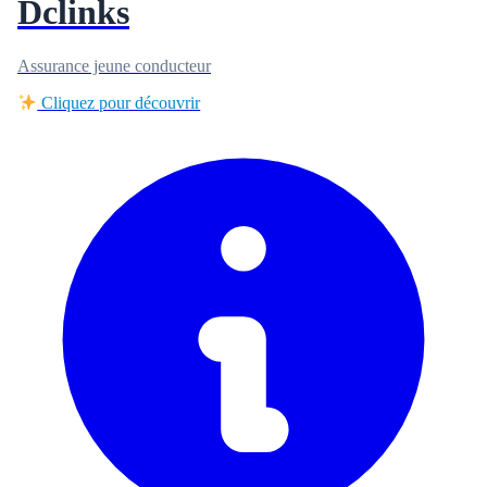
Dclinks
Assurance jeune conducteur
Cliquez pour découvrir