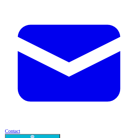
Contact