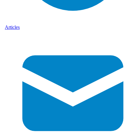
Articles