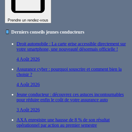
Prendre un rendez-vous
Derniers conseils jeunes conducteurs
Droit automobile : La carte grise accessible directement sur
votre smartphone, une nouveauté désormais officielle !
4 Août 2026
Assurance cyber : pourquoi souscrire et comment bien la
choisir ?
4 Août 2026
Jeune conducteur : découvrez ces astuces incontournables
pour réduire enfin le coût de votre assurance auto
3 Août 2026
AXA enregistre une hausse de 8 % de son résultat
opérationnel par action au premier semestre