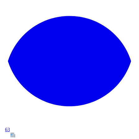
63
Tous les articles