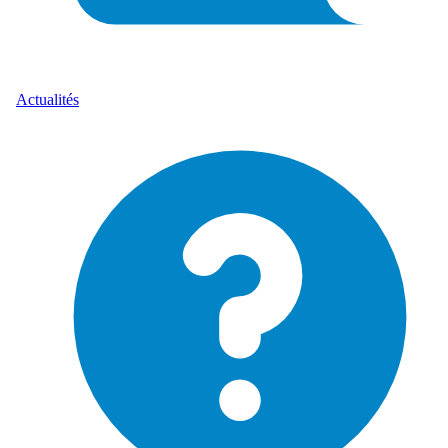
Actualités