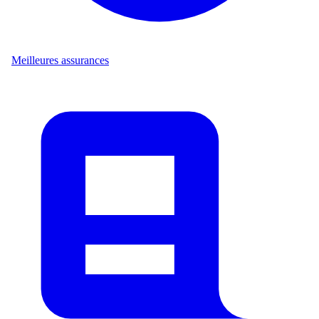
Meilleures assurances