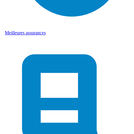
Meilleures assurances