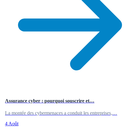
Assurance cyber : pourquoi souscrire et…
La montée des cybermenaces a conduit les entreprises,…
4 Août