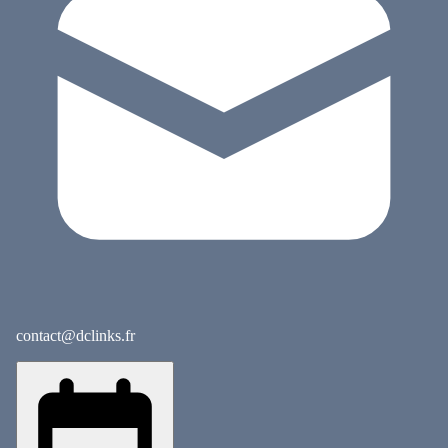
contact@dclinks.fr