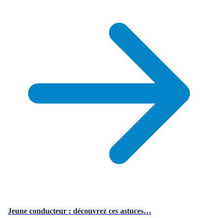
Jeune conducteur : découvrez ces astuces…