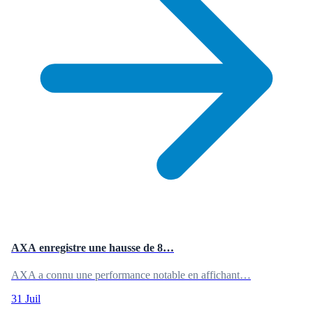
AXA enregistre une hausse de 8…
AXA a connu une performance notable en affichant…
31 Juil