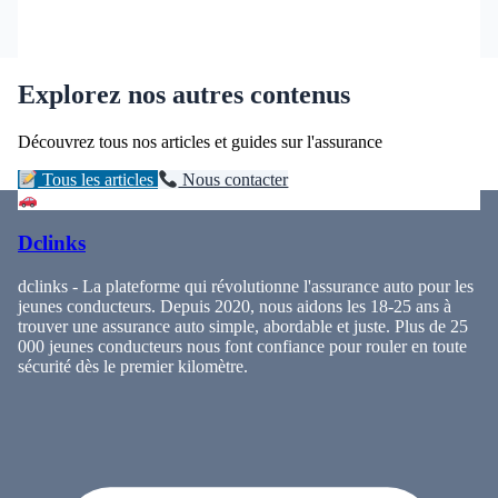
Explorez nos autres contenus
Découvrez tous nos articles et guides sur l'assurance
Tous les articles
Nous contacter
Dclinks
dclinks - La plateforme qui révolutionne l'assurance auto pour les
jeunes conducteurs. Depuis 2020, nous aidons les 18-25 ans à
trouver une assurance auto simple, abordable et juste. Plus de 25
000 jeunes conducteurs nous font confiance pour rouler en toute
sécurité dès le premier kilomètre.