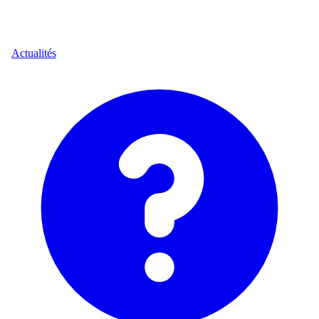
Actualités