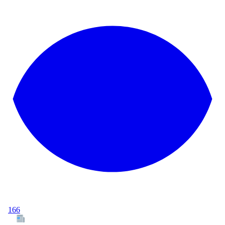
166
Tous les articles