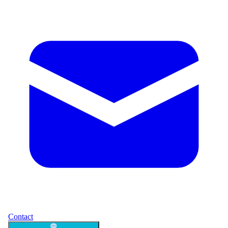
Contact