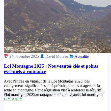
24 novembre 2025
David Moreau
Actualité
Loi Montagne 2025 : Nouveautés clés et points
essentiels à connaître
Avec l'entrée en vigueur de la Loi Montagne 2025, des
changements significatifs sont à prévoir pour les usagers de la
route en montagne. Cette législation vise à renforcer la sécurité...
#loi montagne 2025
#montagne 2025
#nouveautés loi montagne
Lire la suite