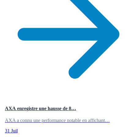
AXA enregistre une hausse de 8…
AXA a connu une performance notable en affichant…
31 Juil