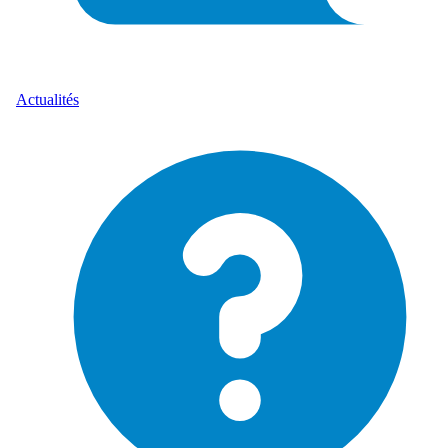
Actualités