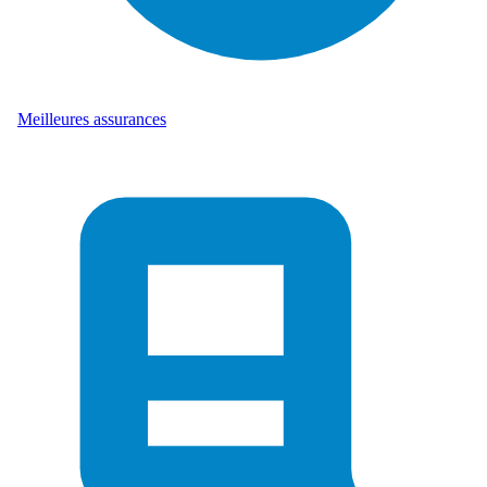
Meilleures assurances