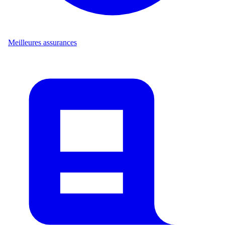
Meilleures assurances