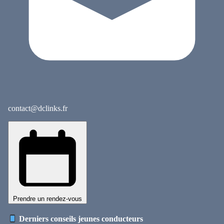
contact@dclinks.fr
Prendre un rendez-vous
Derniers conseils jeunes conducteurs