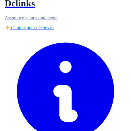
Dclinks
Assurance jeune conducteur
Cliquez pour découvrir