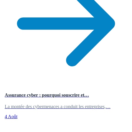
Assurance cyber : pourquoi souscrire et…
La montée des cybermenaces a conduit les entreprises,…
4 Août