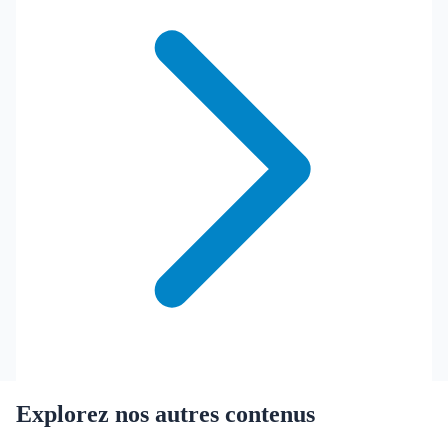
Explorez nos autres contenus