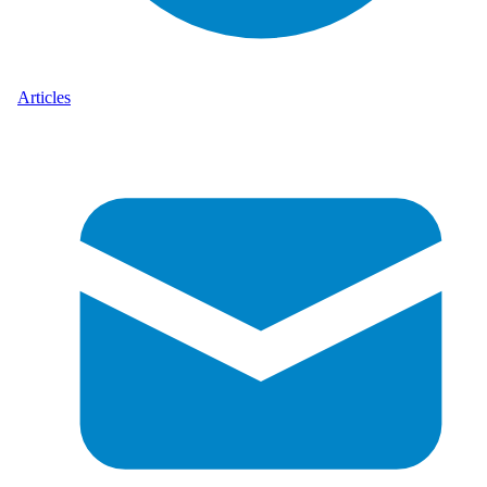
Articles