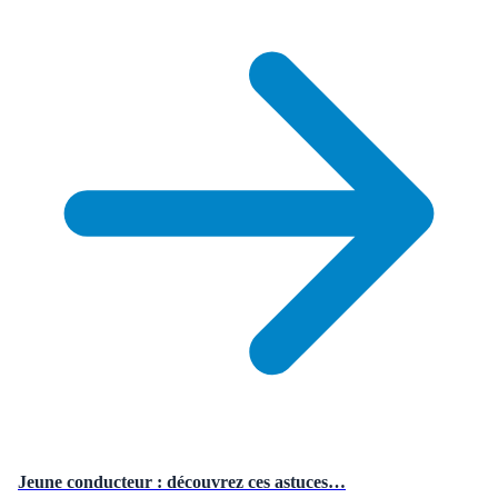
Jeune conducteur : découvrez ces astuces…