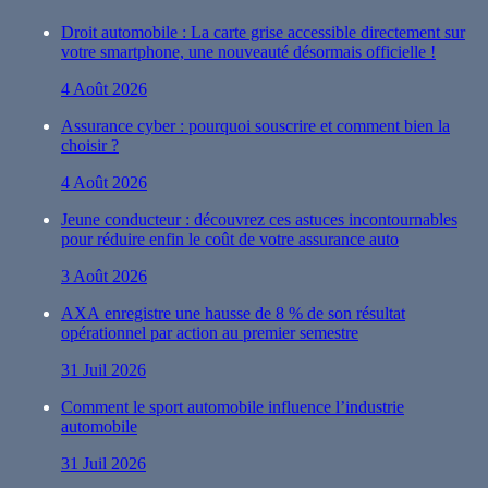
Droit automobile : La carte grise accessible directement sur
votre smartphone, une nouveauté désormais officielle !
4 Août 2026
Assurance cyber : pourquoi souscrire et comment bien la
choisir ?
4 Août 2026
Jeune conducteur : découvrez ces astuces incontournables
pour réduire enfin le coût de votre assurance auto
3 Août 2026
AXA enregistre une hausse de 8 % de son résultat
opérationnel par action au premier semestre
31 Juil 2026
Comment le sport automobile influence l’industrie
automobile
31 Juil 2026