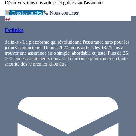
Découvrez tous nos articles et guides sur l'assurance
Tous les articles
Nous contacter
Dclinks
dclinks - La plateforme qui révolutionne l'assurance auto pour les
jeunes conducteurs. Depuis 2020, nous aidons les 18-25 ans à
trouver une assurance auto simple, abordable et juste. Plus de 25
000 jeunes conducteurs nous font confiance pour rouler en toute
sécurité dès le premier kilomètre.