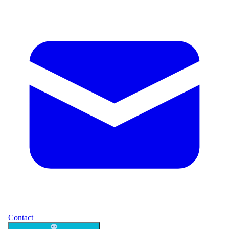
Contact