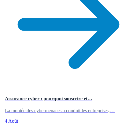
Assurance cyber : pourquoi souscrire et…
La montée des cybermenaces a conduit les entreprises,…
4 Août