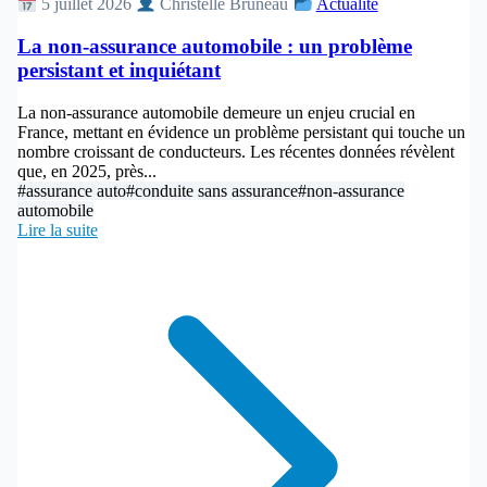
5 juillet 2026
Christelle Bruneau
Actualité
La non-assurance automobile : un problème
persistant et inquiétant
La non-assurance automobile demeure un enjeu crucial en
France, mettant en évidence un problème persistant qui touche un
nombre croissant de conducteurs. Les récentes données révèlent
que, en 2025, près...
#assurance auto
#conduite sans assurance
#non-assurance
automobile
Lire la suite