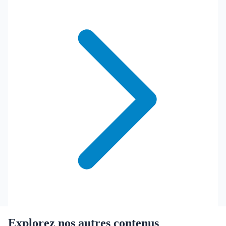
Explorez nos autres contenus