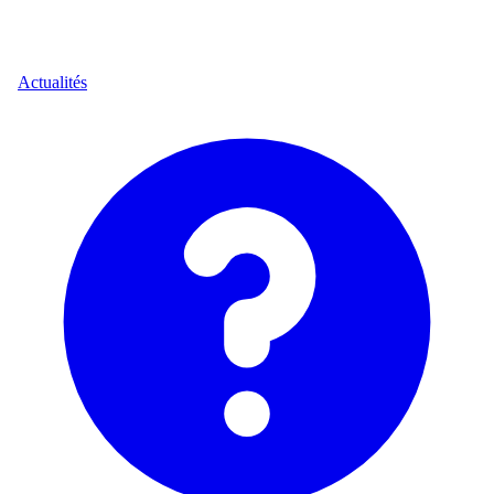
Actualités