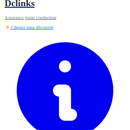
Dclinks
Assurance jeune conducteur
Cliquez pour découvrir