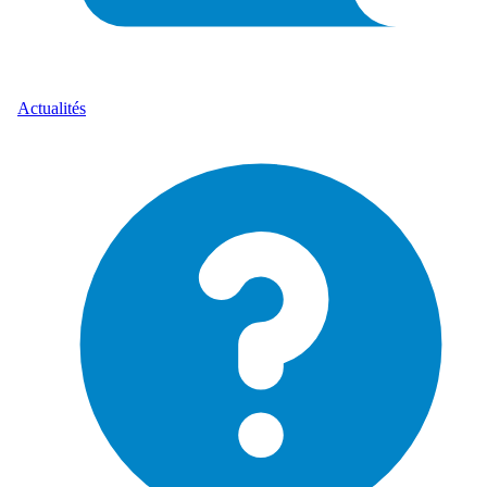
Actualités