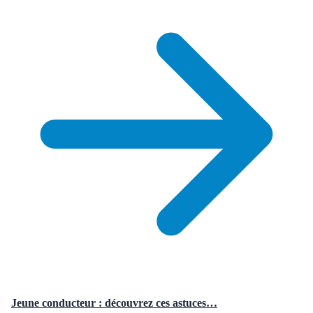
Jeune conducteur : découvrez ces astuces…