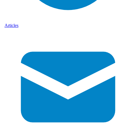
Articles