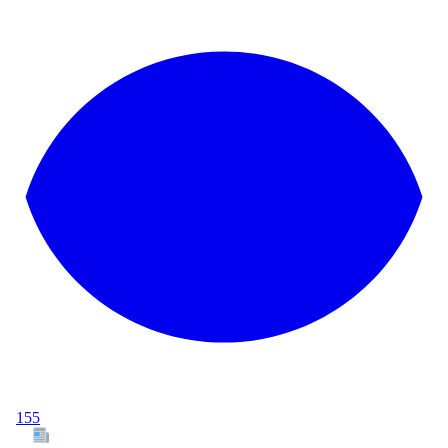
155
Tous les articles