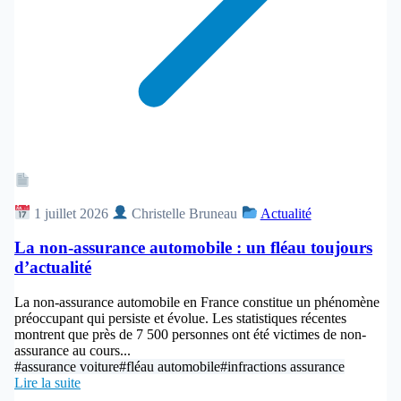
Article
1 juillet 2026
Christelle Bruneau
Actualité
La non-assurance automobile : un fléau toujours
d’actualité
La non-assurance automobile en France constitue un phénomène
préoccupant qui persiste et évolue. Les statistiques récentes
montrent que près de 7 500 personnes ont été victimes de non-
assurance au cours...
#assurance voiture
#fléau automobile
#infractions assurance
Lire la suite