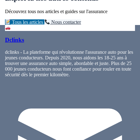
Découvrez tous nos articles et guides sur l'assurance
Tous les articles
Nous contacter
Dclinks
dclinks - La plateforme qui révolutionne l'assurance auto pour les
jeunes conducteurs. Depuis 2020, nous aidons les 18-25 ans à
trouver une assurance auto simple, abordable et juste. Plus de 25
000 jeunes conducteurs nous font confiance pour rouler en toute
sécurité dès le premier kilomètre.