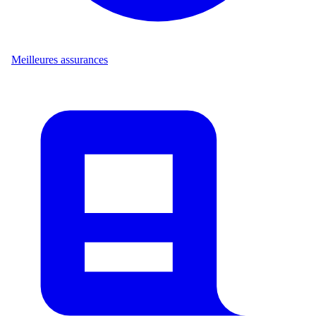
Meilleures assurances