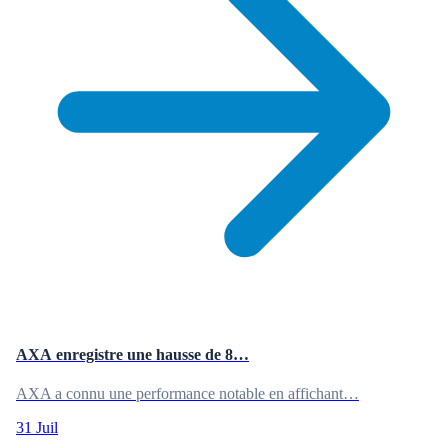
AXA enregistre une hausse de 8…
AXA a connu une performance notable en affichant…
31 Juil