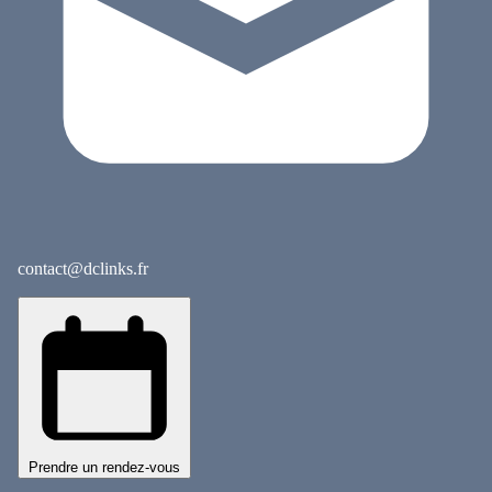
contact@dclinks.fr
Prendre un rendez-vous