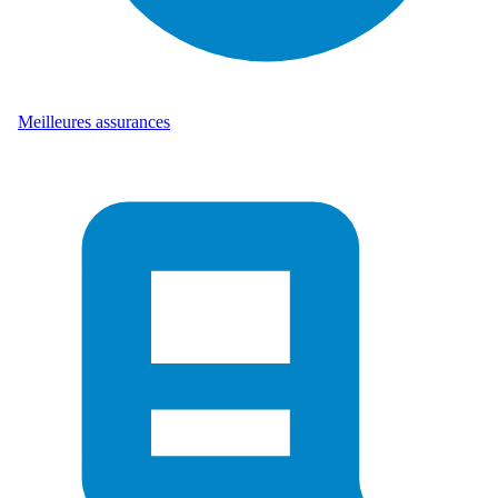
Meilleures assurances