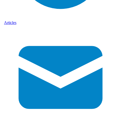
Articles