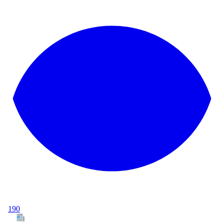
190
Tous les articles