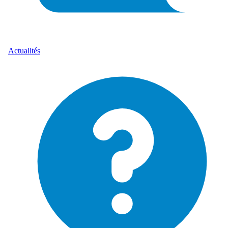
Actualités