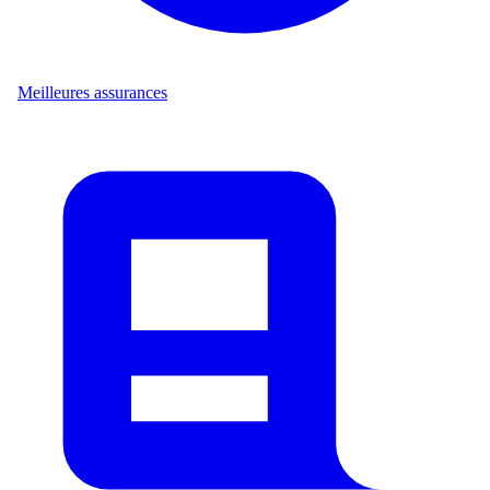
Meilleures assurances