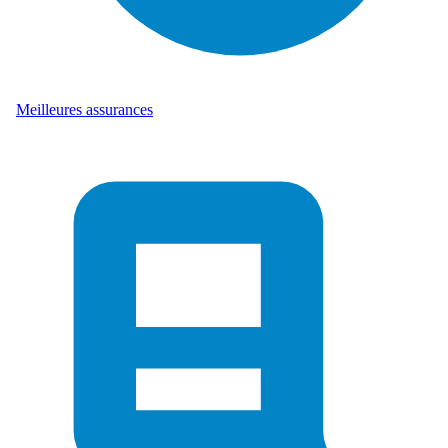
Meilleures assurances