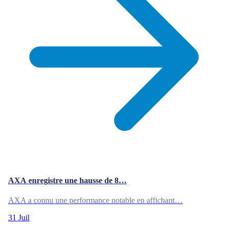
AXA enregistre une hausse de 8…
AXA a connu une performance notable en affichant…
31 Juil