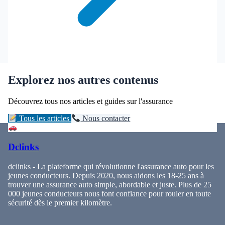
Explorez nos autres contenus
Découvrez tous nos articles et guides sur l'assurance
Tous les articles
Nous contacter
Dclinks
dclinks - La plateforme qui révolutionne l'assurance auto pour les
jeunes conducteurs. Depuis 2020, nous aidons les 18-25 ans à
trouver une assurance auto simple, abordable et juste. Plus de 25
000 jeunes conducteurs nous font confiance pour rouler en toute
sécurité dès le premier kilomètre.