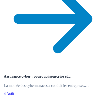
Assurance cyber : pourquoi souscrire et…
La montée des cybermenaces a conduit les entreprises,…
4 Août