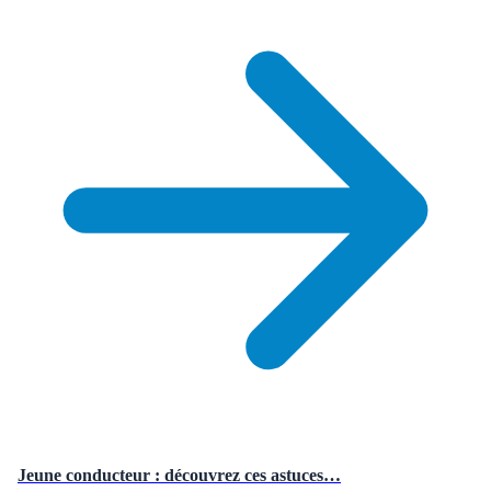
Jeune conducteur : découvrez ces astuces…