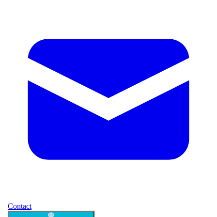
Contact