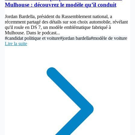
Mulhouse : découvrez le modèle qu’il conduit
Jordan Bardella, président du Rassemblement national, a
récemment partagé des détails sur son choix automobile, révélant
qu'il roule en DS 7, un modèle emblématique fabriqué à
Mulhouse. Dans le podcast...
#candidat politique et voiture
#jordan bardella
#modèle de voiture
Lire la suite