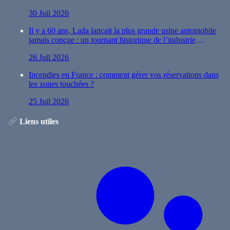
30 Juil 2026
Il y a 60 ans, Lada lançait la plus grande usine automobile
jamais conçue : un tournant historique de l’industrie
automobile
26 Juil 2026
Incendies en France : comment gérer vos réservations dans
les zones touchées ?
25 Juil 2026
Liens utiles