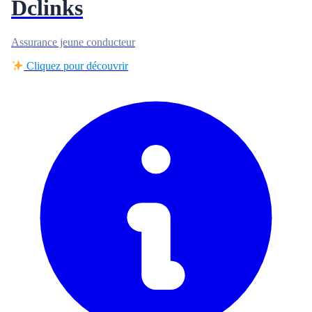
Dclinks
Assurance jeune conducteur
Cliquez pour découvrir