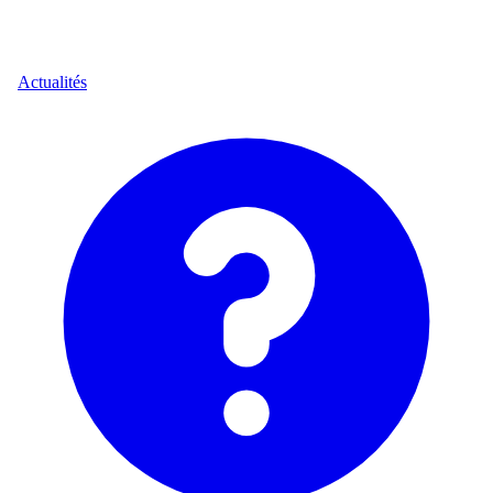
Actualités