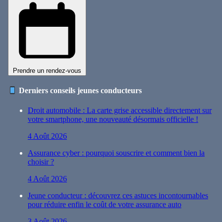
Prendre un rendez-vous
Derniers conseils jeunes conducteurs
Droit automobile : La carte grise accessible directement sur
votre smartphone, une nouveauté désormais officielle !
4 Août 2026
Assurance cyber : pourquoi souscrire et comment bien la
choisir ?
4 Août 2026
Jeune conducteur : découvrez ces astuces incontournables
pour réduire enfin le coût de votre assurance auto
3 Août 2026