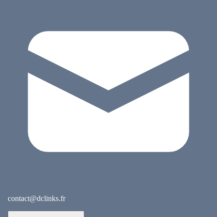
contact@dclinks.fr