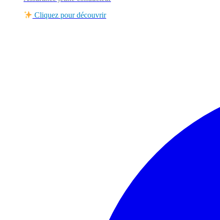
Cliquez pour découvrir