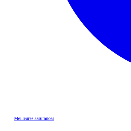
Meilleures assurances