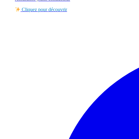
Cliquez pour découvrir