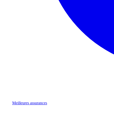
Meilleures assurances