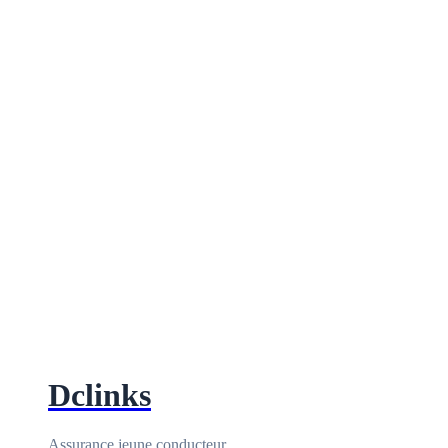
Dclinks
Assurance jeune conducteur