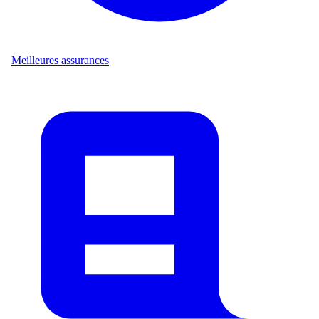
Meilleures assurances