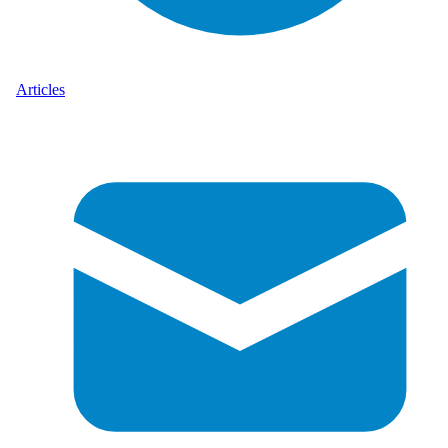
Articles