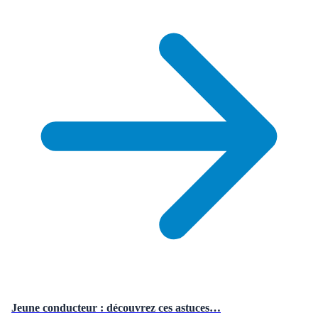
Jeune conducteur : découvrez ces astuces…