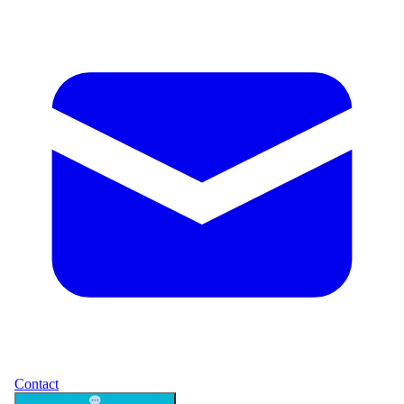
Contact