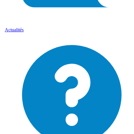
Actualités