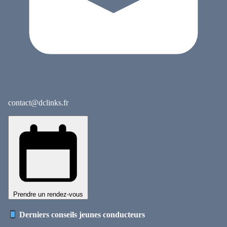
contact@dclinks.fr
Prendre un rendez-vous
Derniers conseils jeunes conducteurs