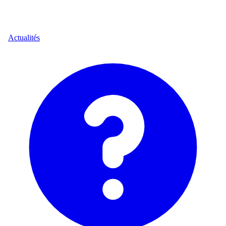
Actualités