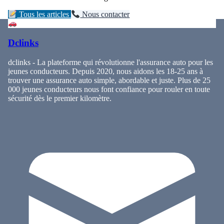
Tous les articles
Nous contacter
Dclinks
dclinks - La plateforme qui révolutionne l'assurance auto pour les
jeunes conducteurs. Depuis 2020, nous aidons les 18-25 ans à
trouver une assurance auto simple, abordable et juste. Plus de 25
000 jeunes conducteurs nous font confiance pour rouler en toute
sécurité dès le premier kilomètre.