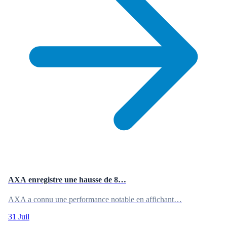
AXA enregistre une hausse de 8…
AXA a connu une performance notable en affichant…
31 Juil