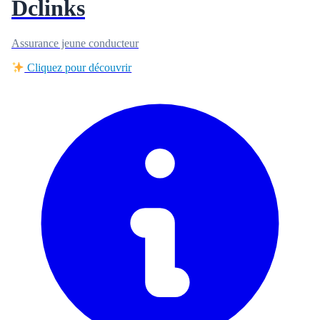
Dclinks
Assurance jeune conducteur
Cliquez pour découvrir