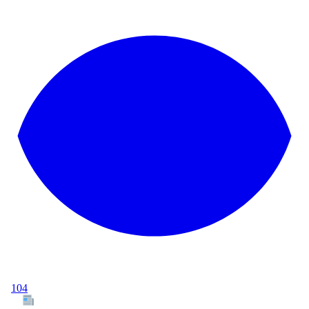
104
Tous les articles