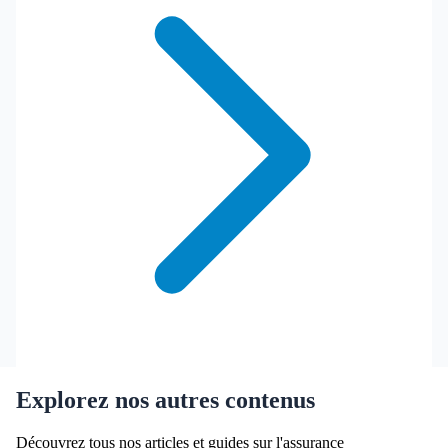
Explorez nos autres contenus
Découvrez tous nos articles et guides sur l'assurance