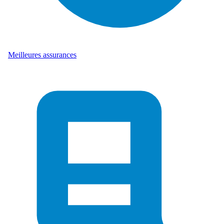
Meilleures assurances