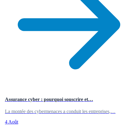
Assurance cyber : pourquoi souscrire et…
La montée des cybermenaces a conduit les entreprises,…
4 Août