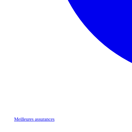
Meilleures assurances