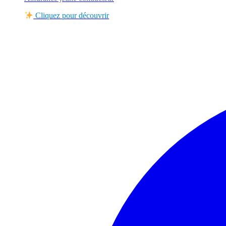
Cliquez pour découvrir