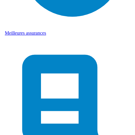
Meilleures assurances