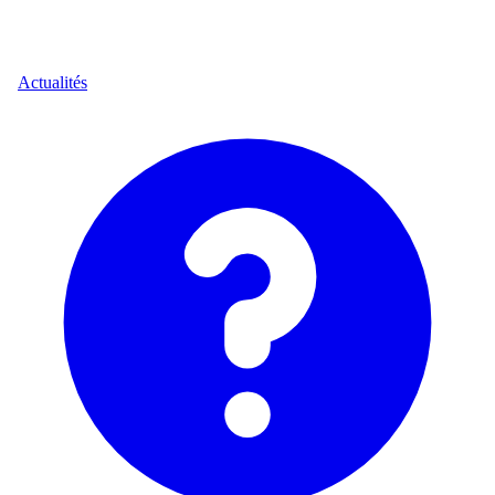
Actualités