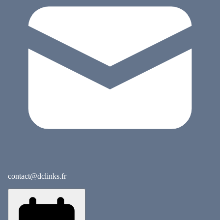
contact@dclinks.fr