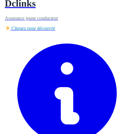
Dclinks
Assurance jeune conducteur
Cliquez pour découvrir