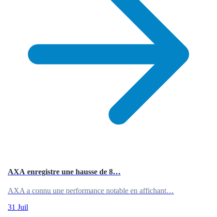
AXA enregistre une hausse de 8…
AXA a connu une performance notable en affichant…
31 Juil