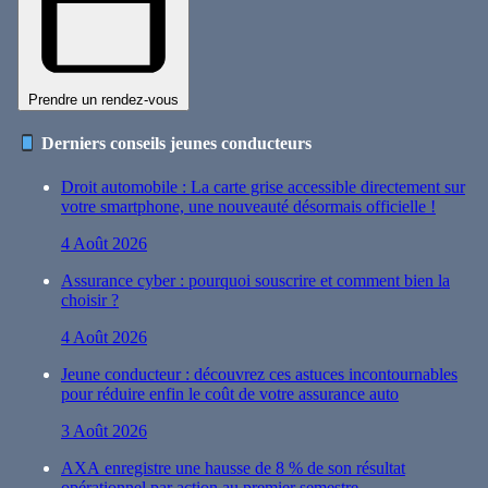
Prendre un rendez-vous
Derniers conseils jeunes conducteurs
Droit automobile : La carte grise accessible directement sur
votre smartphone, une nouveauté désormais officielle !
4 Août 2026
Assurance cyber : pourquoi souscrire et comment bien la
choisir ?
4 Août 2026
Jeune conducteur : découvrez ces astuces incontournables
pour réduire enfin le coût de votre assurance auto
3 Août 2026
AXA enregistre une hausse de 8 % de son résultat
opérationnel par action au premier semestre