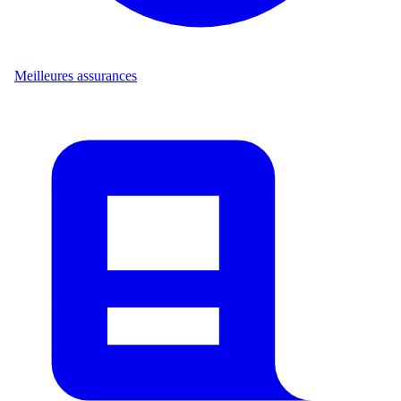
Meilleures assurances