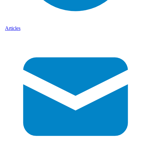
Articles