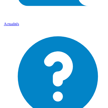
Actualités