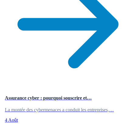
Assurance cyber : pourquoi souscrire et…
La montée des cybermenaces a conduit les entreprises,…
4 Août