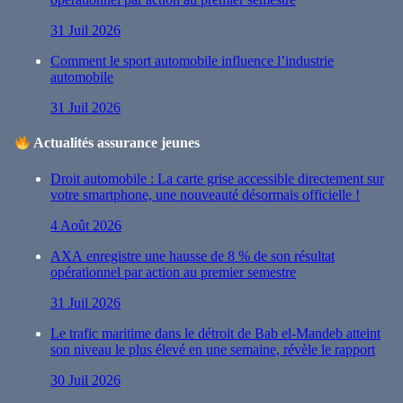
31 Juil 2026
Comment le sport automobile influence l’industrie
automobile
31 Juil 2026
Actualités assurance jeunes
Droit automobile : La carte grise accessible directement sur
votre smartphone, une nouveauté désormais officielle !
4 Août 2026
AXA enregistre une hausse de 8 % de son résultat
opérationnel par action au premier semestre
31 Juil 2026
Le trafic maritime dans le détroit de Bab el-Mandeb atteint
son niveau le plus élevé en une semaine, révèle le rapport
30 Juil 2026