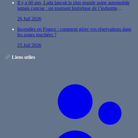
Il y a 60 ans, Lada lançait la plus grande usine automobile
jamais conçue : un tournant historique de l’industrie
automobile
26 Juil 2026
Incendies en France : comment gérer vos réservations dans
les zones touchées ?
25 Juil 2026
Liens utiles