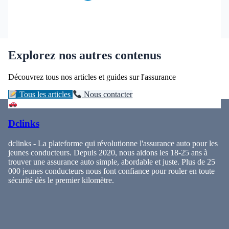
Explorez nos autres contenus
Découvrez tous nos articles et guides sur l'assurance
Tous les articles
Nous contacter
Dclinks
dclinks - La plateforme qui révolutionne l'assurance auto pour les
jeunes conducteurs. Depuis 2020, nous aidons les 18-25 ans à
trouver une assurance auto simple, abordable et juste. Plus de 25
000 jeunes conducteurs nous font confiance pour rouler en toute
sécurité dès le premier kilomètre.