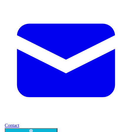
Contact