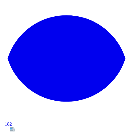
182
Tous les articles