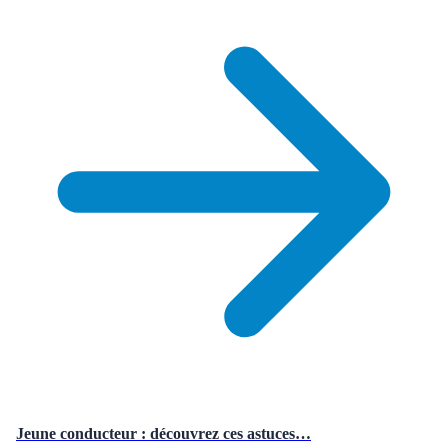
Jeune conducteur : découvrez ces astuces…