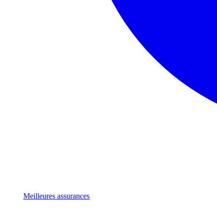
Meilleures assurances