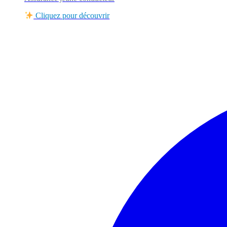
Cliquez pour découvrir