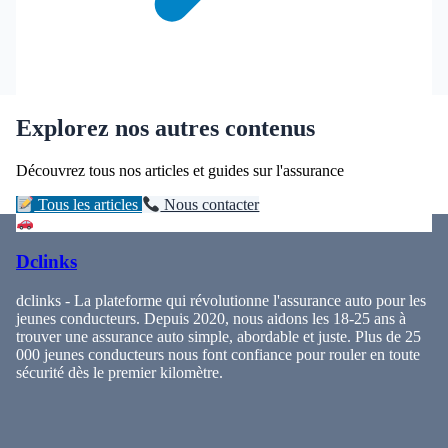
Explorez nos autres contenus
Découvrez tous nos articles et guides sur l'assurance
Tous les articles
Nous contacter
Dclinks
dclinks - La plateforme qui révolutionne l'assurance auto pour les
jeunes conducteurs. Depuis 2020, nous aidons les 18-25 ans à
trouver une assurance auto simple, abordable et juste. Plus de 25
000 jeunes conducteurs nous font confiance pour rouler en toute
sécurité dès le premier kilomètre.