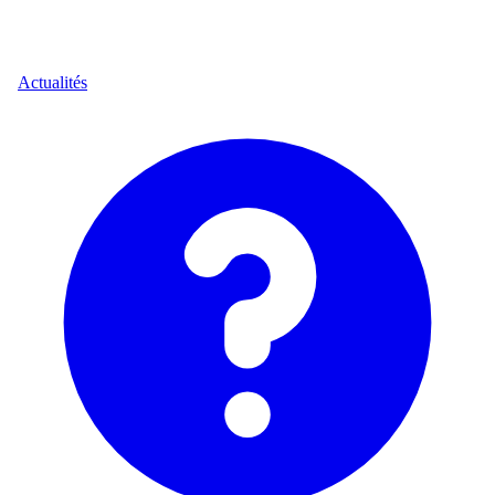
Actualités