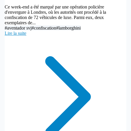
Ce week-end a été marqué par une opération policière
d'envergure à Londres, où les autorités ont procédé à la
confiscation de 72 véhicules de luxe. Parmi eux, deux
exemplaires de...
#aventador svj
#confiscation
#lamborghini
Lire la suite