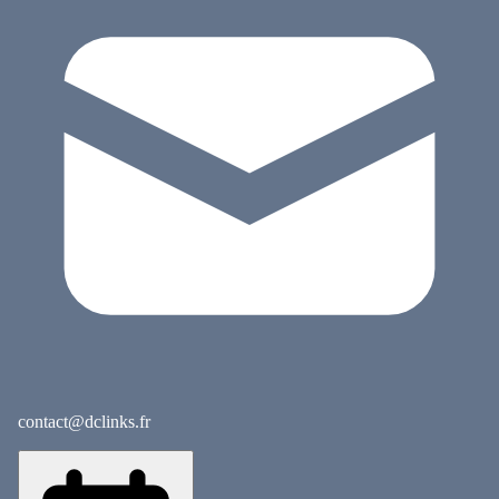
contact@dclinks.fr