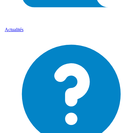
Actualités