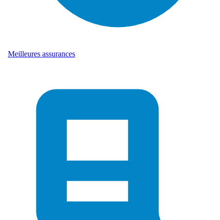
Meilleures assurances