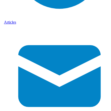
Articles