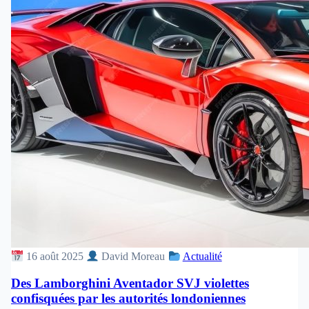
16 août 2025
David Moreau
Actualité
Des Lamborghini Aventador SVJ violettes
confisquées par les autorités londoniennes