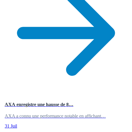
AXA enregistre une hausse de 8…
AXA a connu une performance notable en affichant…
31 Juil