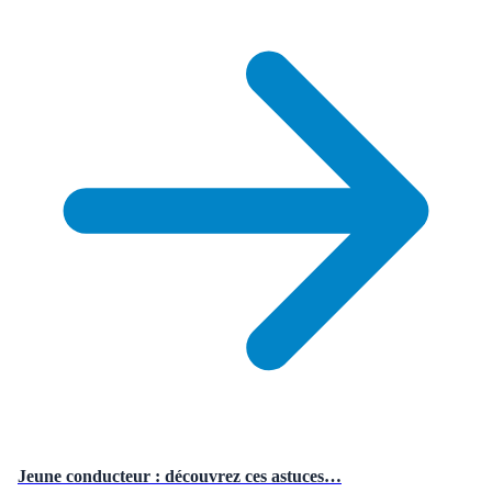
Jeune conducteur : découvrez ces astuces…