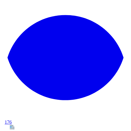
176
Tous les articles