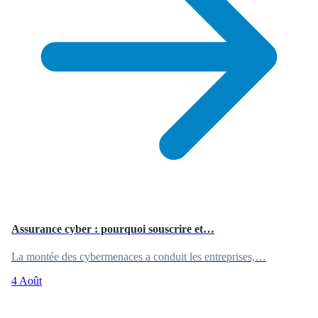
Assurance cyber : pourquoi souscrire et…
La montée des cybermenaces a conduit les entreprises,…
4 Août