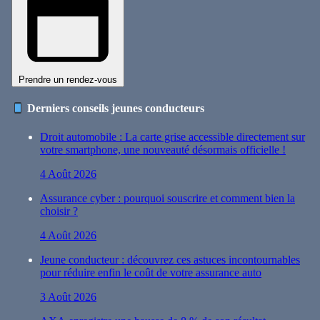
Prendre un rendez-vous
Derniers conseils jeunes conducteurs
Droit automobile : La carte grise accessible directement sur
votre smartphone, une nouveauté désormais officielle !
4 Août 2026
Assurance cyber : pourquoi souscrire et comment bien la
choisir ?
4 Août 2026
Jeune conducteur : découvrez ces astuces incontournables
pour réduire enfin le coût de votre assurance auto
3 Août 2026