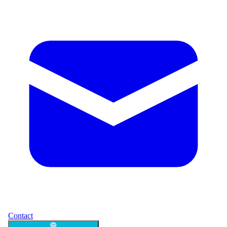
Contact