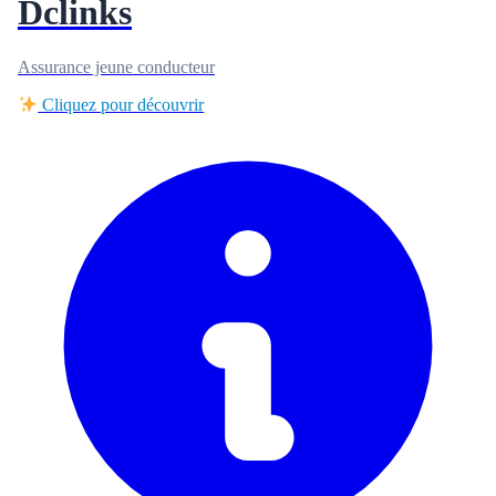
Dclinks
Assurance jeune conducteur
Cliquez pour découvrir