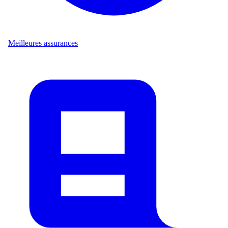
Meilleures assurances