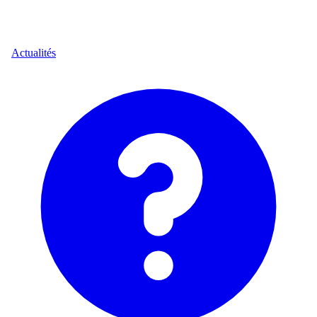
Actualités