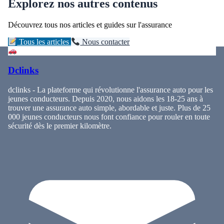
Explorez nos autres contenus
Découvrez tous nos articles et guides sur l'assurance
Tous les articles
Nous contacter
Dclinks
dclinks - La plateforme qui révolutionne l'assurance auto pour les
jeunes conducteurs. Depuis 2020, nous aidons les 18-25 ans à
trouver une assurance auto simple, abordable et juste. Plus de 25
000 jeunes conducteurs nous font confiance pour rouler en toute
sécurité dès le premier kilomètre.