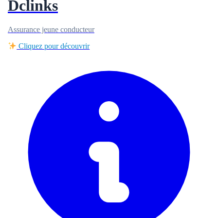
Dclinks
Assurance jeune conducteur
Cliquez pour découvrir