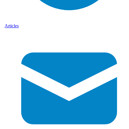
Articles