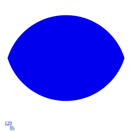
129
Tous les articles