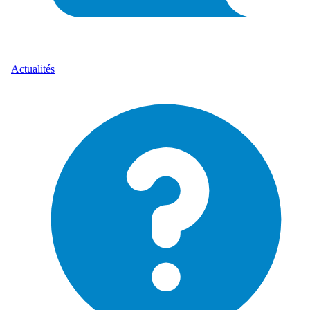
Actualités