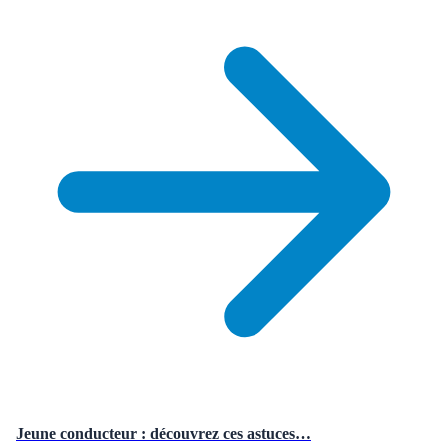
Jeune conducteur : découvrez ces astuces…