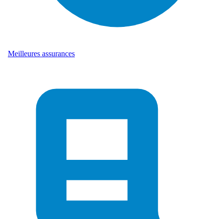
Meilleures assurances