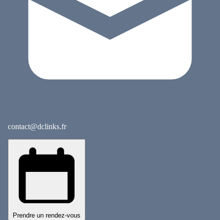
contact@dclinks.fr
Prendre un rendez-vous