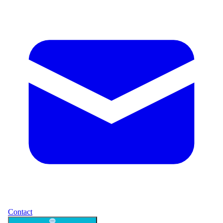
Contact