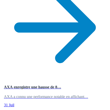
AXA enregistre une hausse de 8…
AXA a connu une performance notable en affichant…
31 Juil