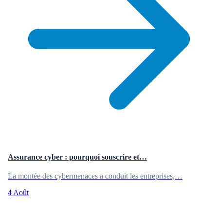
Assurance cyber : pourquoi souscrire et…
La montée des cybermenaces a conduit les entreprises,…
4 Août