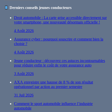
Derniers conseils jeunes conducteurs
Droit automobile : La carte grise accessible directement sur
votre smartphone, une nouveauté désormais officielle !
4 Août 2026
Assurance cyber : pourquoi souscrire et comment bien la
choisir ?
4 Août 2026
Jeune conducteur : découvrez ces astuces incontournables
pour réduire enfin le coût de votre assurance auto
3 Août 2026
AXA enregistre une hausse de 8 % de son résultat
opérationnel par action au premier semestre
31 Juil 2026
Comment le sport automobile influence l’industrie
automobile