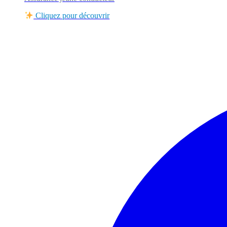
Cliquez pour découvrir