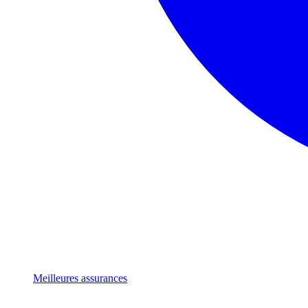
Meilleures assurances