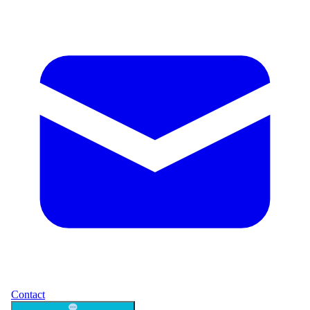
Contact