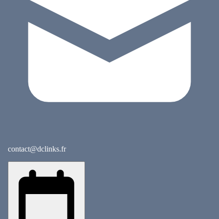
contact@dclinks.fr