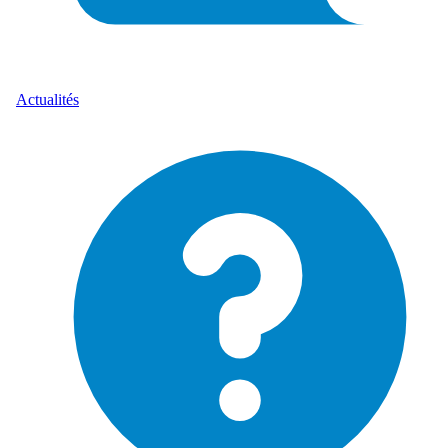
Actualités