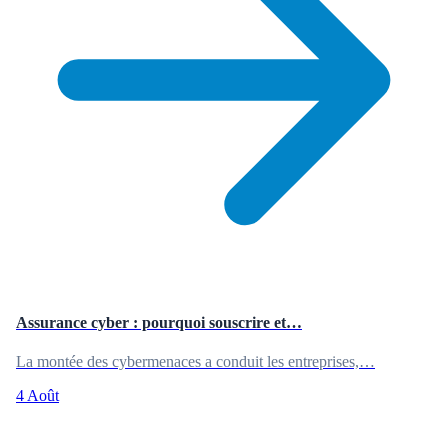
Assurance cyber : pourquoi souscrire et…
La montée des cybermenaces a conduit les entreprises,…
4 Août