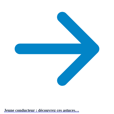
Jeune conducteur : découvrez ces astuces…