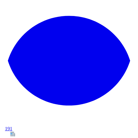
191
Tous les articles