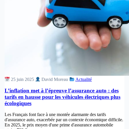
25 juin 2025
David Moreau
Actualité
L’inflation met à l’épreuve l’assurance auto : des
tarifs en hausse pour les véhicules électriques plus
écologiques
Les Français font face à une montée alarmante des tarifs
d'assurance auto, exacerbée par un contexte économique difficile.
En 2025, le prix moyen d'une prime d'assurance automobile