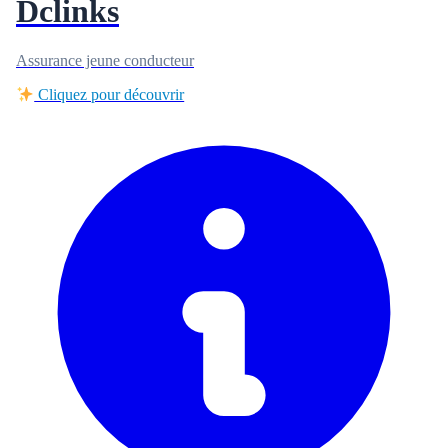
Dclinks
Assurance jeune conducteur
Cliquez pour découvrir