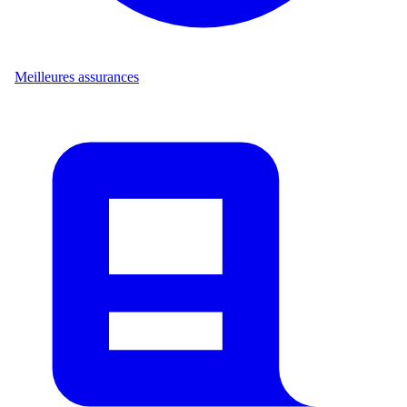
Meilleures assurances