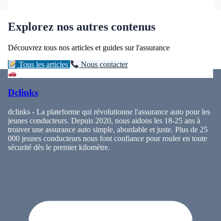
Explorez nos autres contenus
Découvrez tous nos articles et guides sur l'assurance
Tous les articles
Nous contacter
Dclinks
dclinks - La plateforme qui révolutionne l'assurance auto pour les
jeunes conducteurs. Depuis 2020, nous aidons les 18-25 ans à
trouver une assurance auto simple, abordable et juste. Plus de 25
000 jeunes conducteurs nous font confiance pour rouler en toute
sécurité dès le premier kilomètre.