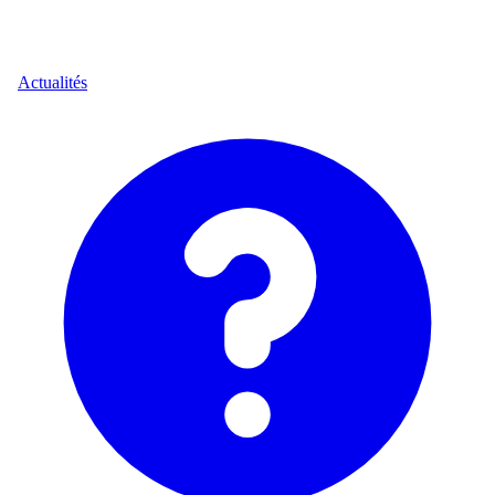
Actualités