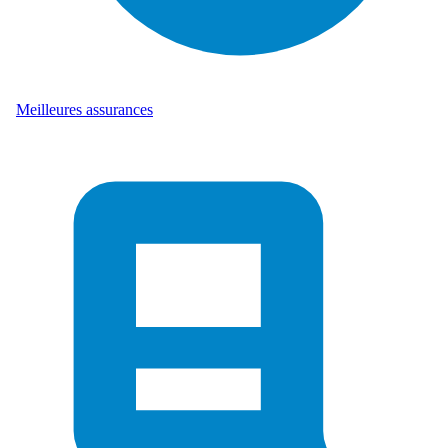
Meilleures assurances