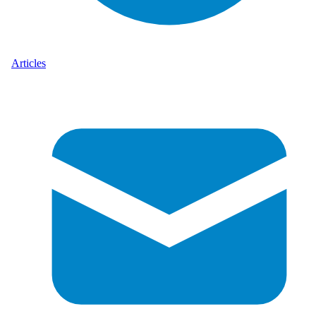
Articles