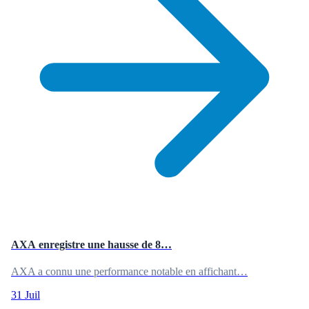
AXA enregistre une hausse de 8…
AXA a connu une performance notable en affichant…
31 Juil