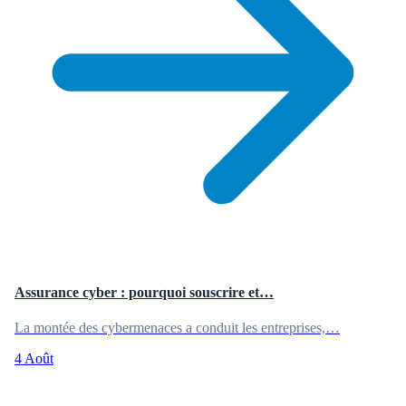
Assurance cyber : pourquoi souscrire et…
La montée des cybermenaces a conduit les entreprises,…
4 Août