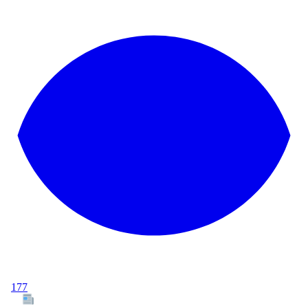
177
Tous les articles