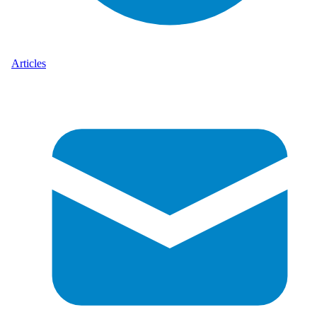
Articles