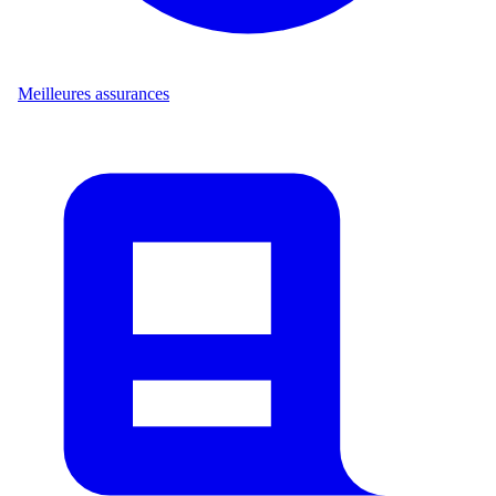
Meilleures assurances