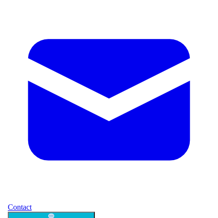
Contact