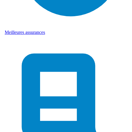
Meilleures assurances