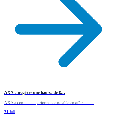
AXA enregistre une hausse de 8…
AXA a connu une performance notable en affichant…
31 Juil