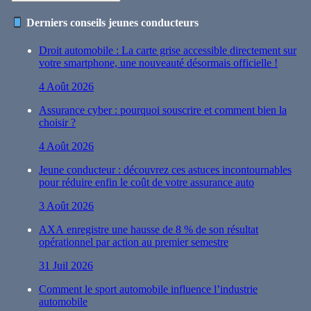
Derniers conseils jeunes conducteurs
Droit automobile : La carte grise accessible directement sur
votre smartphone, une nouveauté désormais officielle !
4 Août 2026
Assurance cyber : pourquoi souscrire et comment bien la
choisir ?
4 Août 2026
Jeune conducteur : découvrez ces astuces incontournables
pour réduire enfin le coût de votre assurance auto
3 Août 2026
AXA enregistre une hausse de 8 % de son résultat
opérationnel par action au premier semestre
31 Juil 2026
Comment le sport automobile influence l’industrie
automobile