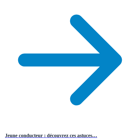
Jeune conducteur : découvrez ces astuces…