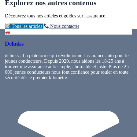
Explorez nos autres contenus
Découvrez tous nos articles et guides sur l'assurance
Tous les articles
Nous contacter
Dclinks
dclinks - La plateforme qui révolutionne l'assurance auto pour les
jeunes conducteurs. Depuis 2020, nous aidons les 18-25 ans à
trouver une assurance auto simple, abordable et juste. Plus de 25
000 jeunes conducteurs nous font confiance pour rouler en toute
sécurité dès le premier kilomètre.