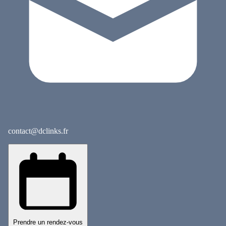
contact@dclinks.fr
Prendre un rendez-vous