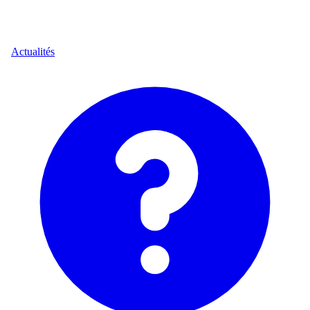
Actualités