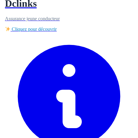
Dclinks
Assurance jeune conducteur
Cliquez pour découvrir