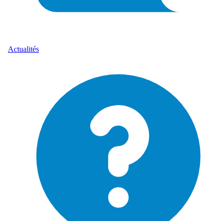
Actualités