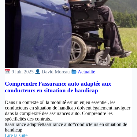
9 juin 2025
David Moreau
Actualité
Comprendre l’assurance auto adaptée aux
conducteurs en situation de handicap
Dans un contexte où la mobilité est un enjeu essentiel, les
conducteurs en situation de handicap doivent également naviguer
dans la complexité des assurances auto. Comprendre les
spécificités des contrats...
#assurance adaptée
#assurance auto
#conducteurs en situation de
handicap
Lire la suite