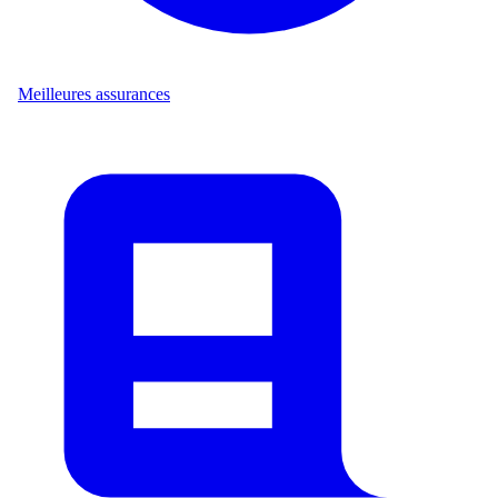
Meilleures assurances