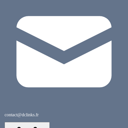
contact@dclinks.fr