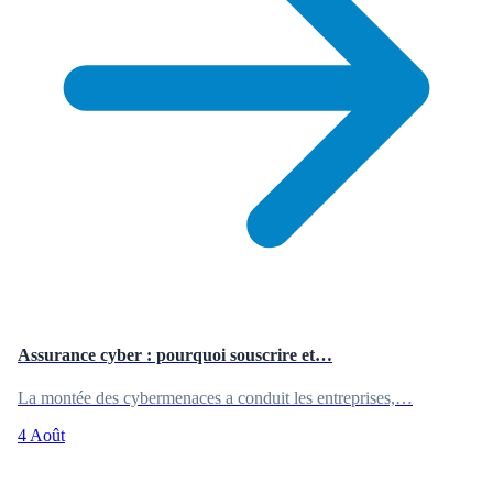
Assurance cyber : pourquoi souscrire et…
La montée des cybermenaces a conduit les entreprises,…
4 Août