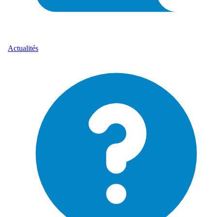
Actualités