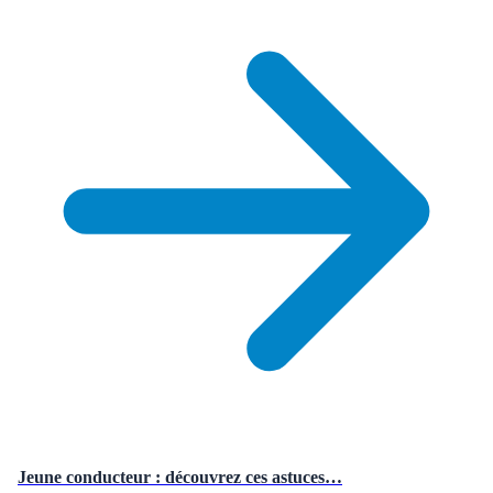
Jeune conducteur : découvrez ces astuces…