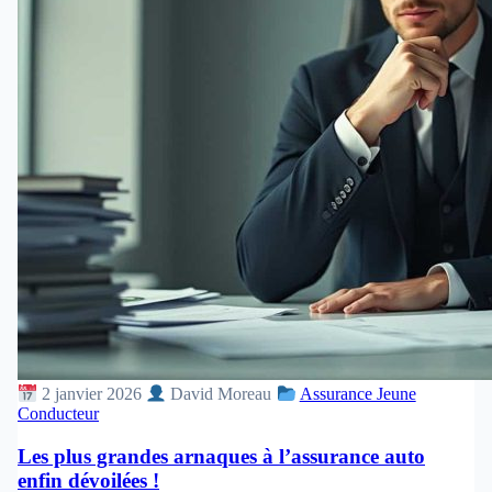
2 janvier 2026
David Moreau
Assurance Jeune
Conducteur
Les plus grandes arnaques à l’assurance auto
enfin dévoilées !