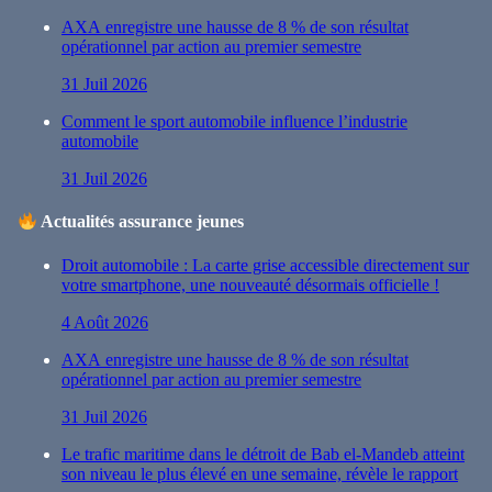
AXA enregistre une hausse de 8 % de son résultat
opérationnel par action au premier semestre
31 Juil 2026
Comment le sport automobile influence l’industrie
automobile
31 Juil 2026
Actualités assurance jeunes
Droit automobile : La carte grise accessible directement sur
votre smartphone, une nouveauté désormais officielle !
4 Août 2026
AXA enregistre une hausse de 8 % de son résultat
opérationnel par action au premier semestre
31 Juil 2026
Le trafic maritime dans le détroit de Bab el-Mandeb atteint
son niveau le plus élevé en une semaine, révèle le rapport