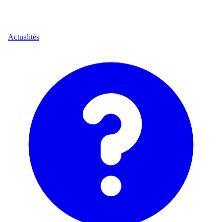
Actualités