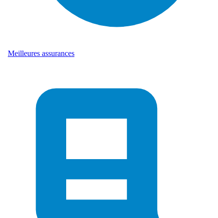
Meilleures assurances