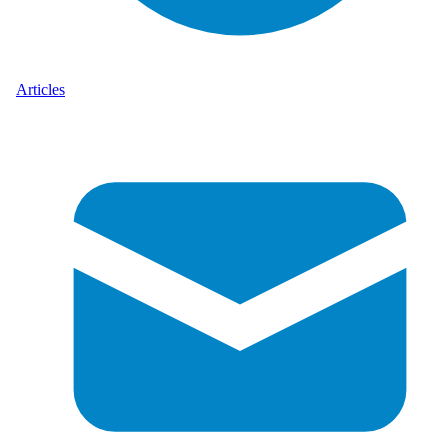
Articles