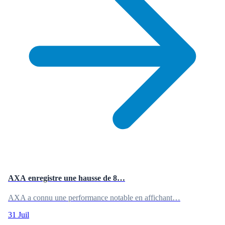
AXA enregistre une hausse de 8…
AXA a connu une performance notable en affichant…
31 Juil