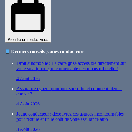
Prendre un rendez-vous
Derniers conseils jeunes conducteurs
Droit automobile : La carte grise accessible directement sur
votre smartphone, une nouveauté désormais officielle !
4 Août 2026
Assurance cyber : pourquoi souscrire et comment bien la
choisir ?
4 Août 2026
Jeune conducteur : découvrez ces astuces incontournables
pour réduire enfin le coût de votre assurance auto
3 Août 2026