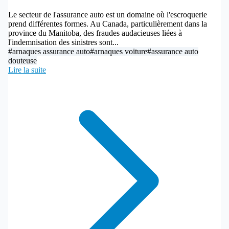
Le secteur de l'assurance auto est un domaine où l'escroquerie
prend différentes formes. Au Canada, particulièrement dans la
province du Manitoba, des fraudes audacieuses liées à
l'indemnisation des sinistres sont...
#arnaques assurance auto
#arnaques voiture
#assurance auto
douteuse
Lire la suite