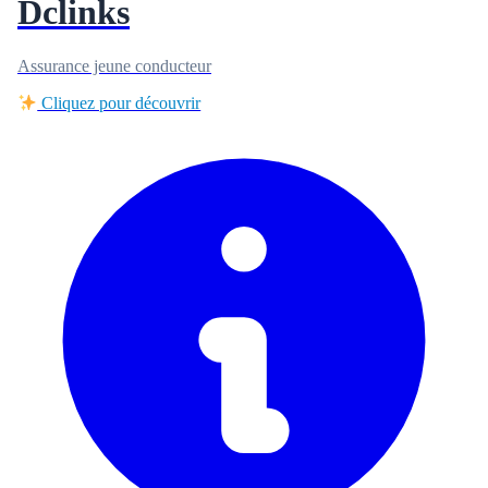
Dclinks
Assurance jeune conducteur
Cliquez pour découvrir