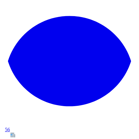
56
Tous les articles