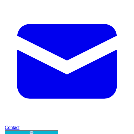
Contact