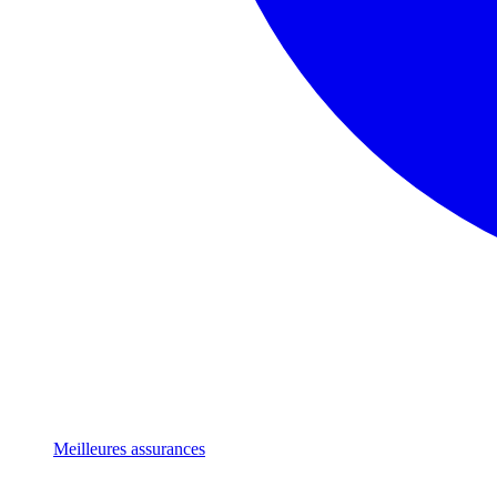
Meilleures assurances