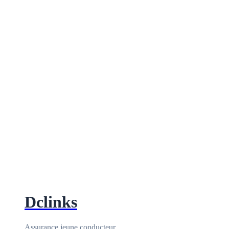
Dclinks
Assurance jeune conducteur