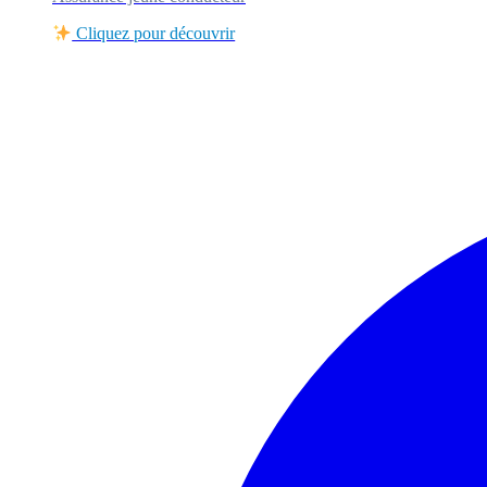
Cliquez pour découvrir