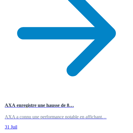
AXA enregistre une hausse de 8…
AXA a connu une performance notable en affichant…
31 Juil