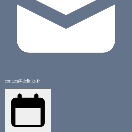
contact@dclinks.fr