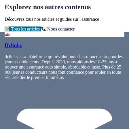
Explorez nos autres contenus
Découvrez tous nos articles et guides sur l'assurance
Tous les articles
Nous contacter
Dclinks
dclinks - La plateforme qui révolutionne l'assurance auto pour les
jeunes conducteurs. Depuis 2020, nous aidons les 18-25 ans à
trouver une assurance auto simple, abordable et juste. Plus de 25
000 jeunes conducteurs nous font confiance pour rouler en toute
sécurité dès le premier kilomètre.