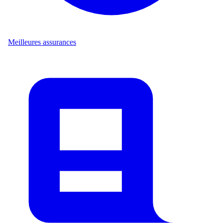
Meilleures assurances