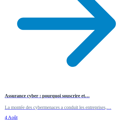
Assurance cyber : pourquoi souscrire et…
La montée des cybermenaces a conduit les entreprises,…
4 Août