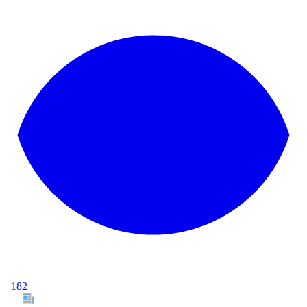
182
Tous les articles