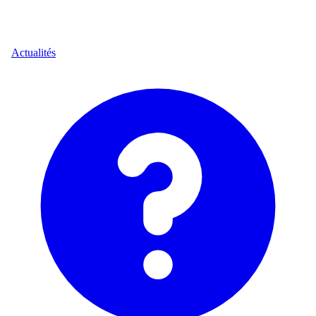
Actualités