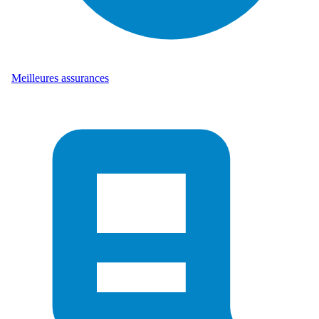
Meilleures assurances