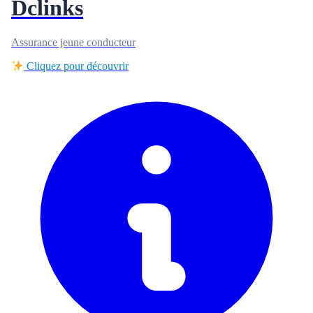
Dclinks
Assurance jeune conducteur
Cliquez pour découvrir