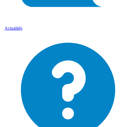
Actualités