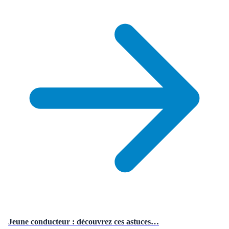
Jeune conducteur : découvrez ces astuces…