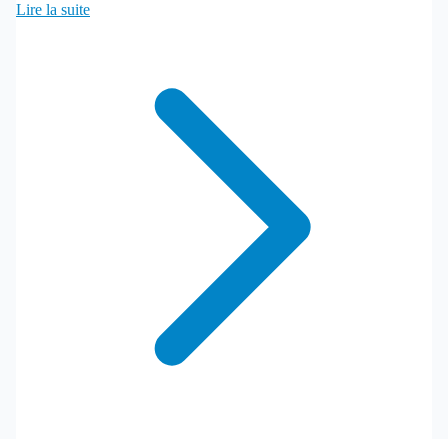
Lire la suite