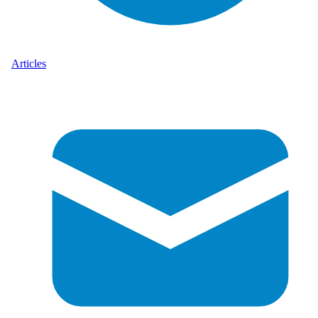
Articles