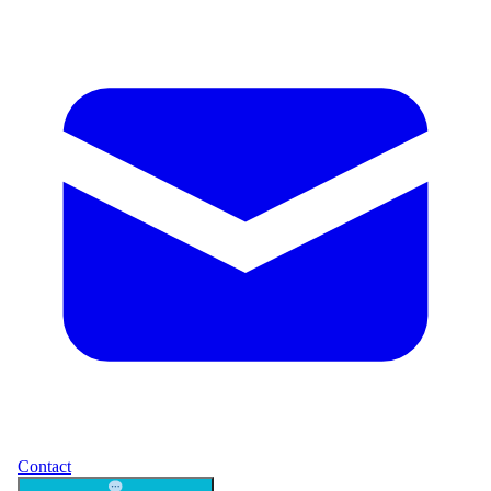
Contact