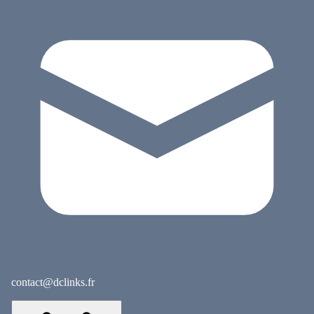
contact@dclinks.fr