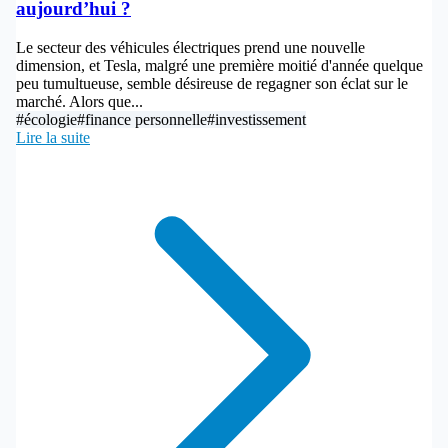
aujourd’hui ?
Le secteur des véhicules électriques prend une nouvelle
dimension, et Tesla, malgré une première moitié d'année quelque
peu tumultueuse, semble désireuse de regagner son éclat sur le
marché. Alors que...
#écologie
#finance personnelle
#investissement
Lire la suite