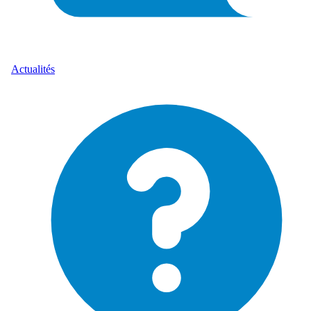
Actualités