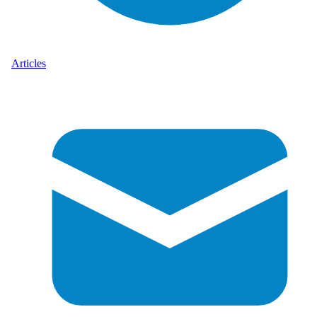
Articles