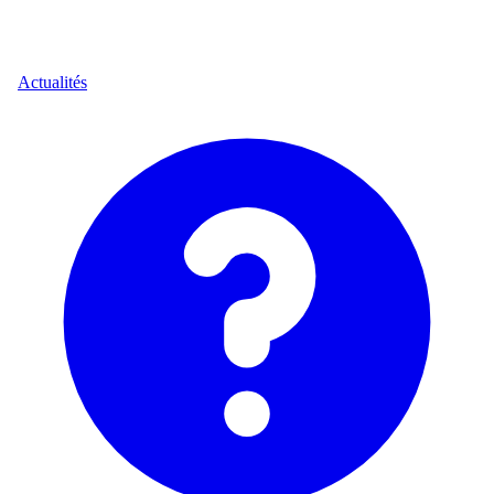
Actualités