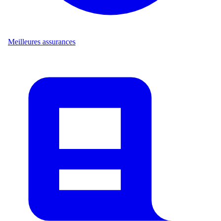
Meilleures assurances