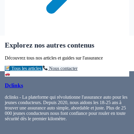
Explorez nos autres contenus
Découvrez tous nos articles et guides sur l'assurance
Tous les articles
Nous contacter
Dclinks
dclinks - La plateforme qui révolutionne l'assurance auto pour les
jeunes conducteurs. Depuis 2020, nous aidons les 18-25 ans à
trouver une assurance auto simple, abordable et juste. Plus de 25
000 jeunes conducteurs nous font confiance pour rouler en toute
sécurité dès le premier kilomètre.