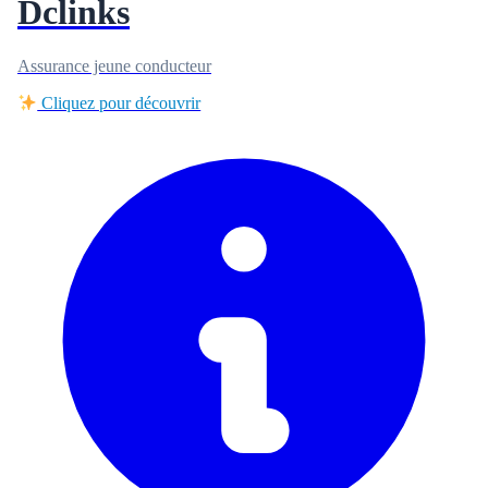
Dclinks
Assurance jeune conducteur
Cliquez pour découvrir