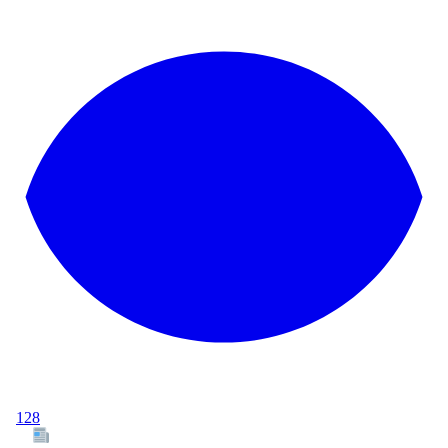
128
Tous les articles