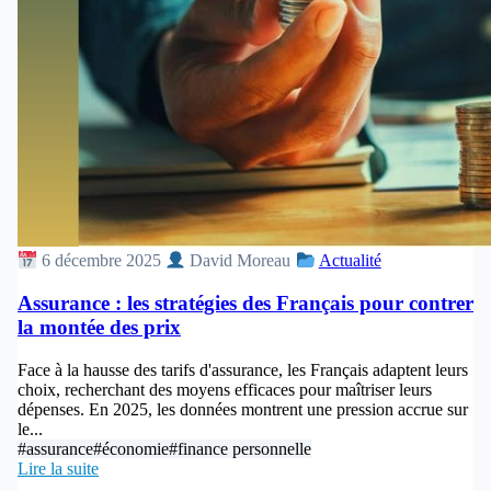
6 décembre 2025
David Moreau
Actualité
Assurance : les stratégies des Français pour contrer
la montée des prix
Face à la hausse des tarifs d'assurance, les Français adaptent leurs
choix, recherchant des moyens efficaces pour maîtriser leurs
dépenses. En 2025, les données montrent une pression accrue sur
le...
#assurance
#économie
#finance personnelle
Lire la suite