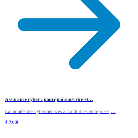
Assurance cyber : pourquoi souscrire et…
La montée des cybermenaces a conduit les entreprises,…
4 Août