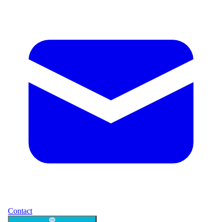
Contact