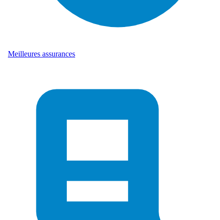
Meilleures assurances