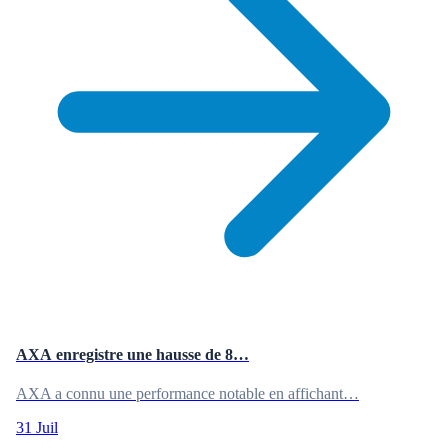
AXA enregistre une hausse de 8…
AXA a connu une performance notable en affichant…
31 Juil