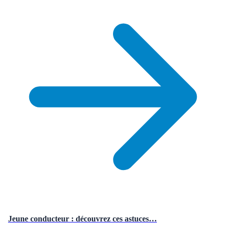
Jeune conducteur : découvrez ces astuces…