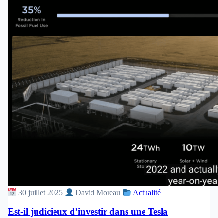
30 juillet 2025
David Moreau
Actualité
Est-il judicieux d’investir dans une Tesla