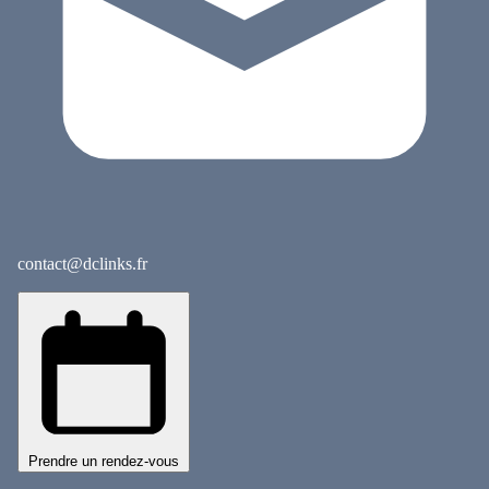
contact@dclinks.fr
Prendre un rendez-vous