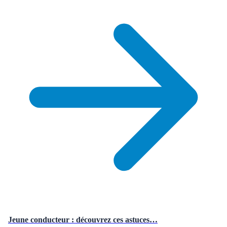
Jeune conducteur : découvrez ces astuces…