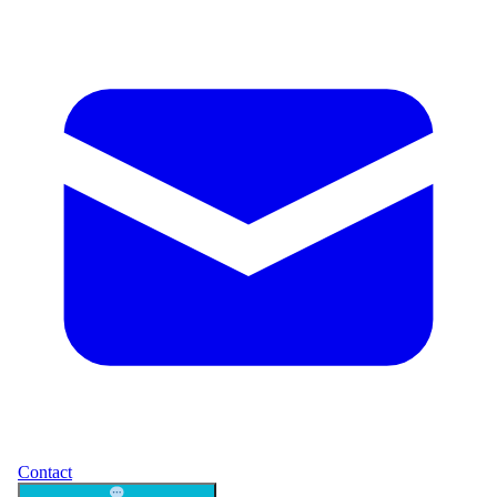
Contact