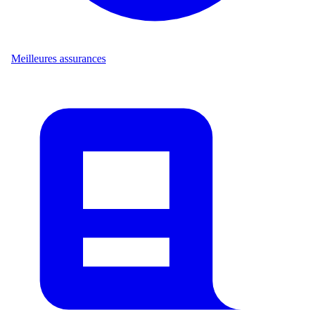
Meilleures assurances