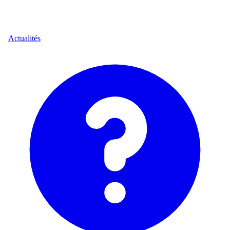
Actualités