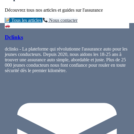
Découvrez tous nos articles et guides sur l'assurance
Tous les articles
Nous contacter
Dclinks
dclinks - La plateforme qui révolutionne l'assurance auto pour les
jeunes conducteurs. Depuis 2020, nous aidons les 18-25 ans à
trouver une assurance auto simple, abordable et juste. Plus de 25
000 jeunes conducteurs nous font confiance pour rouler en toute
sécurité dès le premier kilomètre.