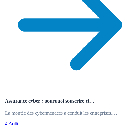
Assurance cyber : pourquoi souscrire et…
La montée des cybermenaces a conduit les entreprises,…
4 Août