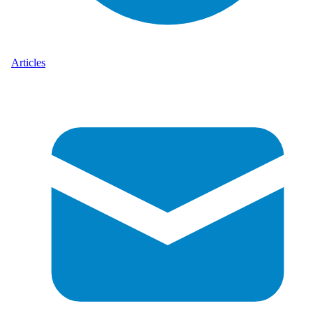
Articles