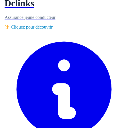
Dclinks
Assurance jeune conducteur
Cliquez pour découvrir