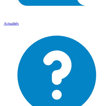
Actualités