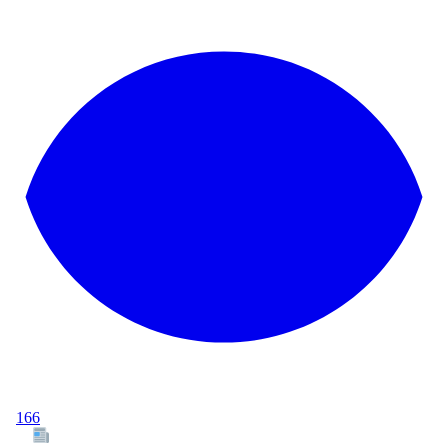
166
Tous les articles