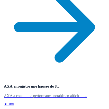
AXA enregistre une hausse de 8…
AXA a connu une performance notable en affichant…
31 Juil