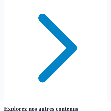
Explorez nos autres contenus