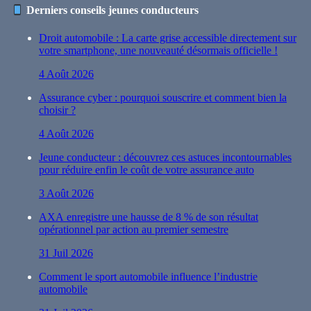
Derniers conseils jeunes conducteurs
Droit automobile : La carte grise accessible directement sur
votre smartphone, une nouveauté désormais officielle !
4 Août 2026
Assurance cyber : pourquoi souscrire et comment bien la
choisir ?
4 Août 2026
Jeune conducteur : découvrez ces astuces incontournables
pour réduire enfin le coût de votre assurance auto
3 Août 2026
AXA enregistre une hausse de 8 % de son résultat
opérationnel par action au premier semestre
31 Juil 2026
Comment le sport automobile influence l’industrie
automobile