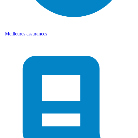
Meilleures assurances