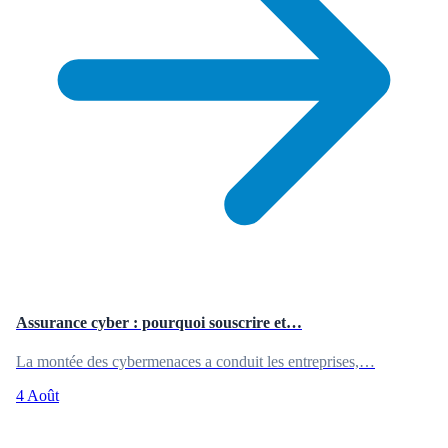
Assurance cyber : pourquoi souscrire et…
La montée des cybermenaces a conduit les entreprises,…
4 Août