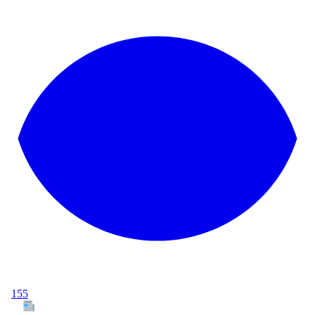
155
Tous les articles