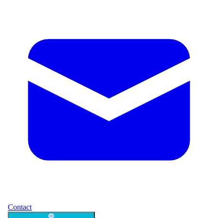
Contact