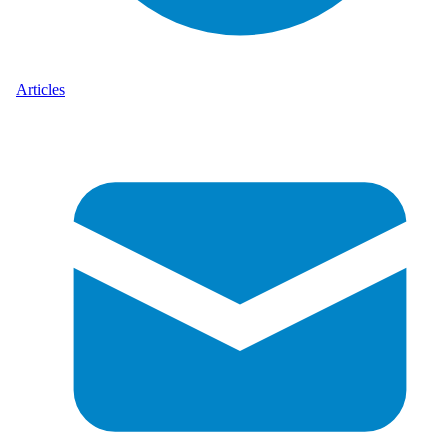
Articles