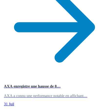
AXA enregistre une hausse de 8…
AXA a connu une performance notable en affichant…
31 Juil