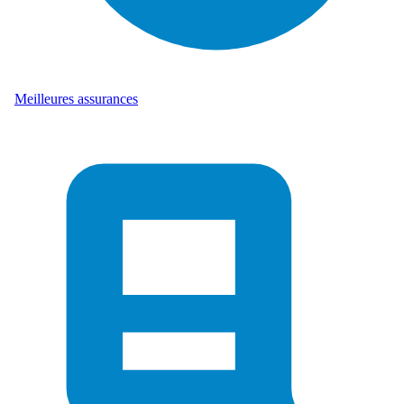
Meilleures assurances