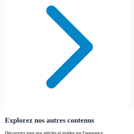
Explorez nos autres contenus
Découvrez tous nos articles et guides sur l'assurance