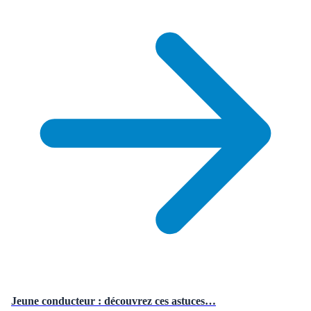
Jeune conducteur : découvrez ces astuces…