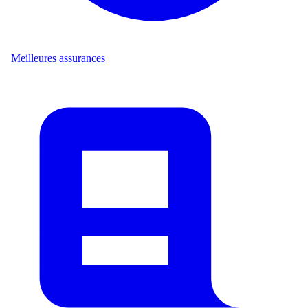
Meilleures assurances