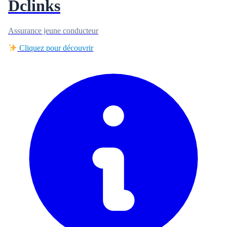
Dclinks
Assurance jeune conducteur
Cliquez pour découvrir