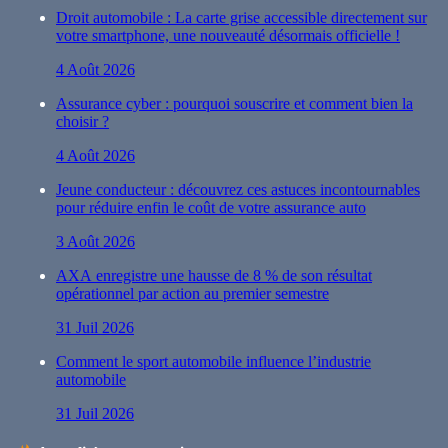
Droit automobile : La carte grise accessible directement sur
votre smartphone, une nouveauté désormais officielle !
4 Août 2026
Assurance cyber : pourquoi souscrire et comment bien la
choisir ?
4 Août 2026
Jeune conducteur : découvrez ces astuces incontournables
pour réduire enfin le coût de votre assurance auto
3 Août 2026
AXA enregistre une hausse de 8 % de son résultat
opérationnel par action au premier semestre
31 Juil 2026
Comment le sport automobile influence l’industrie
automobile
31 Juil 2026