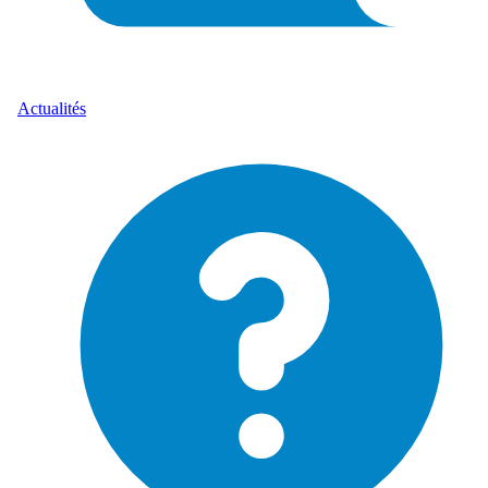
Actualités