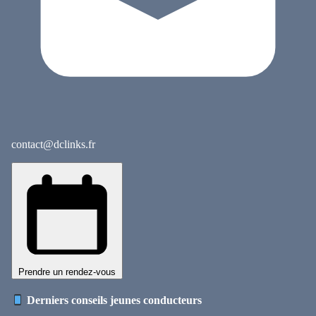
contact@dclinks.fr
Prendre un rendez-vous
Derniers conseils jeunes conducteurs