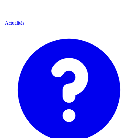
Actualités