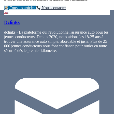
Tous les articles
Nous contacter
Dclinks
dclinks - La plateforme qui révolutionne l'assurance auto pour les
jeunes conducteurs. Depuis 2020, nous aidons les 18-25 ans à
trouver une assurance auto simple, abordable et juste. Plus de 25
000 jeunes conducteurs nous font confiance pour rouler en toute
sécurité dès le premier kilomètre.