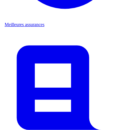
Meilleures assurances