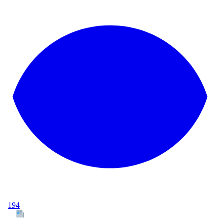
194
Tous les articles