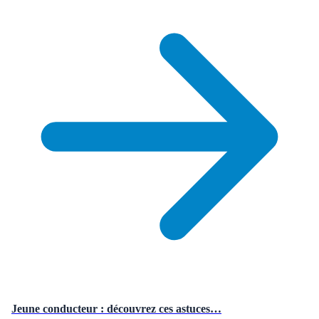
Jeune conducteur : découvrez ces astuces…