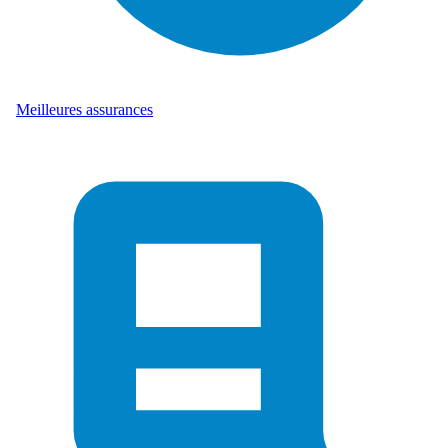
Meilleures assurances