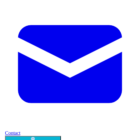
Contact