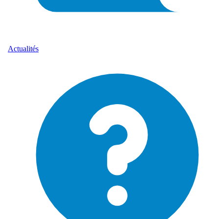
Actualités