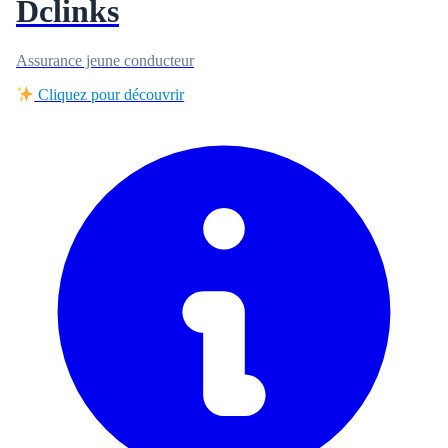
Dclinks
Assurance jeune conducteur
Cliquez pour découvrir