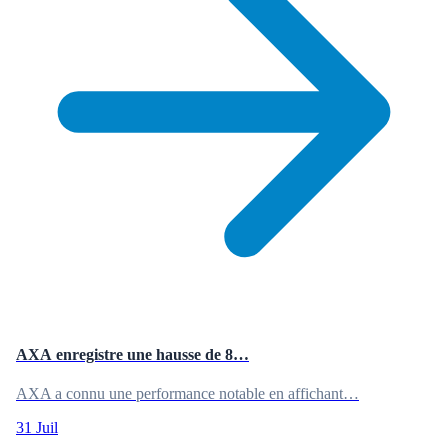
AXA enregistre une hausse de 8…
AXA a connu une performance notable en affichant…
31 Juil