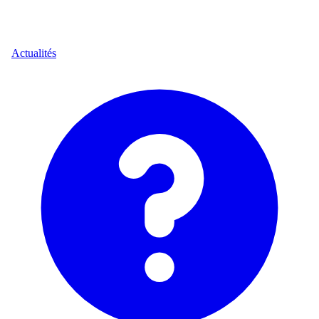
Actualités