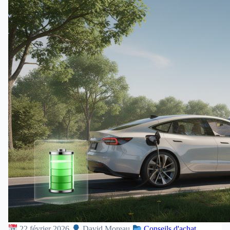
22 février 2026
David Moreau
Conseils d'achat