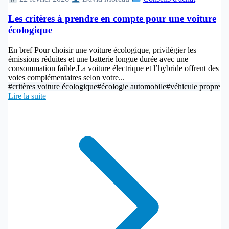
Les critères à prendre en compte pour une voiture
écologique
En bref Pour choisir une voiture écologique, privilégier les
émissions réduites et une batterie longue durée avec une
consommation faible.La voiture électrique et l’hybride offrent des
voies complémentaires selon votre...
#critères voiture écologique
#écologie automobile
#véhicule propre
Lire la suite