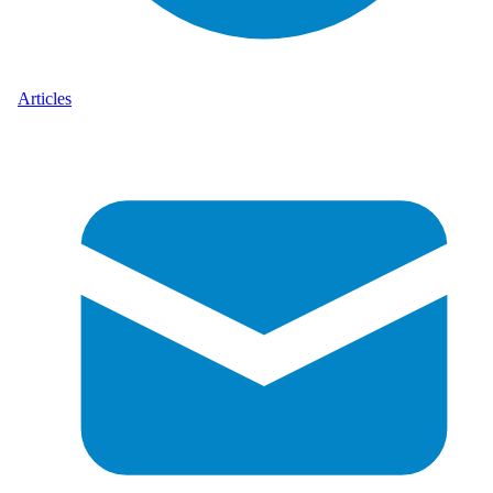
Articles