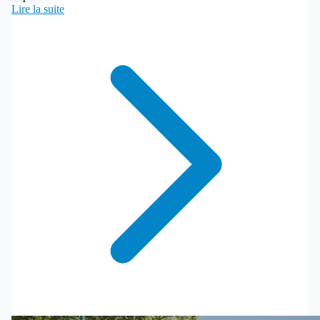
Lire la suite