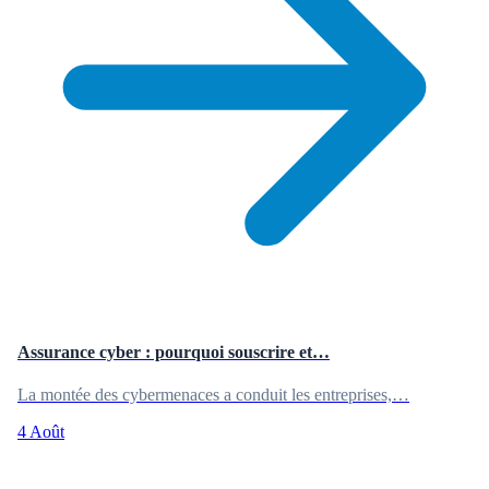
Assurance cyber : pourquoi souscrire et…
La montée des cybermenaces a conduit les entreprises,…
4 Août