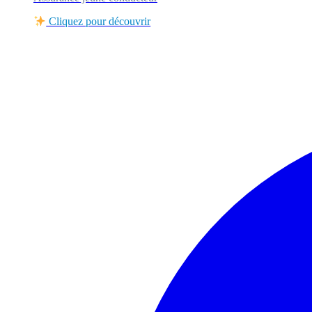
Cliquez pour découvrir