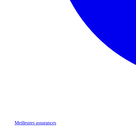
Meilleures assurances