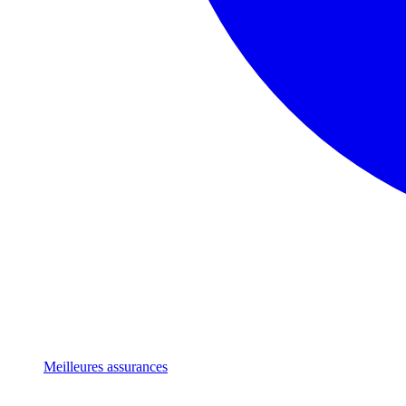
Meilleures assurances