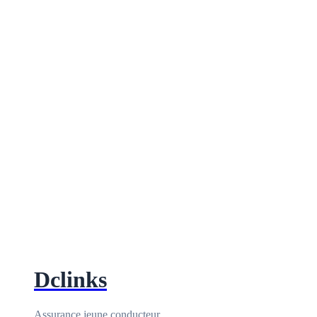
Dclinks
Assurance jeune conducteur