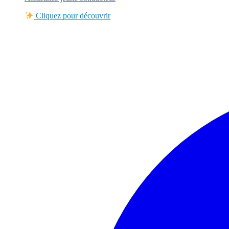
Cliquez pour découvrir