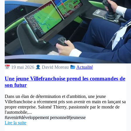
19 mai 2026
David Moreau
Actualité
Une jeune Villefranchoise prend les commandes de
son futur
Dans un élan de détermination et d'ambition, une jeune
Villefranchoise a récemment pris son avenir en main en lançant sa
propre entreprise. Salomé Thierry, passionnée par le monde de
l'automobile,...
#avenir
#développement personnel
#jeunesse
Lire la suite