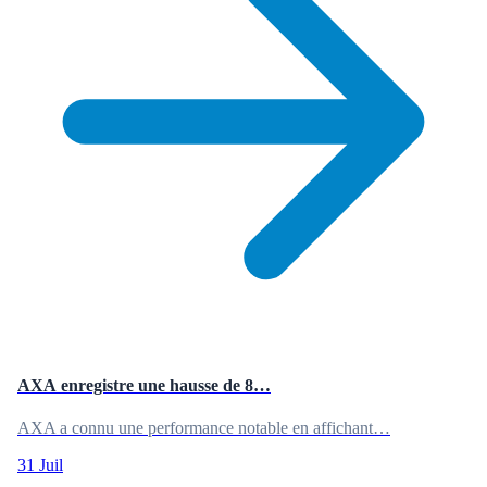
AXA enregistre une hausse de 8…
AXA a connu une performance notable en affichant…
31 Juil