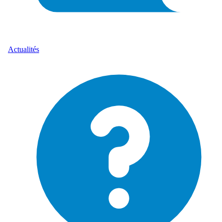
Actualités