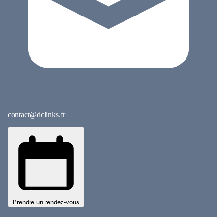
contact@dclinks.fr
Prendre un rendez-vous