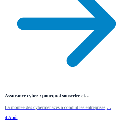
Assurance cyber : pourquoi souscrire et…
La montée des cybermenaces a conduit les entreprises,…
4 Août