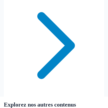
Explorez nos autres contenus