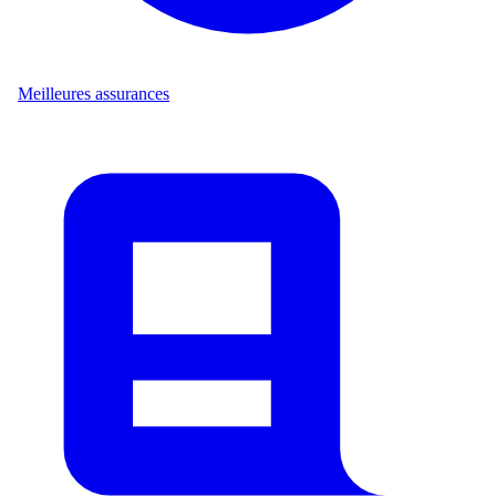
Meilleures assurances