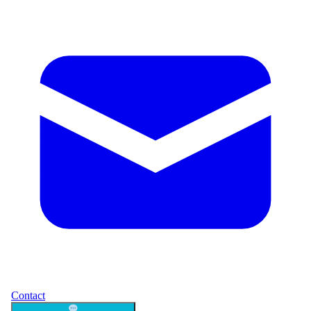
Contact