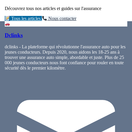
Découvrez tous nos articles et guides sur l'assurance
Tous les articles
Nous contacter
Dclinks
dclinks - La plateforme qui révolutionne l'assurance auto pour les
jeunes conducteurs. Depuis 2020, nous aidons les 18-25 ans à
trouver une assurance auto simple, abordable et juste. Plus de 25
000 jeunes conducteurs nous font confiance pour rouler en toute
sécurité dès le premier kilomètre.