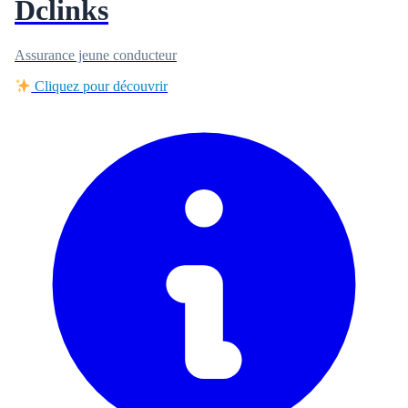
Dclinks
Assurance jeune conducteur
Cliquez pour découvrir