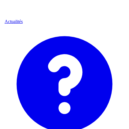
Actualités