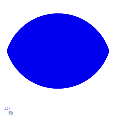
137
Tous les articles