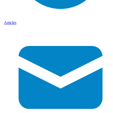
Articles