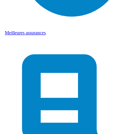
Meilleures assurances