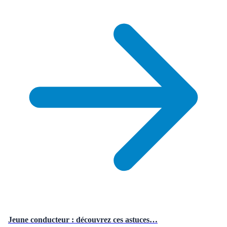
Jeune conducteur : découvrez ces astuces…