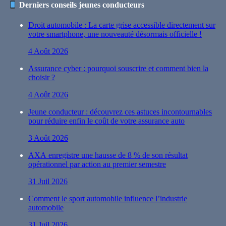
Derniers conseils jeunes conducteurs
Droit automobile : La carte grise accessible directement sur
votre smartphone, une nouveauté désormais officielle !
4 Août 2026
Assurance cyber : pourquoi souscrire et comment bien la
choisir ?
4 Août 2026
Jeune conducteur : découvrez ces astuces incontournables
pour réduire enfin le coût de votre assurance auto
3 Août 2026
AXA enregistre une hausse de 8 % de son résultat
opérationnel par action au premier semestre
31 Juil 2026
Comment le sport automobile influence l’industrie
automobile
31 Juil 2026