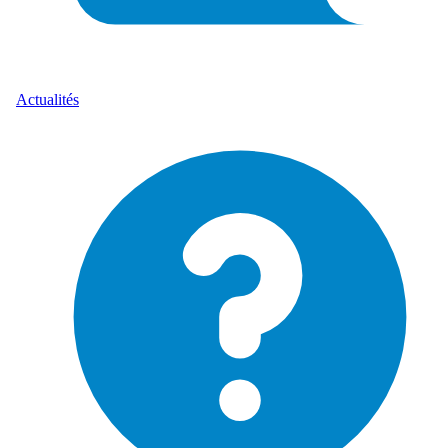
Actualités