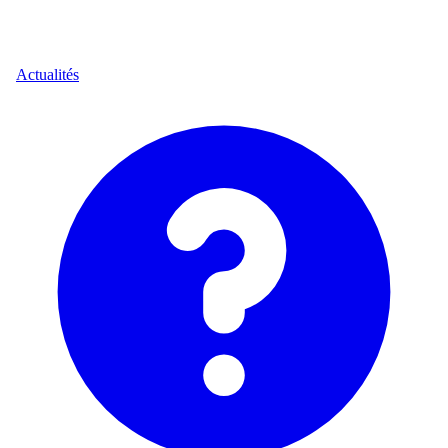
Actualités