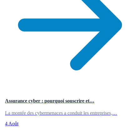
Assurance cyber : pourquoi souscrire et…
La montée des cybermenaces a conduit les entreprises,…
4 Août