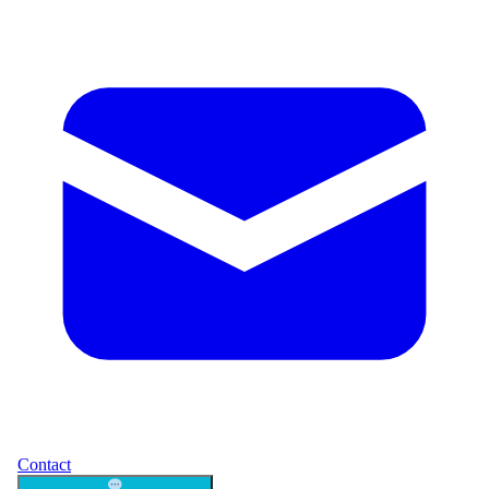
Contact