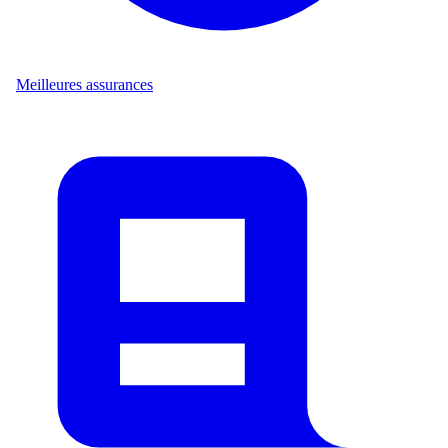
Meilleures assurances