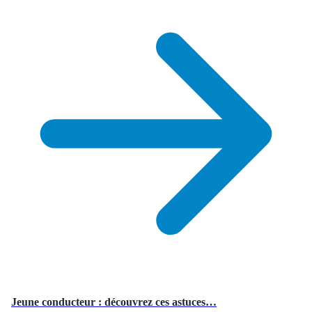
Jeune conducteur : découvrez ces astuces…