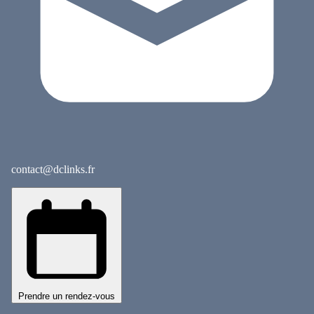
contact@dclinks.fr
Prendre un rendez-vous