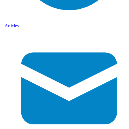
Articles