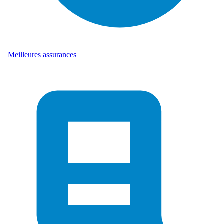
Meilleures assurances