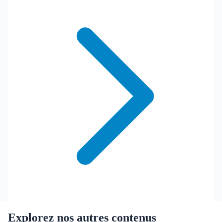
Explorez nos autres contenus