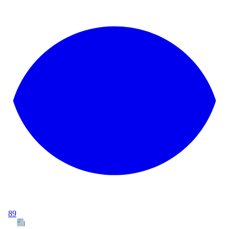
89
Tous les articles