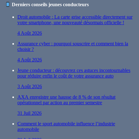
Derniers conseils jeunes conducteurs
Droit automobile : La carte grise accessible directement sur
votre smartphone, une nouveauté désormais officielle !
4 Août 2026
Assurance cyber : pourquoi souscrire et comment bien la
choisir ?
4 Août 2026
Jeune conducteur : découvrez ces astuces incontournables
pour réduire enfin le coût de votre assurance auto
3 Août 2026
AXA enregistre une hausse de 8 % de son résultat
opérationnel par action au premier semestre
31 Juil 2026
Comment le sport automobile influence l’industrie
automobile