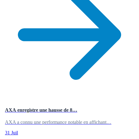
AXA enregistre une hausse de 8…
AXA a connu une performance notable en affichant…
31 Juil