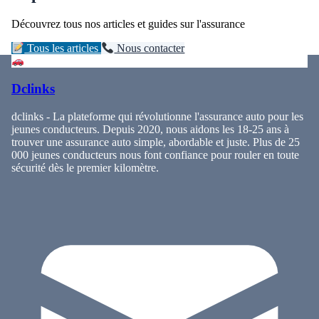
Découvrez tous nos articles et guides sur l'assurance
Tous les articles
Nous contacter
Dclinks
dclinks - La plateforme qui révolutionne l'assurance auto pour les
jeunes conducteurs. Depuis 2020, nous aidons les 18-25 ans à
trouver une assurance auto simple, abordable et juste. Plus de 25
000 jeunes conducteurs nous font confiance pour rouler en toute
sécurité dès le premier kilomètre.