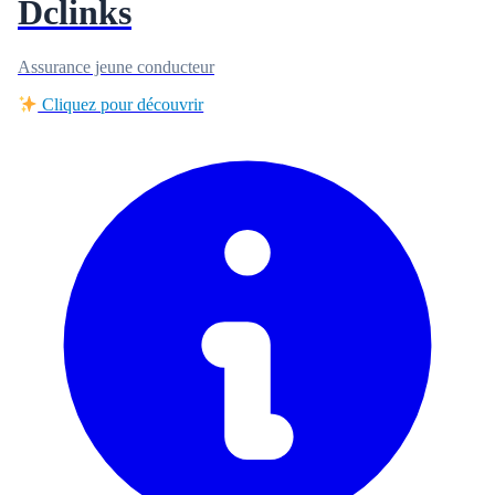
Dclinks
Assurance jeune conducteur
Cliquez pour découvrir