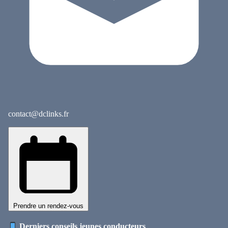
contact@dclinks.fr
Prendre un rendez-vous
Derniers conseils jeunes conducteurs