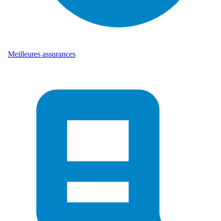
Meilleures assurances