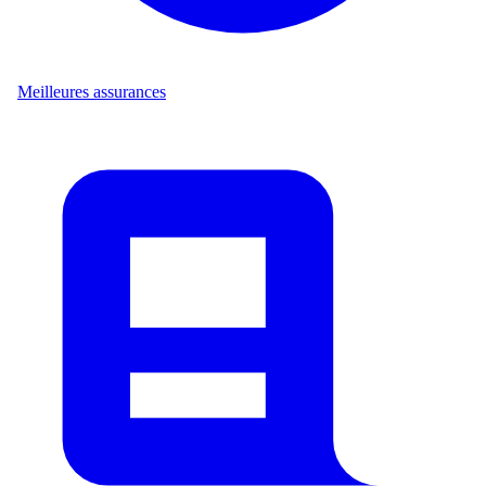
Meilleures assurances