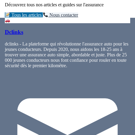
Découvrez tous nos articles et guides sur l'assurance
Tous les articles
Nous contacter
Dclinks
dclinks - La plateforme qui révolutionne l'assurance auto pour les
jeunes conducteurs. Depuis 2020, nous aidons les 18-25 ans à
trouver une assurance auto simple, abordable et juste. Plus de 25
000 jeunes conducteurs nous font confiance pour rouler en toute
sécurité dès le premier kilomètre.