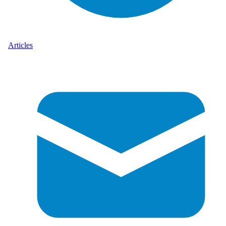
Articles