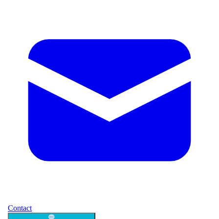
Contact