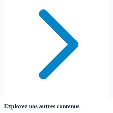
Explorez nos autres contenus