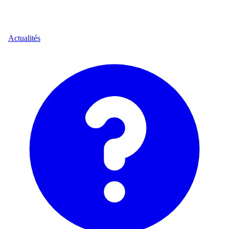
Actualités