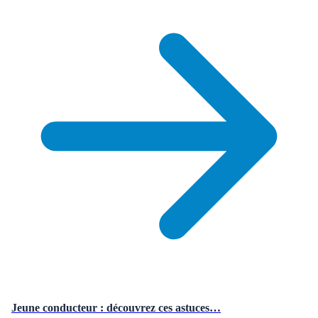
Jeune conducteur : découvrez ces astuces…