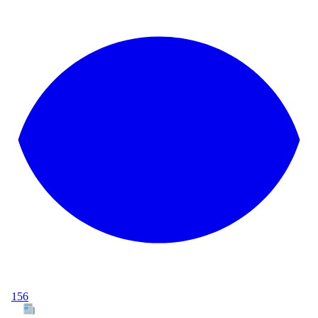
156
Tous les articles