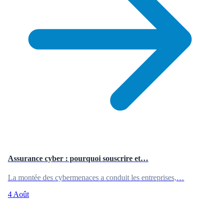
Assurance cyber : pourquoi souscrire et…
La montée des cybermenaces a conduit les entreprises,…
4 Août