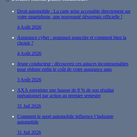
Droit automobile : La carte grise accessible directement sur
votre smartphone, une nouveauté désormais officielle !
4 Août 2026
Assurance cyber : pourquoi souscrire et comment bien la
choisir ?
4 Août 2026
Jeune conducteur : découvrez ces astuces incontournables
pour réduire enfin le coût de votre assurance auto
3 Août 2026
AXA enregistre une hausse de 8 % de son résultat
opérationnel par action au premier semestre
31 Juil 2026
Comment le sport automobile influence l’industrie
automobile
31 Juil 2026