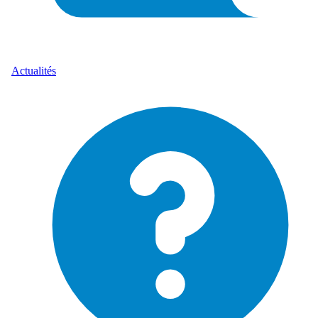
Actualités