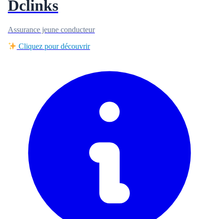
Dclinks
Assurance jeune conducteur
Cliquez pour découvrir