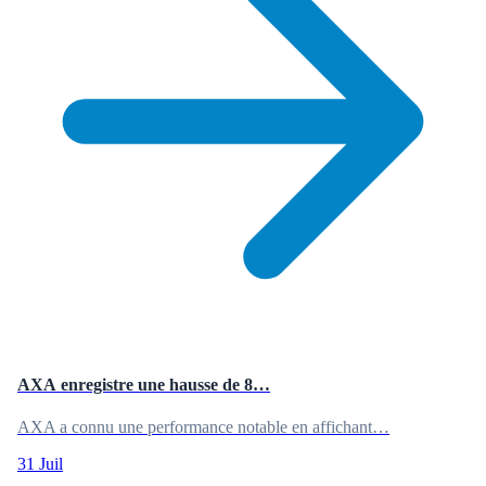
AXA enregistre une hausse de 8…
AXA a connu une performance notable en affichant…
31 Juil