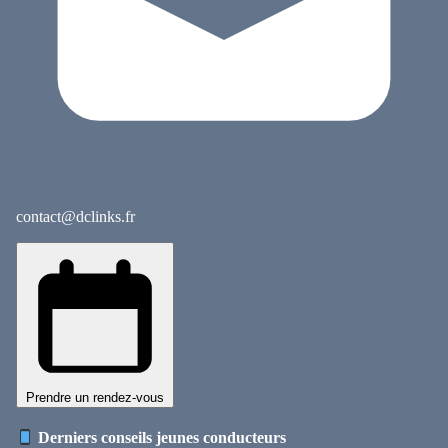
contact@dclinks.fr
Prendre un rendez-vous
Derniers conseils jeunes conducteurs