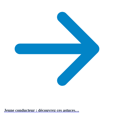
Jeune conducteur : découvrez ces astuces…