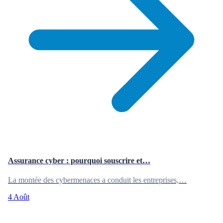
Assurance cyber : pourquoi souscrire et…
La montée des cybermenaces a conduit les entreprises,…
4 Août