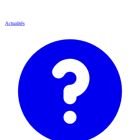
Actualités