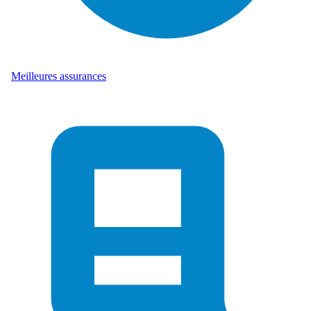
Meilleures assurances