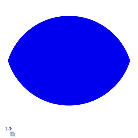
126
Tous les articles