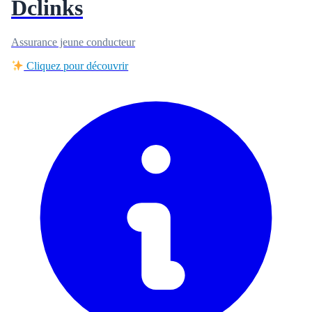
Dclinks
Assurance jeune conducteur
Cliquez pour découvrir