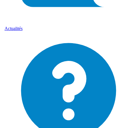
Actualités