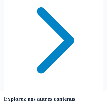
Explorez nos autres contenus