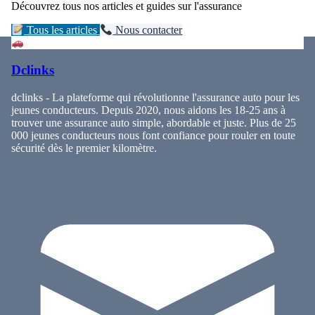
Découvrez tous nos articles et guides sur l'assurance
Tous les articles
Nous contacter
Dclinks
dclinks - La plateforme qui révolutionne l'assurance auto pour les
jeunes conducteurs. Depuis 2020, nous aidons les 18-25 ans à
trouver une assurance auto simple, abordable et juste. Plus de 25
000 jeunes conducteurs nous font confiance pour rouler en toute
sécurité dès le premier kilomètre.