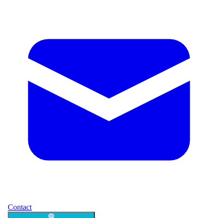
Contact