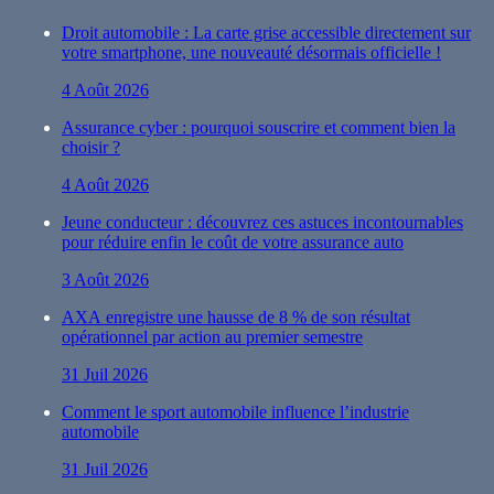
Droit automobile : La carte grise accessible directement sur
votre smartphone, une nouveauté désormais officielle !
4 Août 2026
Assurance cyber : pourquoi souscrire et comment bien la
choisir ?
4 Août 2026
Jeune conducteur : découvrez ces astuces incontournables
pour réduire enfin le coût de votre assurance auto
3 Août 2026
AXA enregistre une hausse de 8 % de son résultat
opérationnel par action au premier semestre
31 Juil 2026
Comment le sport automobile influence l’industrie
automobile
31 Juil 2026