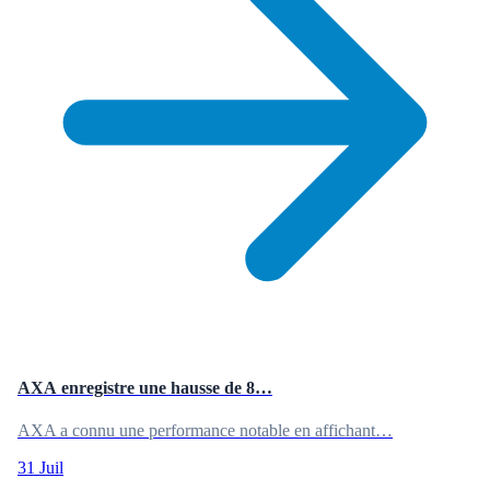
AXA enregistre une hausse de 8…
AXA a connu une performance notable en affichant…
31 Juil