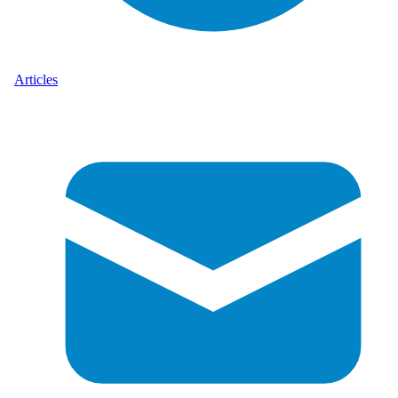
Articles