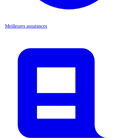
Meilleures assurances