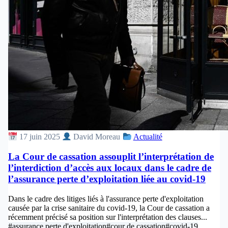
17 juin 2025
David Moreau
Actualité
La Cour de cassation assouplit l’interprétation de
l’interdiction d’accès aux locaux dans le cadre de
l’assurance perte d’exploitation liée au covid-19
Dans le cadre des litiges liés à l'assurance perte d'exploitation
causée par la crise sanitaire du covid-19, la Cour de cassation a
récemment précisé sa position sur l'interprétation des clauses...
#assurance perte d'exploitation
#cour de cassation
#covid-19