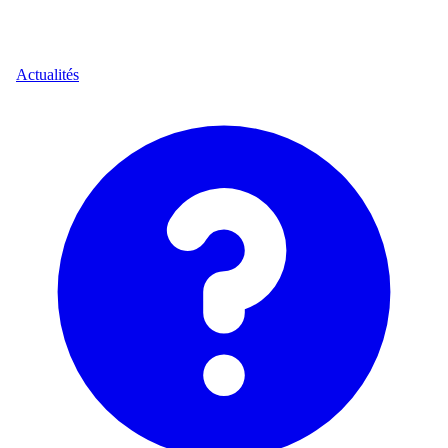
Actualités