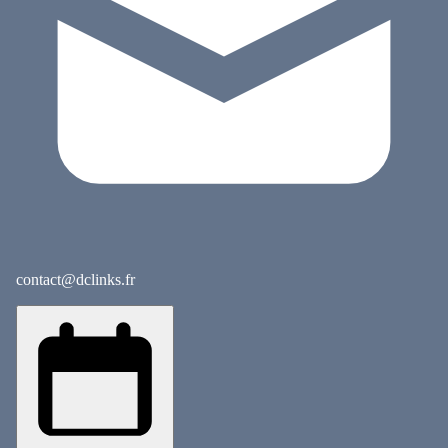
contact@dclinks.fr