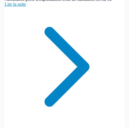
Lire la suite