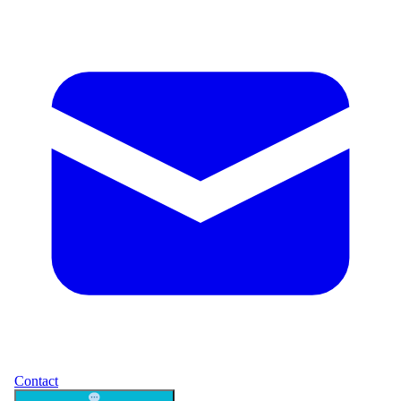
Contact