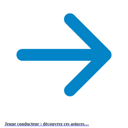
Jeune conducteur : découvrez ces astuces…