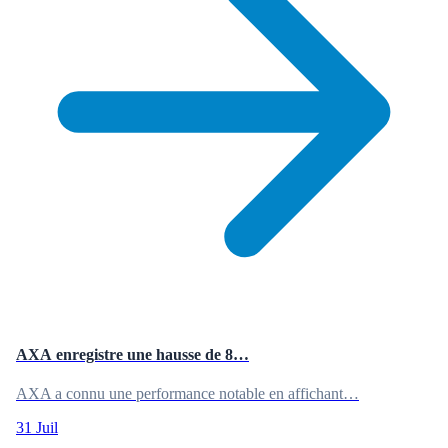
AXA enregistre une hausse de 8…
AXA a connu une performance notable en affichant…
31 Juil