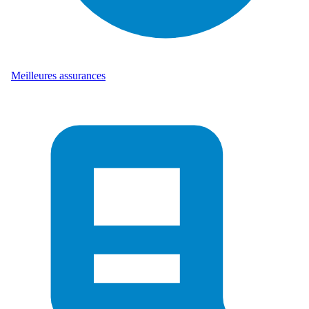
Meilleures assurances