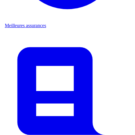
Meilleures assurances