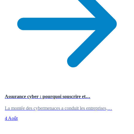
Assurance cyber : pourquoi souscrire et…
La montée des cybermenaces a conduit les entreprises,…
4 Août