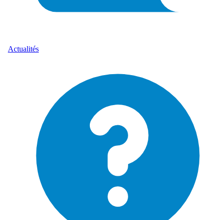
Actualités