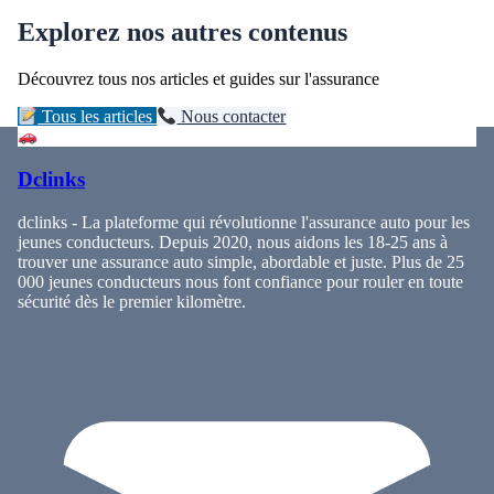
Explorez nos autres contenus
Découvrez tous nos articles et guides sur l'assurance
Tous les articles
Nous contacter
Dclinks
dclinks - La plateforme qui révolutionne l'assurance auto pour les
jeunes conducteurs. Depuis 2020, nous aidons les 18-25 ans à
trouver une assurance auto simple, abordable et juste. Plus de 25
000 jeunes conducteurs nous font confiance pour rouler en toute
sécurité dès le premier kilomètre.