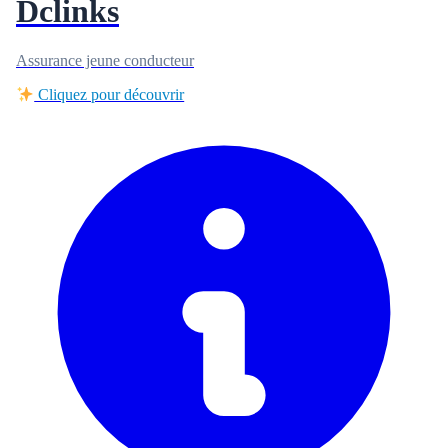
Dclinks
Assurance jeune conducteur
Cliquez pour découvrir