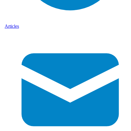
Articles