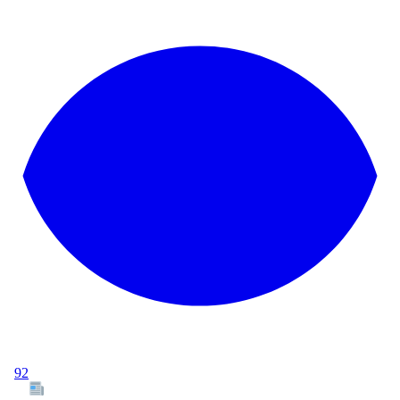
92
Tous les articles