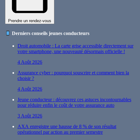
Prendre un rendez-vous
Derniers conseils jeunes conducteurs
Droit automobile : La carte grise accessible directement sur
votre smartphone, une nouveauté désormais officielle !
4 Août 2026
Assurance cyber : pourquoi souscrire et comment bien la
choisir ?
4 Août 2026
Jeune conducteur : découvrez ces astuces incontournables
pour réduire enfin le coût de votre assurance auto
3 Août 2026
AXA enregistre une hausse de 8 % de son résultat
opérationnel par action au premier semestre