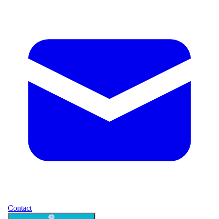
Contact