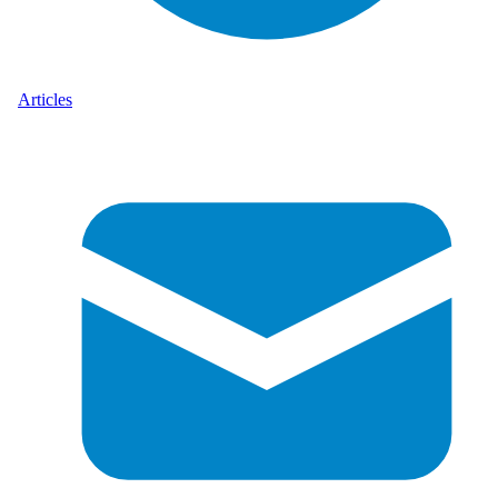
Articles