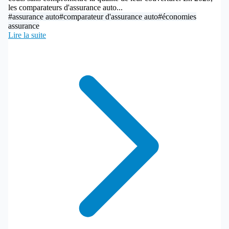
les comparateurs d'assurance auto...
#assurance auto
#comparateur d'assurance auto
#économies
assurance
Lire la suite