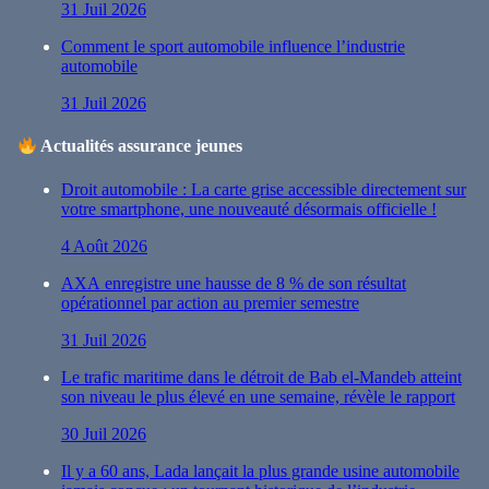
31 Juil 2026
Comment le sport automobile influence l’industrie
automobile
31 Juil 2026
Actualités assurance jeunes
Droit automobile : La carte grise accessible directement sur
votre smartphone, une nouveauté désormais officielle !
4 Août 2026
AXA enregistre une hausse de 8 % de son résultat
opérationnel par action au premier semestre
31 Juil 2026
Le trafic maritime dans le détroit de Bab el-Mandeb atteint
son niveau le plus élevé en une semaine, révèle le rapport
30 Juil 2026
Il y a 60 ans, Lada lançait la plus grande usine automobile