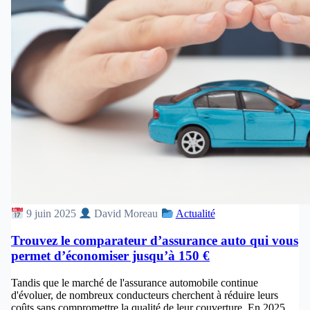
9 juin 2025
David Moreau
Actualité
Trouvez le comparateur d’assurance auto qui vous
permet d’économiser jusqu’à 150 €
Tandis que le marché de l'assurance automobile continue
d'évoluer, de nombreux conducteurs cherchent à réduire leurs
coûts sans compromettre la qualité de leur couverture. En 2025,