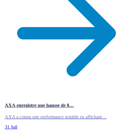
AXA enregistre une hausse de 8…
AXA a connu une performance notable en affichant…
31 Juil