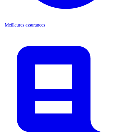
Meilleures assurances