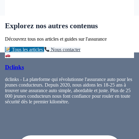
Explorez nos autres contenus
Découvrez tous nos articles et guides sur l'assurance
Tous les articles
Nous contacter
Dclinks
dclinks - La plateforme qui révolutionne l'assurance auto pour les
jeunes conducteurs. Depuis 2020, nous aidons les 18-25 ans à
trouver une assurance auto simple, abordable et juste. Plus de 25
000 jeunes conducteurs nous font confiance pour rouler en toute
sécurité dès le premier kilomètre.