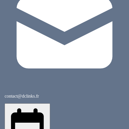
contact@dclinks.fr