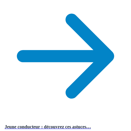
Jeune conducteur : découvrez ces astuces…