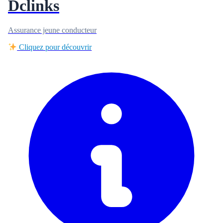
Dclinks
Assurance jeune conducteur
Cliquez pour découvrir