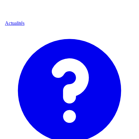
Actualités