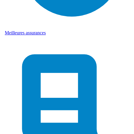
Meilleures assurances