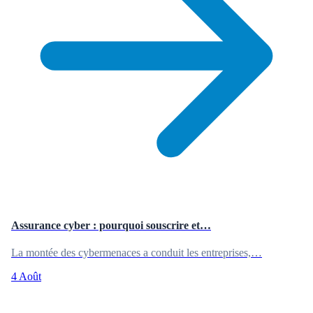
Assurance cyber : pourquoi souscrire et…
La montée des cybermenaces a conduit les entreprises,…
4 Août