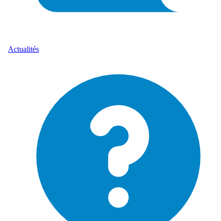
Actualités