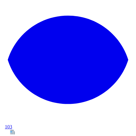
103
Tous les articles