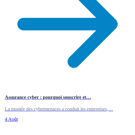
Assurance cyber : pourquoi souscrire et…
La montée des cybermenaces a conduit les entreprises,…
4 Août