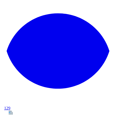
129
Tous les articles