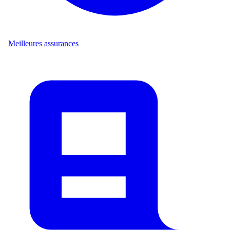
Meilleures assurances