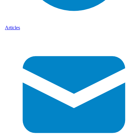
Articles