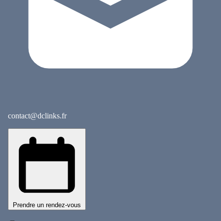
contact@dclinks.fr
Prendre un rendez-vous