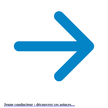
Jeune conducteur : découvrez ces astuces…