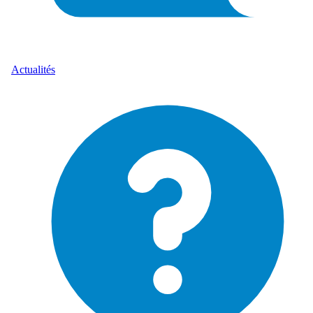
Actualités