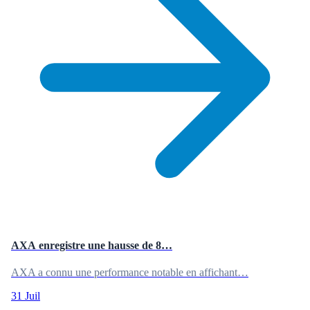
AXA enregistre une hausse de 8…
AXA a connu une performance notable en affichant…
31 Juil