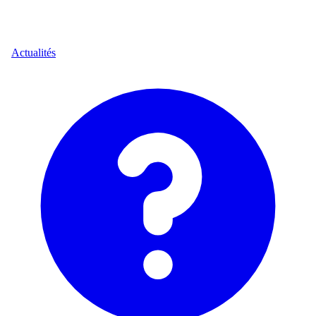
Actualités