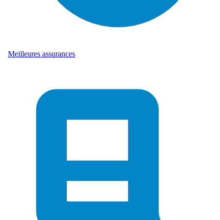
Meilleures assurances