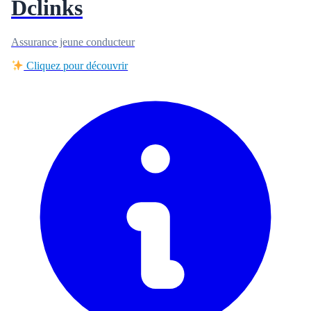
Dclinks
Assurance jeune conducteur
Cliquez pour découvrir