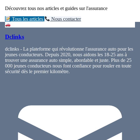
Découvrez tous nos articles et guides sur l'assurance
Tous les articles
Nous contacter
Dclinks
dclinks - La plateforme qui révolutionne l'assurance auto pour les
jeunes conducteurs. Depuis 2020, nous aidons les 18-25 ans à
trouver une assurance auto simple, abordable et juste. Plus de 25
000 jeunes conducteurs nous font confiance pour rouler en toute
sécurité dès le premier kilomètre.