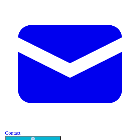
Contact