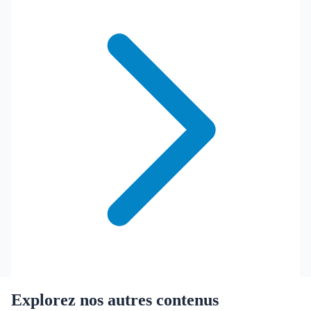
Explorez nos autres contenus