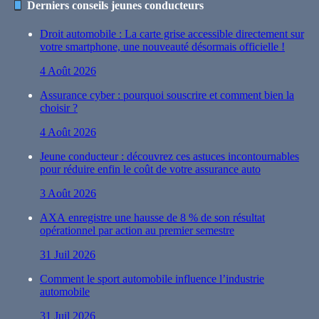
Derniers conseils jeunes conducteurs
Droit automobile : La carte grise accessible directement sur
votre smartphone, une nouveauté désormais officielle !
4 Août 2026
Assurance cyber : pourquoi souscrire et comment bien la
choisir ?
4 Août 2026
Jeune conducteur : découvrez ces astuces incontournables
pour réduire enfin le coût de votre assurance auto
3 Août 2026
AXA enregistre une hausse de 8 % de son résultat
opérationnel par action au premier semestre
31 Juil 2026
Comment le sport automobile influence l’industrie
automobile
31 Juil 2026