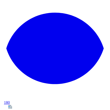
180
Tous les articles