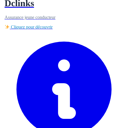
Dclinks
Assurance jeune conducteur
Cliquez pour découvrir