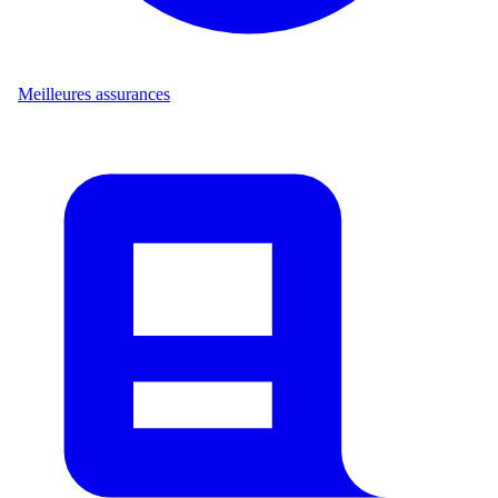
Meilleures assurances