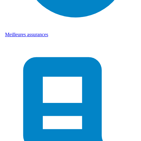
Meilleures assurances