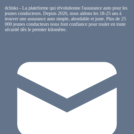
dclinks - La plateforme qui révolutionne l'assurance auto pour les
jeunes conducteurs. Depuis 2020, nous aidons les 18-25 ans à
trouver une assurance auto simple, abordable et juste. Plus de 25
000 jeunes conducteurs nous font confiance pour rouler en toute
sécurité dès le premier kilomètre.