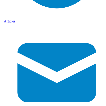
Articles