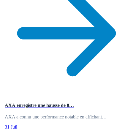
AXA enregistre une hausse de 8…
AXA a connu une performance notable en affichant…
31 Juil