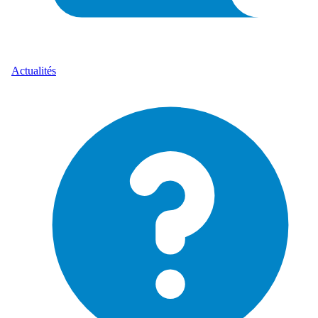
Actualités