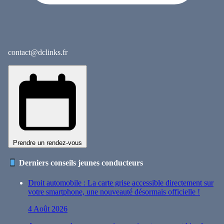
contact@dclinks.fr
Prendre un rendez-vous
Derniers conseils jeunes conducteurs
Droit automobile : La carte grise accessible directement sur
votre smartphone, une nouveauté désormais officielle !
4 Août 2026