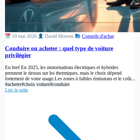
10 mai 2026
David Moreau
Conseils d'achat
Conduire ou acheter : quel type de voiture
privilégier
En bref En 2025, les motorisations électriques et hybrides
prennent le dessus sur les thermiques, mais le choix dépend
fortement de votre usage.Les zones à faibles émissions et le coût...
#acheter
#choix voiture
#conduire
Lire la suite