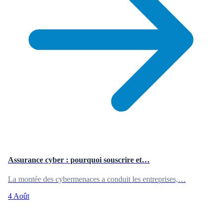
Assurance cyber : pourquoi souscrire et…
La montée des cybermenaces a conduit les entreprises,…
4 Août