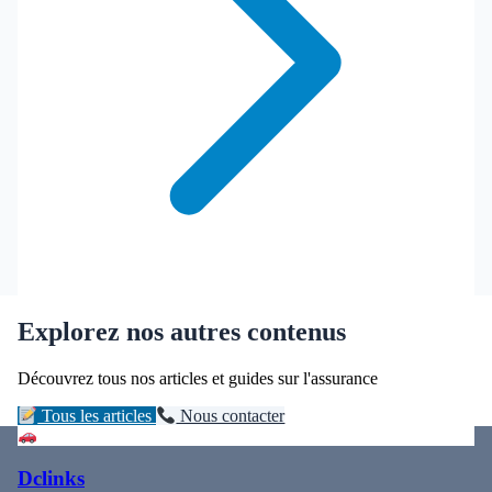
Explorez nos autres contenus
Découvrez tous nos articles et guides sur l'assurance
Tous les articles
Nous contacter
Dclinks