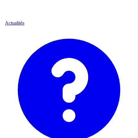
Actualités