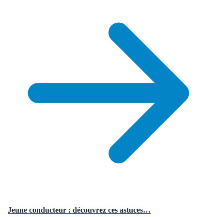
Jeune conducteur : découvrez ces astuces…