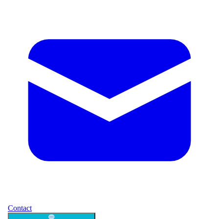
Contact