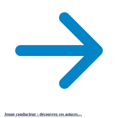
Jeune conducteur : découvrez ces astuces…