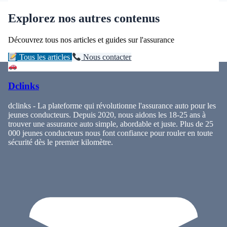
Explorez nos autres contenus
Découvrez tous nos articles et guides sur l'assurance
Tous les articles
Nous contacter
Dclinks
dclinks - La plateforme qui révolutionne l'assurance auto pour les
jeunes conducteurs. Depuis 2020, nous aidons les 18-25 ans à
trouver une assurance auto simple, abordable et juste. Plus de 25
000 jeunes conducteurs nous font confiance pour rouler en toute
sécurité dès le premier kilomètre.