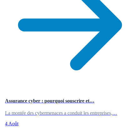
Assurance cyber : pourquoi souscrire et…
La montée des cybermenaces a conduit les entreprises,…
4 Août