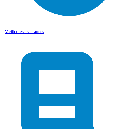
Meilleures assurances