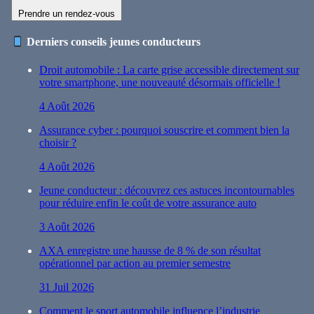
Prendre un rendez-vous
Derniers conseils jeunes conducteurs
Droit automobile : La carte grise accessible directement sur
votre smartphone, une nouveauté désormais officielle !
4 Août 2026
Assurance cyber : pourquoi souscrire et comment bien la
choisir ?
4 Août 2026
Jeune conducteur : découvrez ces astuces incontournables
pour réduire enfin le coût de votre assurance auto
3 Août 2026
AXA enregistre une hausse de 8 % de son résultat
opérationnel par action au premier semestre
31 Juil 2026
Comment le sport automobile influence l’industrie