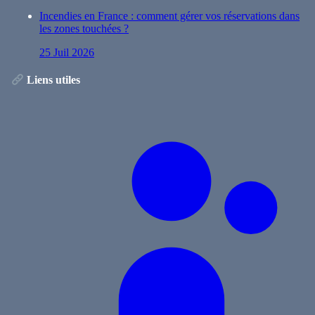
Incendies en France : comment gérer vos réservations dans
les zones touchées ?
25 Juil 2026
Liens utiles