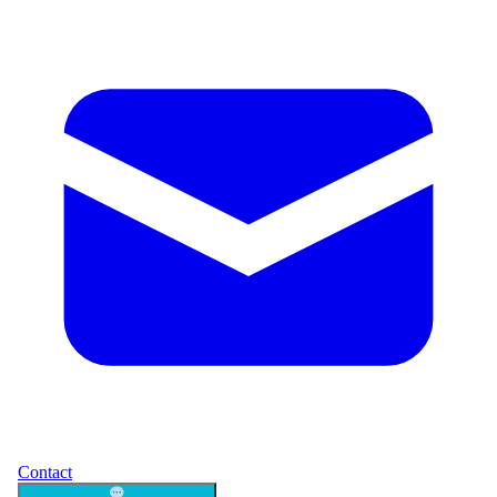
Contact