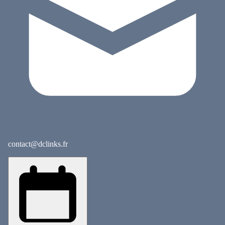
contact@dclinks.fr