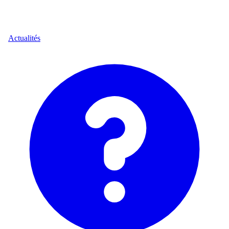
Actualités