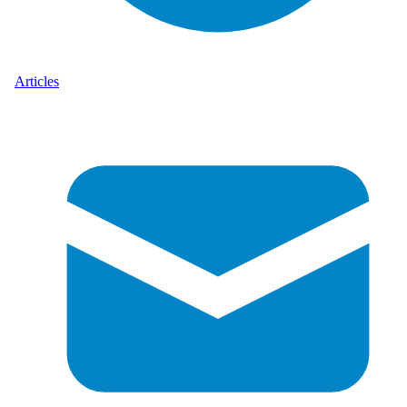
Articles