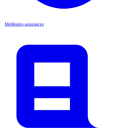
Meilleures assurances