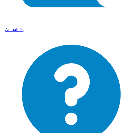
Actualités