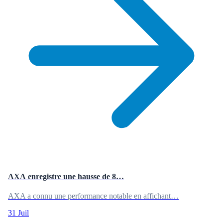
AXA enregistre une hausse de 8…
AXA a connu une performance notable en affichant…
31 Juil