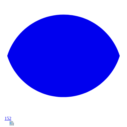
152
Tous les articles