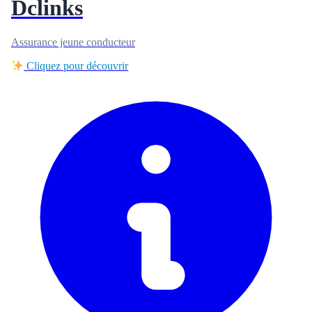
Dclinks
Assurance jeune conducteur
Cliquez pour découvrir