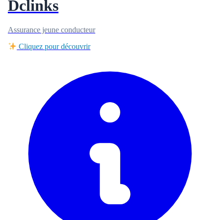
Dclinks
Assurance jeune conducteur
Cliquez pour découvrir