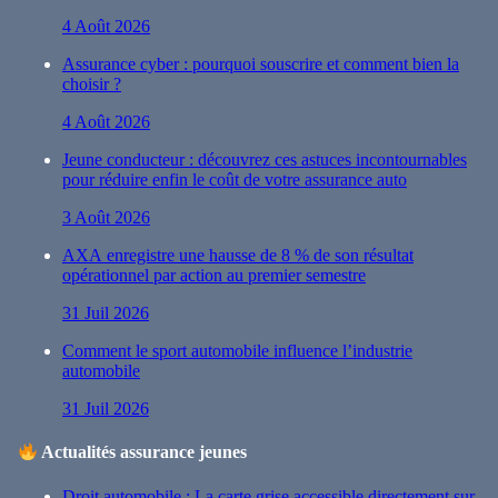
4 Août 2026
Assurance cyber : pourquoi souscrire et comment bien la
choisir ?
4 Août 2026
Jeune conducteur : découvrez ces astuces incontournables
pour réduire enfin le coût de votre assurance auto
3 Août 2026
AXA enregistre une hausse de 8 % de son résultat
opérationnel par action au premier semestre
31 Juil 2026
Comment le sport automobile influence l’industrie
automobile
31 Juil 2026
Actualités assurance jeunes
Droit automobile : La carte grise accessible directement sur