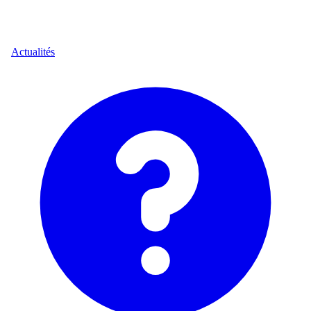
Actualités