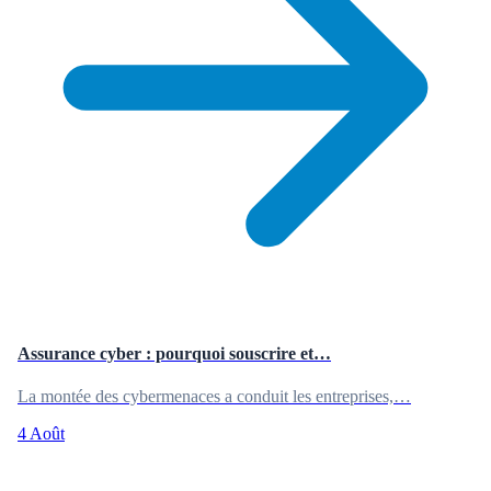
Assurance cyber : pourquoi souscrire et…
La montée des cybermenaces a conduit les entreprises,…
4 Août