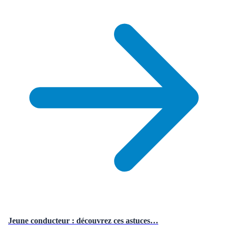
Jeune conducteur : découvrez ces astuces…