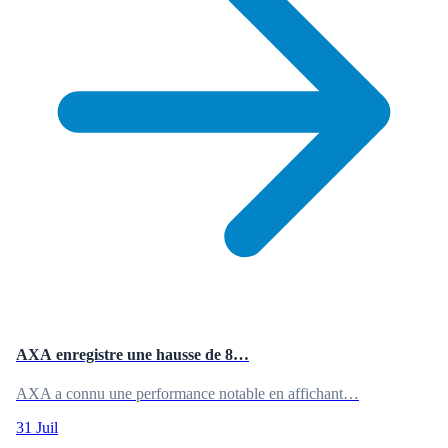
AXA enregistre une hausse de 8…
AXA a connu une performance notable en affichant…
31 Juil