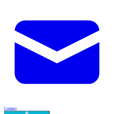
Contact