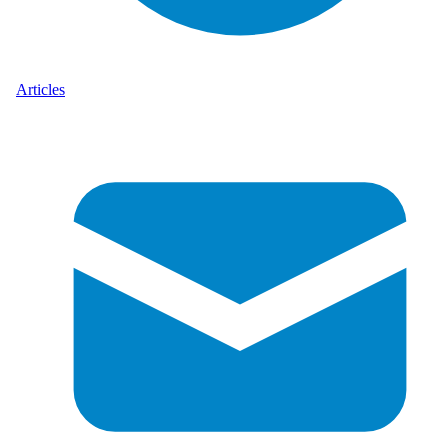
Articles