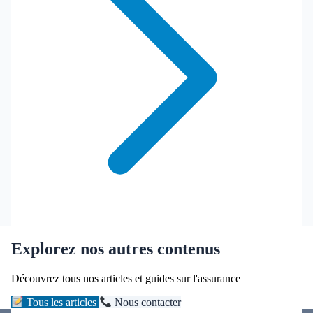
Explorez nos autres contenus
Découvrez tous nos articles et guides sur l'assurance
Tous les articles
Nous contacter