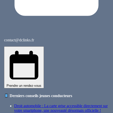
contact@dclinks.fr
Prendre un rendez-vous
Derniers conseils jeunes conducteurs
Droit automobile : La carte grise accessible directement sur
votre smartphone, une nouveauté désormais officielle !