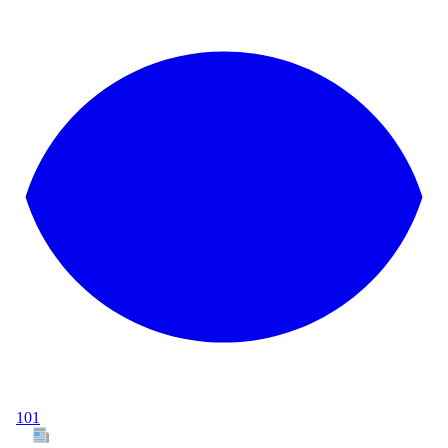
101
Tous les articles