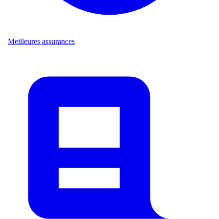
Meilleures assurances