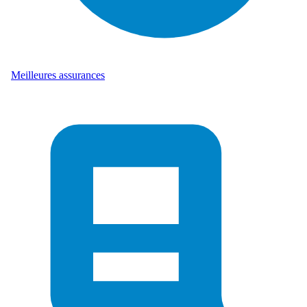
Meilleures assurances