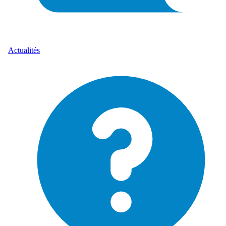
Actualités