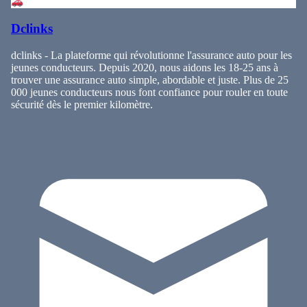
Dclinks
dclinks - La plateforme qui révolutionne l'assurance auto pour les
jeunes conducteurs. Depuis 2020, nous aidons les 18-25 ans à
trouver une assurance auto simple, abordable et juste. Plus de 25
000 jeunes conducteurs nous font confiance pour rouler en toute
sécurité dès le premier kilomètre.