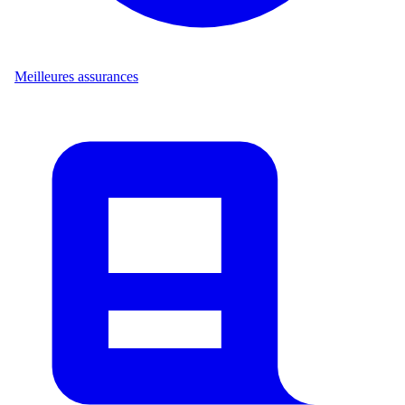
Meilleures assurances