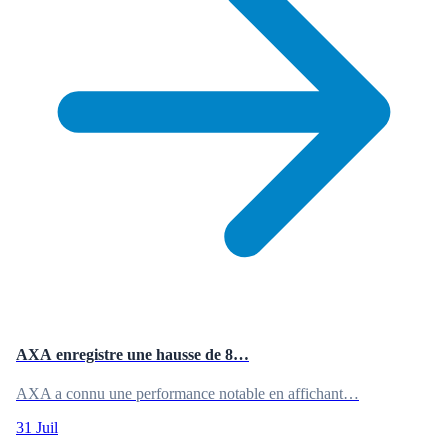
AXA enregistre une hausse de 8…
AXA a connu une performance notable en affichant…
31 Juil