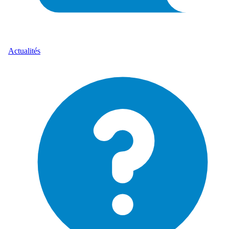
Actualités