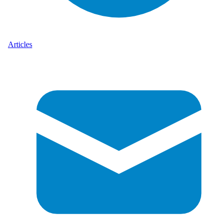
Articles