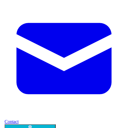
Contact