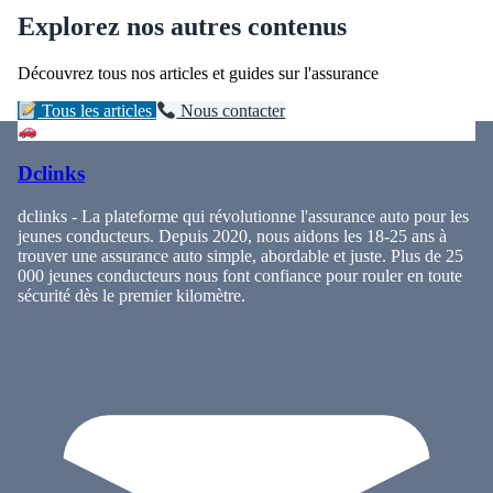
Explorez nos autres contenus
Découvrez tous nos articles et guides sur l'assurance
Tous les articles
Nous contacter
Dclinks
dclinks - La plateforme qui révolutionne l'assurance auto pour les
jeunes conducteurs. Depuis 2020, nous aidons les 18-25 ans à
trouver une assurance auto simple, abordable et juste. Plus de 25
000 jeunes conducteurs nous font confiance pour rouler en toute
sécurité dès le premier kilomètre.