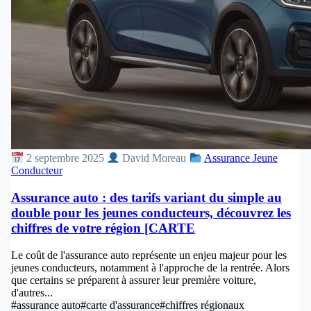
2 septembre 2025
David Moreau
Assurance Jeune
Conducteur
Assurance auto : des tarifs variant du simple au
double pour les jeunes conducteurs, découvrez les
chiffres de votre région [CARTE
Le coût de l'assurance auto représente un enjeu majeur pour les
jeunes conducteurs, notamment à l'approche de la rentrée. Alors
que certains se préparent à assurer leur première voiture,
d'autres...
#assurance auto
#carte d'assurance
#chiffres régionaux