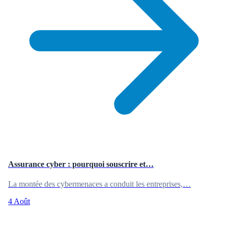
Assurance cyber : pourquoi souscrire et…
La montée des cybermenaces a conduit les entreprises,…
4 Août