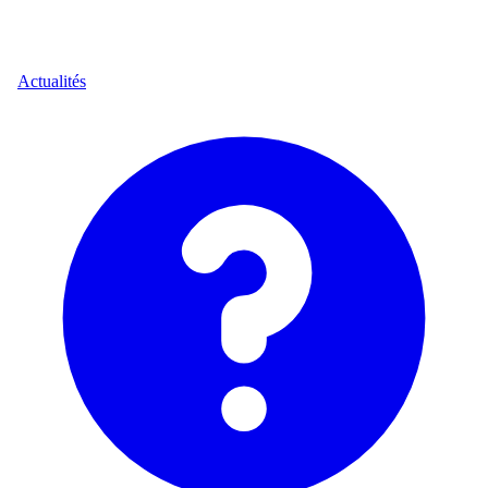
Actualités