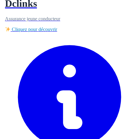
Dclinks
Assurance jeune conducteur
Cliquez pour découvrir