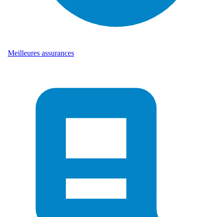
Meilleures assurances