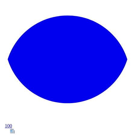
100
Tous les articles