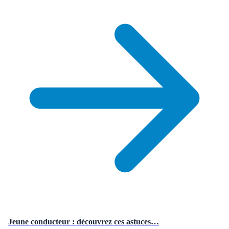
Jeune conducteur : découvrez ces astuces…