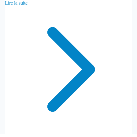
Lire la suite