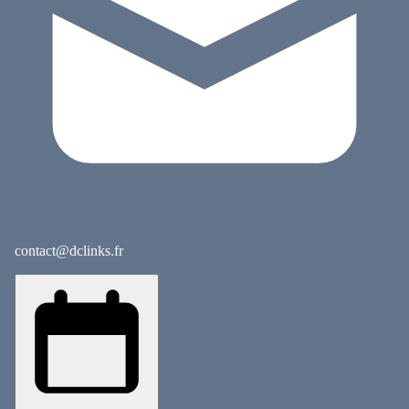
contact@dclinks.fr